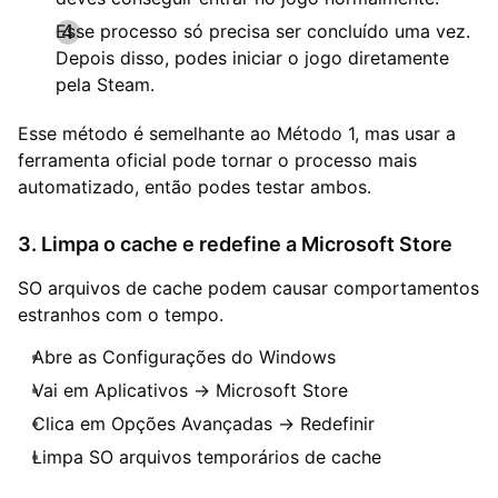
Esse processo só precisa ser concluído uma vez.
Depois disso, podes iniciar o jogo diretamente
pela Steam.
Esse método é semelhante ao Método 1, mas usar a
ferramenta oficial pode tornar o processo mais
automatizado, então podes testar ambos.
3. Limpa o cache e redefine a Microsoft Store
SO arquivos de cache podem causar comportamentos
estranhos com o tempo.
Abre as Configurações do Windows
Vai em Aplicativos → Microsoft Store
Clica em Opções Avançadas → Redefinir
Limpa SO arquivos temporários de cache