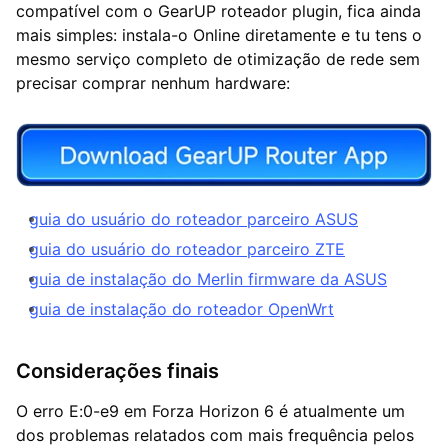
compatível com o GearUP roteador plugin, fica ainda
mais simples: instala-o Online diretamente e tu tens o
mesmo serviço completo de otimização de rede sem
precisar comprar nenhum hardware:
guia do usuário do roteador parceiro ASUS
guia do usuário do roteador parceiro ZTE
guia de instalação do Merlin firmware da ASUS
guia de instalação do roteador OpenWrt
Considerações finais
O erro E:0-e9 em Forza Horizon 6 é atualmente um
dos problemas relatados com mais frequência pelos