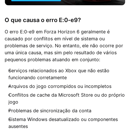
O que causa o erro E:0-e9?
O erro E:0-e9 em Forza Horizon 6 geralmente é
causado por conflitos em nível de sistema ou
problemas de serviço. No entanto, ele não ocorre por
uma única causa, mas sim pelo resultado de vários
pequenos problemas atuando em conjunto:
Serviços relacionados ao Xbox que não estão
funcionando corretamente
Arquivos do jogo corrompidos ou incompletos
Conflitos de cache da Microsoft Store ou do próprio
jogo
Problemas de sincronização da conta
Sistema Windows desatualizado ou componentes
ausentes