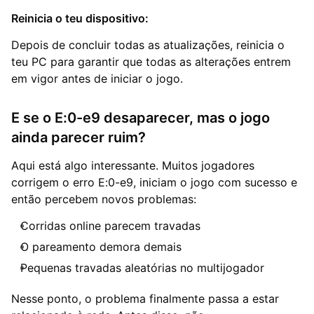
Reinicia o teu dispositivo:
Depois de concluir todas as atualizações, reinicia o
teu PC para garantir que todas as alterações entrem
em vigor antes de iniciar o jogo.
E se o E:0-e9 desaparecer, mas o jogo
ainda parecer ruim?
Aqui está algo interessante. Muitos jogadores
corrigem o erro E:0-e9, iniciam o jogo com sucesso e
então percebem novos problemas:
Corridas online parecem travadas
O pareamento demora demais
Pequenas travadas aleatórias no multijogador
Nesse ponto, o problema finalmente passa a estar