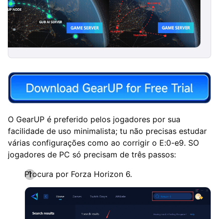
O GearUP é preferido pelos jogadores por sua
facilidade de uso minimalista; tu não precisas estudar
várias configurações como ao corrigir o E:0-e9. SO
jogadores de PC só precisam de três passos:
Procura por Forza Horizon 6.