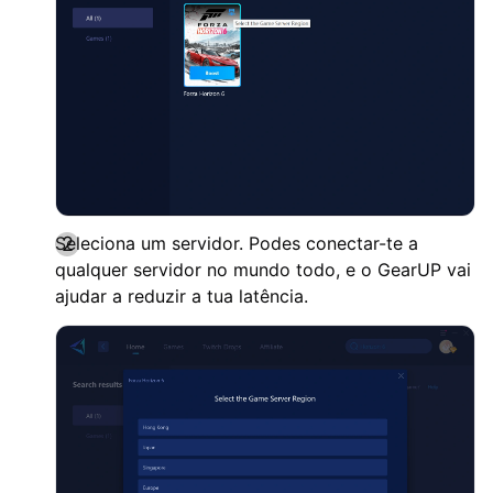
Seleciona um servidor. Podes conectar-te a
qualquer servidor no mundo todo, e o GearUP vai
ajudar a reduzir a tua latência.