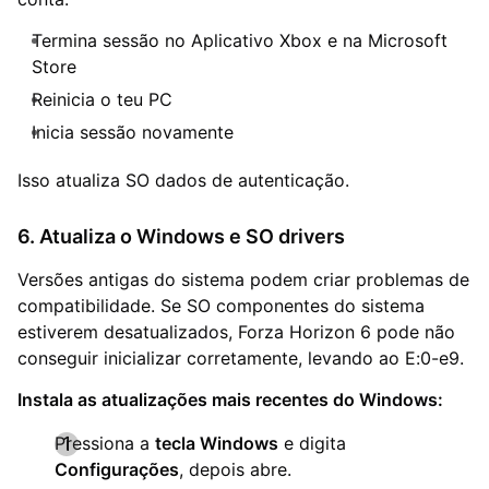
Termina sessão no Aplicativo Xbox e na Microsoft
Store
Reinicia o teu PC
Inicia sessão novamente
Isso atualiza SO dados de autenticação.
6. Atualiza o Windows e SO drivers
Versões antigas do sistema podem criar problemas de
compatibilidade. Se SO componentes do sistema
estiverem desatualizados, Forza Horizon 6 pode não
conseguir inicializar corretamente, levando ao E:0-e9.
Instala as atualizações mais recentes do Windows:
Pressiona a
tecla Windows
e digita
Configurações
, depois abre.