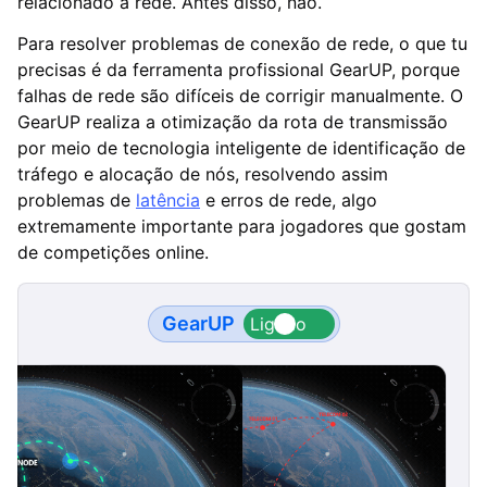
relacionado à rede. Antes disso, não.
Para resolver problemas de conexão de rede, o que tu
precisas é da ferramenta profissional GearUP, porque
falhas de rede são difíceis de corrigir manualmente. O
GearUP realiza a otimização da rota de transmissão
por meio de tecnologia inteligente de identificação de
tráfego e alocação de nós, resolvendo assim
problemas de
latência
e erros de rede, algo
extremamente importante para jogadores que gostam
de competições online.
GearUP