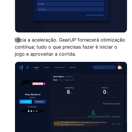
Inicia a aceleração. GearUP fornecerá otimização
contínua; tudo o que precisas fazer é iniciar o
jogo e aproveitar a corrida.