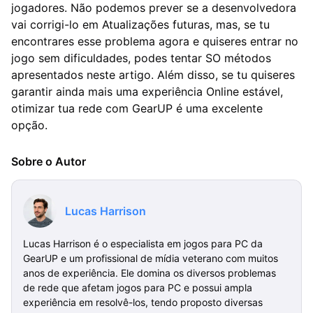
jogadores. Não podemos prever se a desenvolvedora
vai corrigi-lo em Atualizações futuras, mas, se tu
encontrares esse problema agora e quiseres entrar no
jogo sem dificuldades, podes tentar SO métodos
apresentados neste artigo. Além disso, se tu quiseres
garantir ainda mais uma experiência Online estável,
otimizar tua rede com GearUP é uma excelente
opção.
Sobre o Autor
Lucas Harrison
Lucas Harrison é o especialista em jogos para PC da
GearUP e um profissional de mídia veterano com muitos
anos de experiência. Ele domina os diversos problemas
de rede que afetam jogos para PC e possui ampla
experiência em resolvê-los, tendo proposto diversas