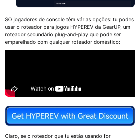
SO jogadores de console têm várias opções: tu podes
usar o roteador para jogos HYPEREV da GearUP, um
roteador secundário plug-and-play que pode ser
emparelhado com qualquer roteador doméstico:
Claro, se o roteador que tu estás usando for