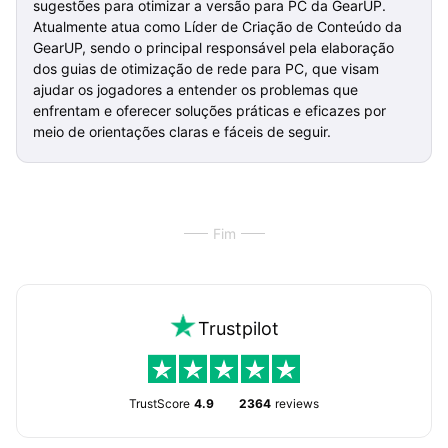
sugestões para otimizar a versão para PC da GearUP.
Atualmente atua como Líder de Criação de Conteúdo da
GearUP, sendo o principal responsável pela elaboração
dos guias de otimização de rede para PC, que visam
ajudar os jogadores a entender os problemas que
enfrentam e oferecer soluções práticas e eficazes por
meio de orientações claras e fáceis de seguir.
Fim
Trustpilot
TrustScore
4.9
2364
reviews