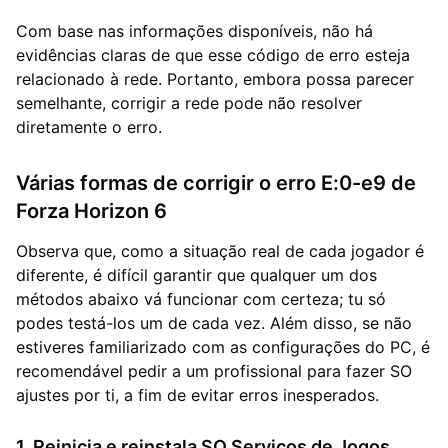
Com base nas informações disponíveis, não há
evidências claras de que esse código de erro esteja
relacionado à rede. Portanto, embora possa parecer
semelhante, corrigir a rede pode não resolver
diretamente o erro.
Várias formas de corrigir o erro E:0-e9 de
Forza Horizon 6
Observa que, como a situação real de cada jogador é
diferente, é difícil garantir que qualquer um dos
métodos abaixo vá funcionar com certeza; tu só
podes testá-los um de cada vez. Além disso, se não
estiveres familiarizado com as configurações do PC, é
recomendável pedir a um profissional para fazer SO
ajustes por ti, a fim de evitar erros inesperados.
1. Reinicia e reinstala SO Serviços de Jogos