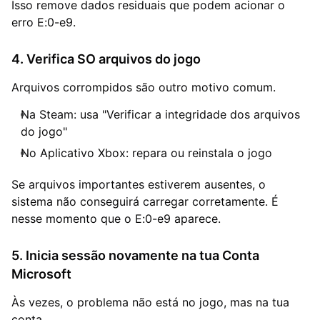
Isso remove dados residuais que podem acionar o
erro E:0-e9.
4. Verifica SO arquivos do jogo
Arquivos corrompidos são outro motivo comum.
Na Steam: usa "Verificar a integridade dos arquivos
do jogo"
No Aplicativo Xbox: repara ou reinstala o jogo
Se arquivos importantes estiverem ausentes, o
sistema não conseguirá carregar corretamente. É
nesse momento que o E:0-e9 aparece.
5. Inicia sessão novamente na tua Conta
Microsoft
Às vezes, o problema não está no jogo, mas na tua
conta.