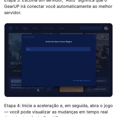
GearUP irá conectar você automaticamente ao melhor
servidor.
Etapa 4: Inicie a aceleração e, em seguida, abra o jogo
— você pode visualizar as mudanças em tempo real