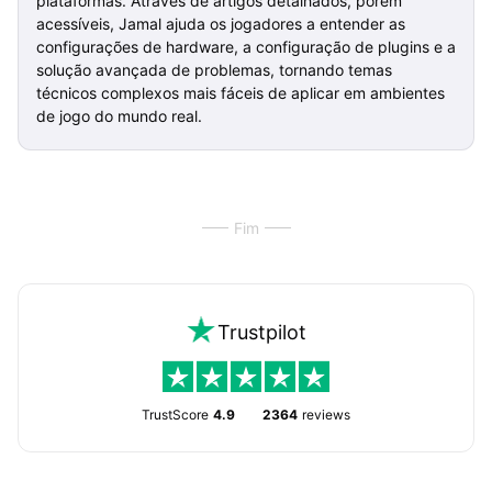
plataformas. Através de artigos detalhados, porém
acessíveis, Jamal ajuda os jogadores a entender as
configurações de hardware, a configuração de plugins e a
solução avançada de problemas, tornando temas
técnicos complexos mais fáceis de aplicar em ambientes
de jogo do mundo real.
Fim
Trustpilot
TrustScore
4.9
2364
reviews