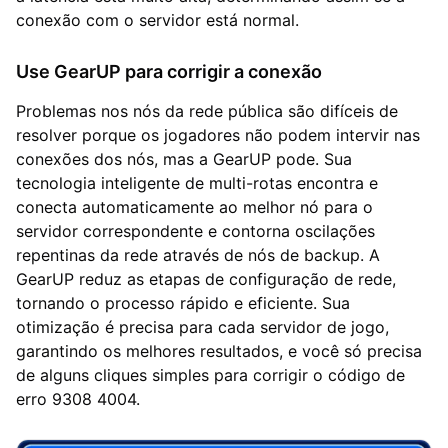
conexão com o servidor está normal.
Use GearUP para corrigir a conexão
Problemas nos nós da rede pública são difíceis de
resolver porque os jogadores não podem intervir nas
conexões dos nós, mas a GearUP pode. Sua
tecnologia inteligente de multi-rotas encontra e
conecta automaticamente ao melhor nó para o
servidor correspondente e contorna oscilações
repentinas da rede através de nós de backup. A
GearUP reduz as etapas de configuração de rede,
tornando o processo rápido e eficiente. Sua
otimização é precisa para cada servidor de jogo,
garantindo os melhores resultados, e você só precisa
de alguns cliques simples para corrigir o código de
erro 9308 4004.