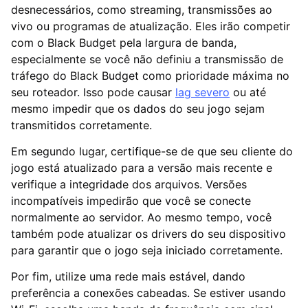
desnecessários, como streaming, transmissões ao
vivo ou programas de atualização. Eles irão competir
com o Black Budget pela largura de banda,
especialmente se você não definiu a transmissão de
tráfego do Black Budget como prioridade máxima no
seu roteador. Isso pode causar
lag severo
ou até
mesmo impedir que os dados do seu jogo sejam
transmitidos corretamente.
Em segundo lugar, certifique-se de que seu cliente do
jogo está atualizado para a versão mais recente e
verifique a integridade dos arquivos. Versões
incompatíveis impedirão que você se conecte
normalmente ao servidor. Ao mesmo tempo, você
também pode atualizar os drivers do seu dispositivo
para garantir que o jogo seja iniciado corretamente.
Por fim, utilize uma rede mais estável, dando
preferência a conexões cabeadas. Se estiver usando