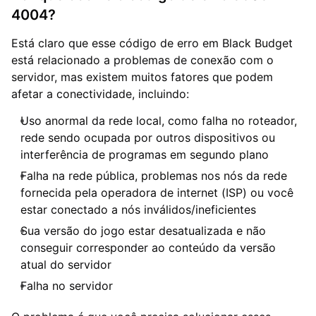
4004?
Está claro que esse código de erro em Black Budget
está relacionado a problemas de conexão com o
servidor, mas existem muitos fatores que podem
afetar a conectividade, incluindo:
Uso anormal da rede local, como falha no roteador,
rede sendo ocupada por outros dispositivos ou
interferência de programas em segundo plano
Falha na rede pública, problemas nos nós da rede
fornecida pela operadora de internet (ISP) ou você
estar conectado a nós inválidos/ineficientes
Sua versão do jogo estar desatualizada e não
conseguir corresponder ao conteúdo da versão
atual do servidor
Falha no servidor