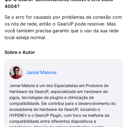
4004?
Se o erro for causado por problemas de conexão com
os nós de rede, então o GearUP pode resolver. Mas
você também precisa garantir que o uso da sua rede
local esteja normal.
Sobre o Autor
Jamal Malone
Jamal Malone é um dos Especialistas em Produtos de
Hardware da GearUP, especializado em hardware de
jogos, tecnologias de plugins e otimização de
compatibilidade. Ele contribui para o desenvolvimento do
ecossistema de hardware da GearUP, incluindo o
HYPEREV e o GearUP Plugin, com foco na melhoria da
compatibilidade entre diferentes dispositivos e