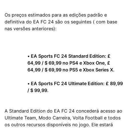
Os preços estimados para as edições padrão e
definitiva do EA FC 24 são os seguintes ( com base
nas versões anteriores):
•
EA Sports FC 24 Standard Edition: £
64,99 / $ 69,99 no PS4 e Xbox One, £
64,99 / $ 69,99 no PS5 e Xbox Series X.
•
EA Sports FC 24 Ultimate Edition: £ 89,99
/ $ 99,99.
A Standard Edition do EA FC 24 concederá acesso ao
Ultimate Team, Modo Carreira, Volta Football e todos
os outros recursos disponíveis no jogo. Ele estará