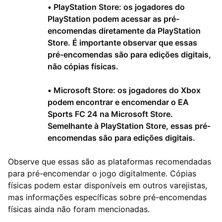
•
PlayStation Store: os jogadores do
PlayStation podem acessar as pré-
encomendas diretamente da PlayStation
Store. É importante observar que essas
pré-encomendas são para edições digitais,
não cópias físicas.
•
Microsoft Store: os jogadores do Xbox
podem encontrar e encomendar o EA
Sports FC 24 na Microsoft Store.
Semelhante à PlayStation Store, essas pré-
encomendas são para edições digitais.
Observe que essas são as plataformas recomendadas
para pré-encomendar o jogo digitalmente. Cópias
físicas podem estar disponíveis em outros varejistas,
mas informações específicas sobre pré-encomendas
físicas ainda não foram mencionadas.