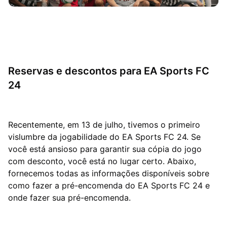
Reservas e descontos para EA Sports FC
24
Recentemente, em 13 de julho, tivemos o primeiro
vislumbre da jogabilidade do EA Sports FC 24. Se
você está ansioso para garantir sua cópia do jogo
com desconto, você está no lugar certo. Abaixo,
fornecemos todas as informações disponíveis sobre
como fazer a pré-encomenda do EA Sports FC 24 e
onde fazer sua pré-encomenda.