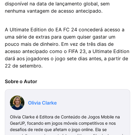
disponível na data de lançamento global, sem
nenhuma vantagem de acesso antecipado.
A Ultimate Edition do EA FC 24 concederá acesso a
uma série de extras para quem quiser gastar um
pouco mais de dinheiro. Em vez de três dias de
acesso antecipado como o FIFA 23, a Ultimate Edition
dará aos jogadores o jogo sete dias antes, a partir de
22 de setembro.
Sobre o Autor
Olivia Clarke
Olivia Clarke é Editora de Conteúdo de Jogos Mobile na
GearUP, focando em jogos móveis competitivos e nos
desafios de rede que afetam o jogo online. Ela se