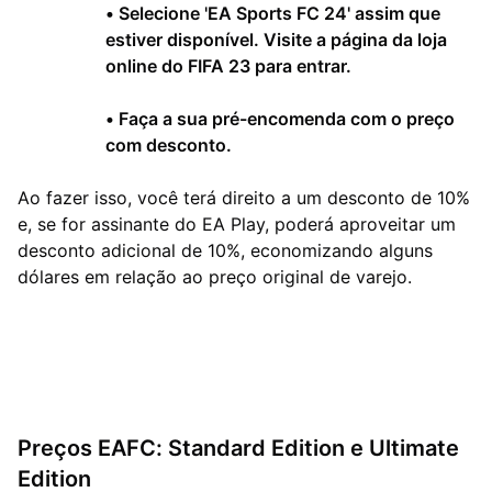
•
Selecione 'EA Sports FC 24' assim que
estiver disponível. Visite a página da loja
online do FIFA 23 para entrar.
•
Faça a sua pré-encomenda com o preço
com desconto.
Ao fazer isso, você terá direito a um desconto de 10%
e, se for assinante do EA Play, poderá aproveitar um
desconto adicional de 10%, economizando alguns
dólares em relação ao preço original de varejo.
Preços EAFC: Standard Edition e Ultimate
Edition