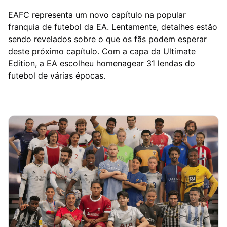
EAFC representa um novo capítulo na popular
franquia de futebol da EA. Lentamente, detalhes estão
sendo revelados sobre o que os fãs podem esperar
deste próximo capítulo. Com a capa da Ultimate
Edition, a EA escolheu homenagear 31 lendas do
futebol de várias épocas.