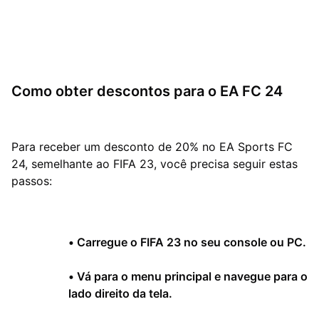
Como obter descontos para o EA FC 24
Para receber um desconto de 20% no EA Sports FC
24, semelhante ao FIFA 23, você precisa seguir estas
passos:
•
Carregue o FIFA 23 no seu console ou PC.
•
Vá para o menu principal e navegue para o
lado direito da tela.