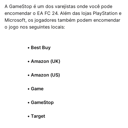
A GameStop é um dos varejistas onde você pode
encomendar o EA FC 24. Além das lojas PlayStation e
Microsoft, os jogadores também podem encomendar
o jogo nos seguintes locais:
•
Best Buy
•
Amazon (UK)
•
Amazon (US)
•
Game
•
GameStop
•
Target