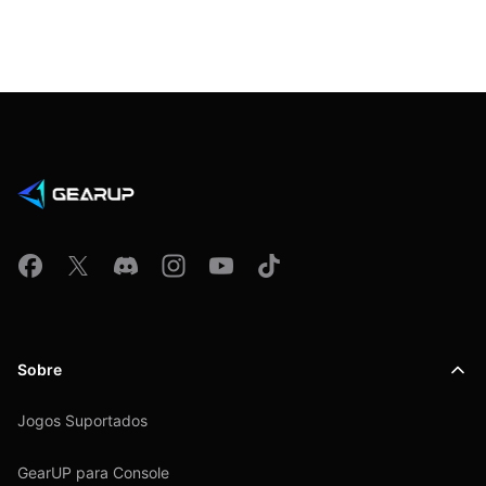
Sobre
Jogos Suportados
GearUP para Console