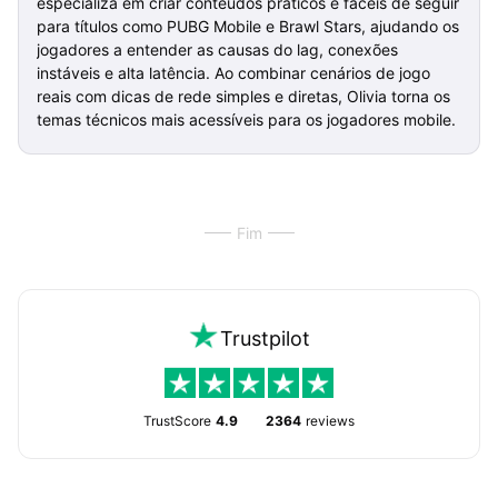
especializa em criar conteúdos práticos e fáceis de seguir
para títulos como PUBG Mobile e Brawl Stars, ajudando os
jogadores a entender as causas do lag, conexões
instáveis e alta latência. Ao combinar cenários de jogo
reais com dicas de rede simples e diretas, Olivia torna os
temas técnicos mais acessíveis para os jogadores mobile.
Fim
Trustpilot
TrustScore
4.9
2364
reviews