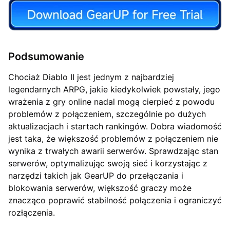
Podsumowanie
Chociaż Diablo II jest jednym z najbardziej
legendarnych ARPG, jakie kiedykolwiek powstały, jego
wrażenia z gry online nadal mogą cierpieć z powodu
problemów z połączeniem, szczególnie po dużych
aktualizacjach i startach rankingów. Dobra wiadomość
jest taka, że większość problemów z połączeniem nie
wynika z trwałych awarii serwerów. Sprawdzając stan
serwerów, optymalizując swoją sieć i korzystając z
narzędzi takich jak GearUP do przełączania i
blokowania serwerów, większość graczy może
znacząco poprawić stabilność połączenia i ograniczyć
rozłączenia.