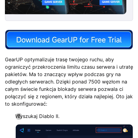
GearUP optymalizuje trasę twojego ruchu, aby
ograniczyć przekroczenia limitu czasu serwera i utratę
pakietów. Ma to znaczący wpływ podczas gry na
odległych serwerach. Dzięki ponad 7500 węzłom na
całym świecie funkcja blokady serwera pozwala ci
połączyć się z regionem, który działa najlepiej. Oto jak
to skonfigurować:
Wyszukaj Diablo II.