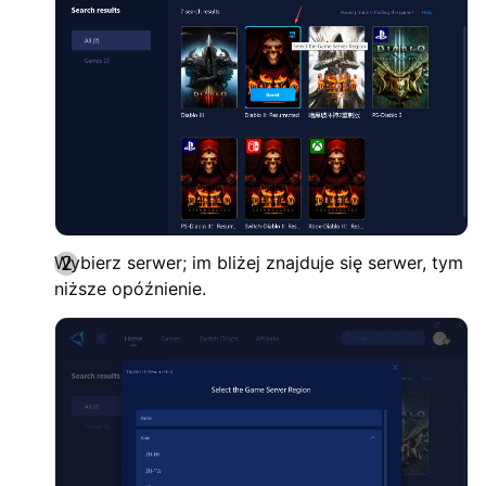
Wybierz serwer; im bliżej znajduje się serwer, tym
niższe opóźnienie.