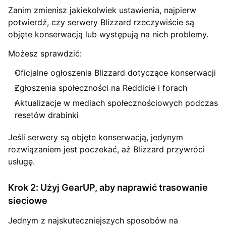
Zanim zmienisz jakiekolwiek ustawienia, najpierw
potwierdź, czy serwery Blizzard rzeczywiście są
objęte konserwacją lub występują na nich problemy.
Możesz sprawdzić:
Oficjalne ogłoszenia Blizzard dotyczące konserwacji
Zgłoszenia społeczności na Reddicie i forach
Aktualizacje w mediach społecznościowych podczas
resetów drabinki
Jeśli serwery są objęte konserwacją, jedynym
rozwiązaniem jest poczekać, aż Blizzard przywróci
usługę.
Krok 2: Użyj GearUP, aby naprawić trasowanie
sieciowe
Jednym z najskuteczniejszych sposobów na