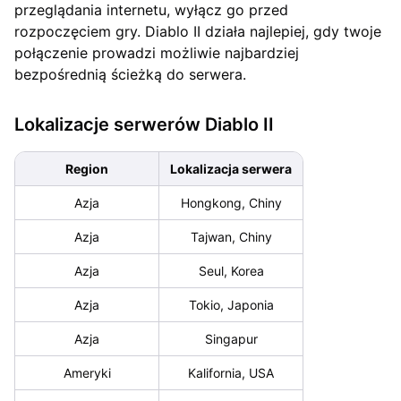
przeglądania internetu, wyłącz go przed
rozpoczęciem gry. Diablo II działa najlepiej, gdy twoje
połączenie prowadzi możliwie najbardziej
bezpośrednią ścieżką do serwera.
Lokalizacje serwerów Diablo II
Region
Lokalizacja serwera
Azja
Hongkong, Chiny
Azja
Tajwan, Chiny
Azja
Seul, Korea
Azja
Tokio, Japonia
Azja
Singapur
Ameryki
Kalifornia, USA