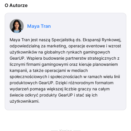
O Autorze
Maya Tran
Maya Tran jest naszą Specjalistką ds. Ekspansji Rynkowej,
odpowiedzialną za marketing, operacje eventowe i wzrost
użytkowników na globalnych rynkach gamingowych
GearUP. Wspiera budowanie partnerstw strategicznych z
licznymi firmami gamingowymi oraz kieruje planowaniem
kampanii, a także operacjami w mediach
społecznościowych i społecznościach w ramach wielu linii
produktowych GearUP. Dzięki różnorodnym formatom
wydarzeń pomaga większej liczbie graczy na całym
świecie odkryć produkty GearUP i stać się ich
użytkownikami.
Koniec