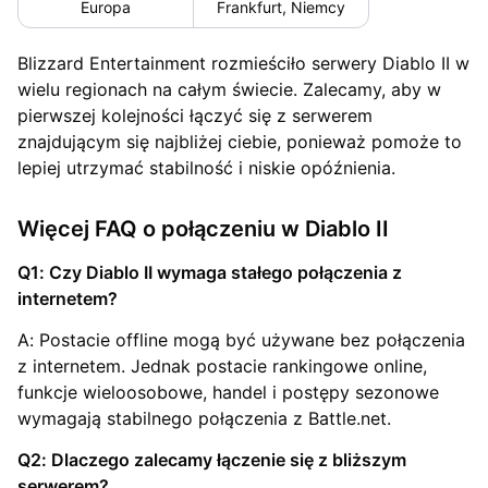
Europa
Frankfurt, Niemcy
Blizzard Entertainment rozmieściło serwery Diablo II w
wielu regionach na całym świecie. Zalecamy, aby w
pierwszej kolejności łączyć się z serwerem
znajdującym się najbliżej ciebie, ponieważ pomoże to
lepiej utrzymać stabilność i niskie opóźnienia.
Więcej FAQ o połączeniu w Diablo II
Q1: Czy Diablo II wymaga stałego połączenia z
internetem?
A: Postacie offline mogą być używane bez połączenia
z internetem. Jednak postacie rankingowe online,
funkcje wieloosobowe, handel i postępy sezonowe
wymagają stabilnego połączenia z Battle.net.
Q2: Dlaczego zalecamy łączenie się z bliższym
serwerem?