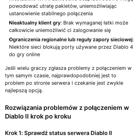
powodować utratę pakietów, uniemożliwiając
ustanowienie stabilnego połączenia
Nieaktualny klient gry
: Brak wymaganej łatki może
całkowicie uniemożliwić ci zalogowanie się
Ograniczenia regionalne lub reguły zapory sieciowej
:
Niektóre sieci blokują porty używane przez Diablo 4
do gry online
Jeśli wielu graczy zgłasza problemy z połączeniem w
tym samym czasie, najprawdopodobniej jest to
problem po stronie serwera i czekanie jest zwykle
najlepszą opcją.
Rozwiązania problemów z połączeniem w
Diablo II krok po kroku
Krok 1: Sprawdź status serwera Diablo II