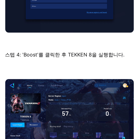
스텝 4: 'Boost'를 클릭한 후 TEKKEN 8을 실행합니다.