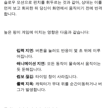
슬로우 모션으로 펀치를 휘두르는 것과 같아, 상대는 이를
먼저 보고 회피한 뒤 당신이 화면에서 움직이기 전에 반격
합니다.
높은 핑이 게임에 미치는 영향은 다음과 같습니다:
입력 지연:
버튼을 눌러도 반응이 몇 초 뒤에 이루
어집니다.
애니메이션 지연:
모든 동작이 물속에서 움직이는
듯 둔해집니다.
컴보 끊김:
타이밍 창이 사라집니다.
롤백 지옥:
캐릭터가 무대 위를 순간이동하거나 버
그가 발생합니다.