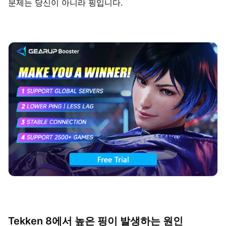
문제는 당신이 아니라 핑입니다.
Tekken 8에서 높은 핑이 발생하는 원인