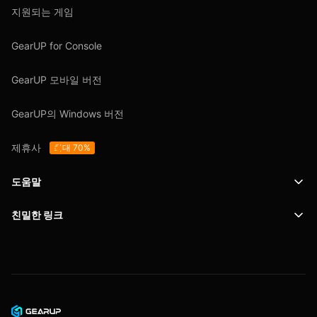
지원되는 게임
GearUP for Console
GearUP 모바일 버전
GearUP의 Windows 버전
제휴사
최대 70%
도움말
친밀한 링크
지원
SafeShell VPN
블로그
개인정보 보호정책
이용 약관