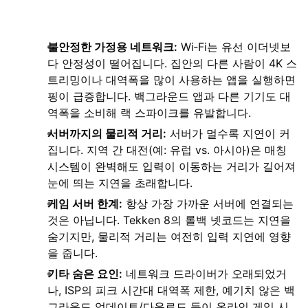
불안정한 가정용 네트워크:
Wi‑Fi는 유선 이더넷보
다 안정성이 떨어집니다. 집안의 다른 사람이 4K 스
트리밍이나 대역폭을 많이 사용하는 앱을 실행하면
핑이 급증합니다. 백그라운드 앱과 다른 기기도 대
역폭을 소비해 랙 스파이크를 유발합니다.
서버까지의 물리적 거리:
서버가 멀수록 지연이 커
집니다. 지역 간 대전(예: 유럽 vs. 아시아)은 매칭
시스템이 완벽해도 입력이 이동하는 거리가 길어져
눈에 띄는 지연을 초래합니다.
게임 서버 한계:
항상 가장 가까운 서버에 연결되는
것은 아닙니다. Tekken 8의 롤백 넷코드는 지연을
숨기지만, 물리적 거리는 여전히 입력 지연에 영향
을 줍니다.
기타 숨은 요인:
네트워크 드라이버가 오래되었거
나, ISP의 피크 시간대 대역폭 제한, 예기치 않은 백
그라운드 업데이트/다운로드 등이 온라인 게임 시