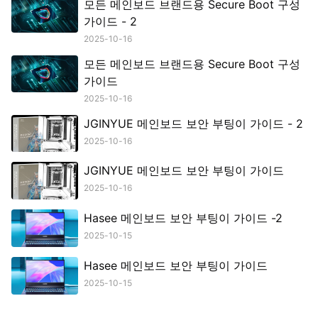
모든 메인보드 브랜드용 Secure Boot 구성
가이드 - 2
2025-10-16
모든 메인보드 브랜드용 Secure Boot 구성
가이드
2025-10-16
JGINYUE 메인보드 보안 부팅이 가이드 - 2
2025-10-16
JGINYUE 메인보드 보안 부팅이 가이드
2025-10-16
Hasee 메인보드 보안 부팅이 가이드 -2
2025-10-15
Hasee 메인보드 보안 부팅이 가이드
2025-10-15