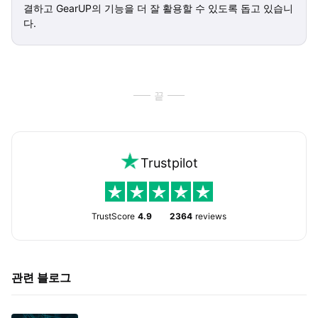
결하고 GearUP의 기능을 더 잘 활용할 수 있도록 돕고 있습니
다.
끝
Trustpilot
TrustScore
4.9
2364
reviews
관련 블로그