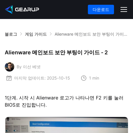
다운로드
블로그
게임 가이드
Alienware 메인보드 보안 부팅이 가이드 - 2
Alienware 메인보드 보안 부팅이 가이드 - 2
By 이선 베넷
마지막 업데이트:
2025-10-15
1 min
1단계. 시작 시 Alienware 로고가 나타나면 F2 키를 눌러
BIOS로 진입합니다.