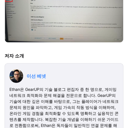
저자 소개
이선 베넷
Ethan은 GearUP의 기술 블로그 편집자 중 한 명으로, 게이밍
네트워크 최적화와 문제 해결을 전문으로 합니다. GearUP의
기술에 대한 깊은 이해를 바탕으로, 그는 플레이어가 네트워크
문제의 원인을 파악하고, 게임 가속의 작동 방식을 이해하며,
온라인 게임 경험을 최적화할 수 있도록 명확하고 실용적인 콘
텐츠를 제작합니다. 복잡한 기술 개념을 이해하기 쉬운 가이드
로 전환함으로써, Ethan은 독자들이 일반적인 연결 문제를 해