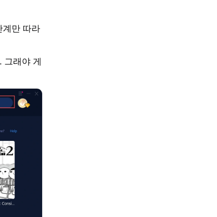
 단계만 따라
. 그래야 게