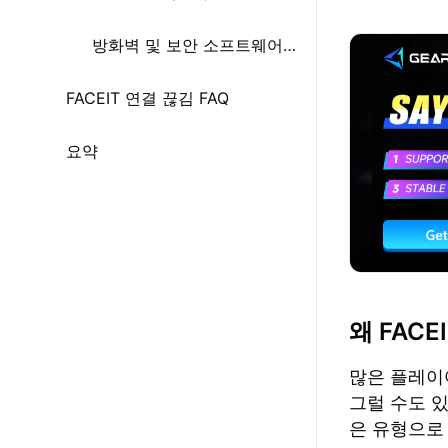
방화벽 및 보안 소프트웨어 확인하기
FACEIT 연결 끊김 FAQ
요약
왜 FAC
많은 플레이
그럴 수도 있
은 유형으로 