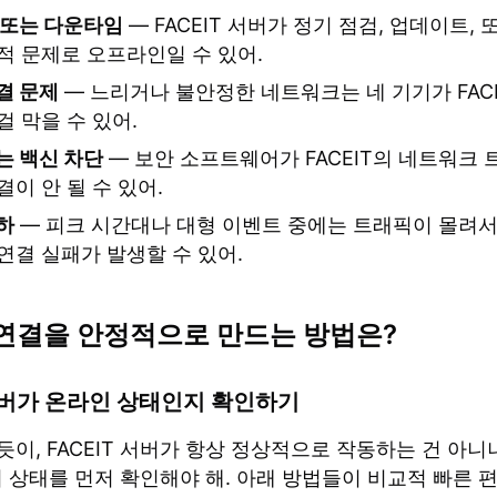
 또는 다운타임
— FACEIT 서버가 정기 점검, 업데이트,
적 문제로 오프라인일 수 있어.
결 문제
— 느리거나 불안정한 네트워크는 네 기기가 FACE
걸 막을 수 있어.
는 백신 차단
— 보안 소프트웨어가 FACEIT의 네트워크 
이 안 될 수 있어.
하
— 피크 시간대나 대형 이벤트 중에는 트래픽이 몰려서
연결 실패가 발생할 수 있어.
T 연결을 안정적으로 만드는 방법은?
 서버가 온라인 상태인지 확인하기
이, FACEIT 서버가 항상 정상적으로 작동하는 건 아니
서버 상태를 먼저 확인해야 해. 아래 방법들이 비교적 빠른 