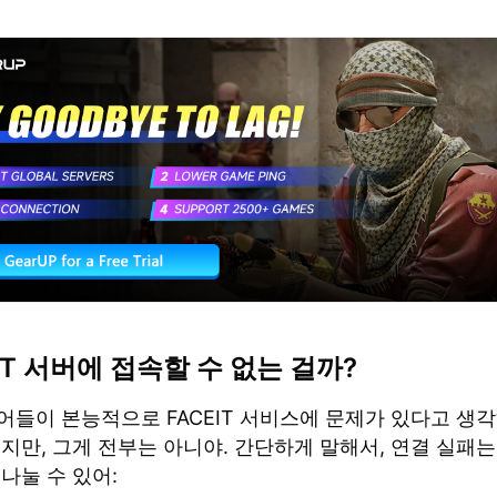
EIT 서버에 접속할 수 없는 걸까?
어들이 본능적으로 FACEIT 서비스에 문제가 있다고 생각
지만, 그게 전부는 아니야. 간단하게 말해서, 연결 실패는
나눌 수 있어: