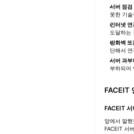
서버 점검
못한 기술
인터넷 연
도달하는 
방화벽 또
단해서 연결
서버 과부
부하되어 
FACEI
FACEIT
앞에서 말했듯
FACEIT 