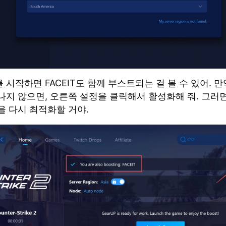
 시작하면 FACEIT도 함께 부스트되는 걸 볼 수 있어. 만
나지 않으면, 오른쪽 설정을 클릭해서 활성화해 줘. 그러면 
을 다시 최적화할 거야.