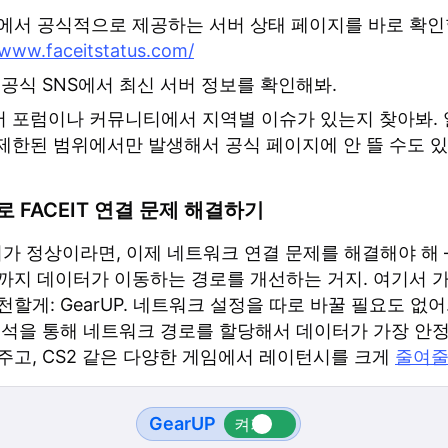
IT에서 공식적으로 제공하는 서버 상태 페이지를 바로 확인
/www.faceitstatus.com/
T 공식 SNS에서 최신 서버 정보를 확인해봐.
 포럼이나 커뮤니티에서 지역별 이슈가 있는지 찾아봐. 
제한된 범위에서만 발생해서 공식 페이지에 안 뜰 수도 있
로 FACEIT 연결 문제 해결하기
서버가 정상이라면, 이제 네트워크 연결 문제를 해결해야 해 —
까지 데이터가 이동하는 경로를 개선하는 거지. 여기서 
할게: GearUP. 네트워크 설정을 따로 바꿀 필요도 없어
분석을 통해 네트워크 경로를 할당해서 데이터가 가장 안
주고, CS2 같은 다양한 게임에서 레이턴시를 크게
줄여줄
GearUP