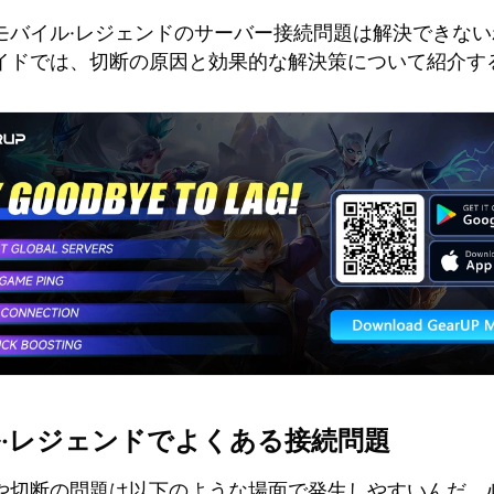
モバイル·レジェンドのサーバー接続問題は解決できない
イドでは、切断の原因と効果的な解決策について紹介す
·レジェンドでよくある接続問題
や切断の問題は以下のような場面で発生しやすいんだ。