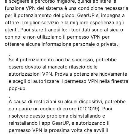
a scegliere il percorso migliore, quindi abilitare la
funzione VPN del sistema è una condizione necessaria
per il potenziamento del gioco. GearUP si impegna a
offrire il miglior servizio e la migliore esperienza agli
utenti. Puoi stare tranquillo: i tuoi dati sono al sicuro
con noi e non utilizziamo il permesso VPN per
ottenere alcuna informazione personale o privata.
Se il potenziamento non ha successo, potrebbe
essere dovuto al mancato rilascio delle
autorizzazioni VPN. Prova a potenziare nuovamente
e scegli di autorizzare il permesso VPN nella finestra
pop-up.
A causa di restrizioni su alcuni dispositivi, potrebbe
comparire un codice di errore (0101019). Puoi
risolvere questo problema disinstallando e
reinstallando l'app GearUP, e autorizzando il
permesso VPN la prossima volta che avvii il