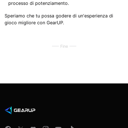
processo di potenziamento.
Speriamo che tu possa godere di un'esperienza di
gioco migliore con GearUP.
Fine