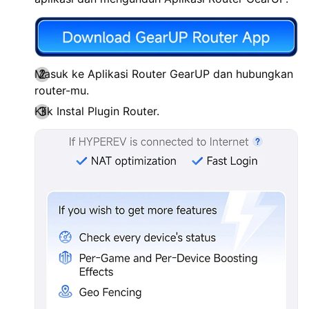
Masuk ke Aplikasi Router GearUP dan hubungkan
router-mu.
Klik Instal Plugin Router.