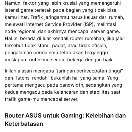
Namun, faktor yang lebih krusial yang memengaruhi
latensi game terletak pada bagian yang tidak bisa
kamu lihat. Trafik jaringanmu harus keluar dari rumah,
melewati Internet Service Provider (ISP), melintasi
node regional, dan akhirnya mencapai server game.
Hal ini berada di luar kendali router rumahan; jika jalur
tersebut tidak stabil, padat, atau tidak efisien,
pengalaman bermainmu tetap akan terganggu
meskipun router-mu sendiri bekerja dengan baik.
Inilah alasan mengapa “jaringan berkecepatan tinggi”
dan “latensi rendah” bukanlah hal yang sama. Yang
pertama mengacu pada bandwidth, sedangkan yang
kedua mengacu pada kelancaran dan stabilitas saat
trafik game-mu mencapai server.
Router ASUS untuk Gaming: Kelebihan dan
Keterbatasan