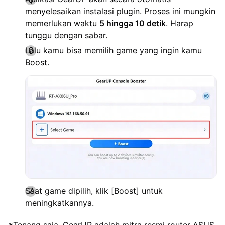
menyelesaikan instalasi plugin. Proses ini mungkin
memerlukan waktu
5 hingga 10 detik
. Harap
tunggu dengan sabar.
Lalu kamu bisa memilih game yang ingin kamu
Boost.
Saat game dipilih, klik [Boost] untuk
meningkatkannya.