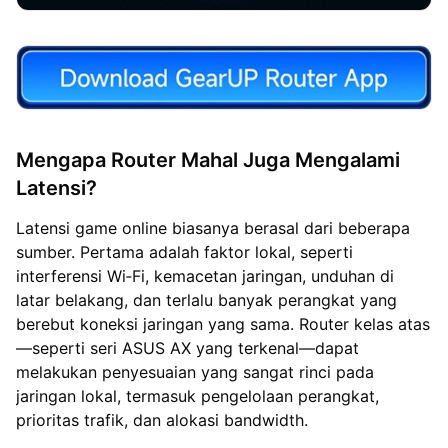
Mengapa Router Mahal Juga Mengalami
Latensi?
Latensi game online biasanya berasal dari beberapa
sumber. Pertama adalah faktor lokal, seperti
interferensi Wi‑Fi, kemacetan jaringan, unduhan di
latar belakang, dan terlalu banyak perangkat yang
berebut koneksi jaringan yang sama. Router kelas atas
—seperti seri ASUS AX yang terkenal—dapat
melakukan penyesuaian yang sangat rinci pada
jaringan lokal, termasuk pengelolaan perangkat,
prioritas trafik, dan alokasi bandwidth.