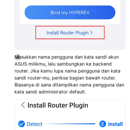
Masukkan nama pengguna dan kata sandi akun
ASUS milikmu, lalu sambungkan ke backend
router. Jika kamu lupa nama pengguna dan kata
sandi router-mu, periksa bagian bawah router.
Biasanya di sana ditampilkan nama pengguna dan
kata sandi administrator default.