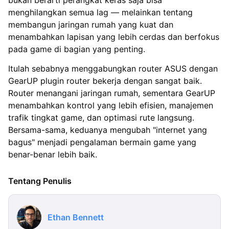
bukan berarti perangkat keras saja bisa
menghilangkan semua lag — melainkan tentang
membangun jaringan rumah yang kuat dan
menambahkan lapisan yang lebih cerdas dan berfokus
pada game di bagian yang penting.
Itulah sebabnya menggabungkan router ASUS dengan
GearUP plugin router bekerja dengan sangat baik.
Router menangani jaringan rumah, sementara GearUP
menambahkan kontrol yang lebih efisien, manajemen
trafik tingkat game, dan optimasi rute langsung.
Bersama-sama, keduanya mengubah "internet yang
bagus" menjadi pengalaman bermain game yang
benar-benar lebih baik.
Tentang Penulis
Ethan Bennett