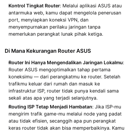
Kontrol Tingkat Router
: Melalui aplikasi ASUS atau
antarmuka web, kamu dapat mengelola penerusan
port, menyiapkan koneksi VPN, dan
menyempurnakan perilaku jaringan tanpa
memerlukan perangkat lunak pihak ketiga.
Di Mana Kekurangan Router ASUS
Router Ini Hanya Mengendalikan Jaringan Lokalmu
:
Router ASUS mengoptimalkan tahap pertama
koneksimu — dari perangkatmu ke router. Setelah
trafikmu keluar dari rumah dan masuk ke
infrastruktur ISP, router tidak punya kendali sama
sekali atas apa yang terjadi selanjutnya.
Routing ISP Tetap Menjadi Hambatan
: Jika ISP-mu
mengirim trafik game-mu melalui node yang padat
atau tidak efisien, secanggih apa pun perangkat
keras router tidak akan bisa memperbaikinya. Kamu