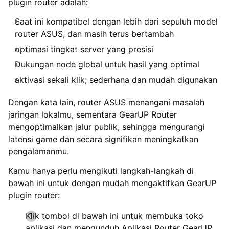
plugin router adalah:
Saat ini kompatibel dengan lebih dari sepuluh model
router ASUS, dan masih terus bertambah
optimasi tingkat server yang presisi
Dukungan node global untuk hasil yang optimal
aktivasi sekali klik; sederhana dan mudah digunakan
Dengan kata lain, router ASUS menangani masalah
jaringan lokalmu, sementara GearUP Router
mengoptimalkan jalur publik, sehingga mengurangi
latensi game dan secara signifikan meningkatkan
pengalamanmu.
Kamu hanya perlu mengikuti langkah-langkah di
bawah ini untuk dengan mudah mengaktifkan GearUP
plugin router:
Klik tombol di bawah ini untuk membuka toko
aplikasi dan mengunduh Aplikasi Router GearUP.