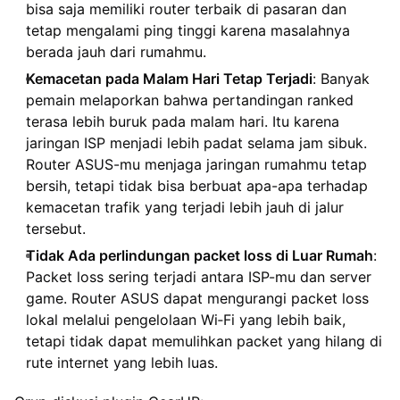
bisa saja memiliki router terbaik di pasaran dan
tetap mengalami ping tinggi karena masalahnya
berada jauh dari rumahmu.
Kemacetan pada Malam Hari Tetap Terjadi
: Banyak
pemain melaporkan bahwa pertandingan ranked
terasa lebih buruk pada malam hari. Itu karena
jaringan ISP menjadi lebih padat selama jam sibuk.
Router ASUS-mu menjaga jaringan rumahmu tetap
bersih, tetapi tidak bisa berbuat apa-apa terhadap
kemacetan trafik yang terjadi lebih jauh di jalur
tersebut.
Tidak Ada perlindungan packet loss di Luar Rumah
:
Packet loss sering terjadi antara ISP-mu dan server
game. Router ASUS dapat mengurangi packet loss
lokal melalui pengelolaan Wi‑Fi yang lebih baik,
tetapi tidak dapat memulihkan packet yang hilang di
rute internet yang lebih luas.