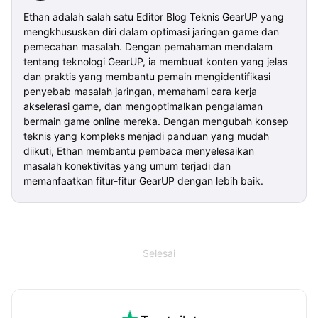
Ethan adalah salah satu Editor Blog Teknis GearUP yang
mengkhususkan diri dalam optimasi jaringan game dan
pemecahan masalah. Dengan pemahaman mendalam
tentang teknologi GearUP, ia membuat konten yang jelas
dan praktis yang membantu pemain mengidentifikasi
penyebab masalah jaringan, memahami cara kerja
akselerasi game, dan mengoptimalkan pengalaman
bermain game online mereka. Dengan mengubah konsep
teknis yang kompleks menjadi panduan yang mudah
diikuti, Ethan membantu pembaca menyelesaikan
masalah konektivitas yang umum terjadi dan
memanfaatkan fitur-fitur GearUP dengan lebih baik.
Selesai