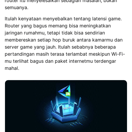
router itu menyelesaikan sebagian masalah, bukan
semuanya.
Itulah kenyataan menyebalkan tentang latensi game.
Router yang bagus memang bisa meningkatkan
jaringan rumahmu, tetapi tidak bisa sendirian
membereskan setiap hop buruk antara kamarmu dan
server game yang jauh. Itulah sebabnya beberapa
pertandingan masih terasa terlambat meskipun Wi-Fi-
mu terlihat bagus dan paket internetmu terdengar
mahal.