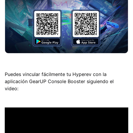
Puedes vincular fácilmente tu Hyperev con la
aplicación GearUP Console Booster siguiendo el
video: