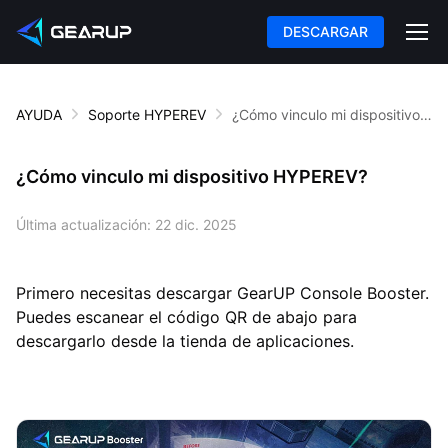
DESCARGAR
AYUDA
Soporte HYPEREV
¿Cómo vinculo mi dispositivo HYPEREV?
¿Cómo vinculo mi dispositivo HYPEREV?
Última actualización:
22 dic. 2025
Primero necesitas descargar GearUP Console Booster.
Puedes escanear el código QR de abajo para
descargarlo desde la tienda de aplicaciones.