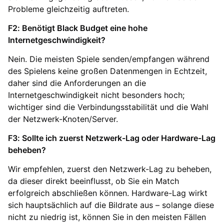
Probleme gleichzeitig auftreten.
F2: Benötigt Black Budget eine hohe
Internetgeschwindigkeit?
Nein. Die meisten Spiele senden/empfangen während
des Spielens keine großen Datenmengen in Echtzeit,
daher sind die Anforderungen an die
Internetgeschwindigkeit nicht besonders hoch;
wichtiger sind die Verbindungsstabilität und die Wahl
der Netzwerk-Knoten/Server.
F3: Sollte ich zuerst Netzwerk-Lag oder Hardware-Lag
beheben?
Wir empfehlen, zuerst den Netzwerk-Lag zu beheben,
da dieser direkt beeinflusst, ob Sie ein Match
erfolgreich abschließen können. Hardware-Lag wirkt
sich hauptsächlich auf die Bildrate aus – solange diese
nicht zu niedrig ist, können Sie in den meisten Fällen