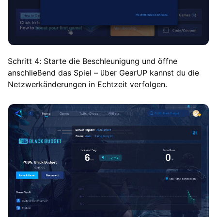
Schritt 4: Starte die Beschleunigung und öffne
anschließend das Spiel – über GearUP kannst du die
Netzwerkänderungen in Echtzeit verfolgen.