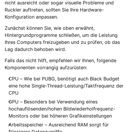
nicht ausreicht oder sogar visuelle Probleme und
Ruckler auftreten, sollten Sie Ihre Hardware-
Konfiguration anpassen.
Zunächst können Sie, wie oben erwähnt,
Hintergrundprogramme schließen, um die Leistung
Ihres Computers freizugeben und zu prüfen, ob das
Lag dadurch behoben wird.
Falls das nicht hilft, empfehlen wir Ihnen, folgende
Komponenten vorrangig aufzurüsten:
CPU – Wie bei PUBG, benötigt auch Black Budget
eine hohe Single-Thread-Leistung/Taktfrequenz der
CPU
GPU – Besonders bei Verwendung eines
hochauflösenden/hohen Bildwiederholfrequenz-
Monitors oder bei höheren Grafikeinstellungen
Arbeitsspeicher – Ausreichend RAM sorgt für
flüssigere Datenzugriffe