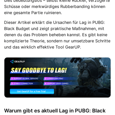
dies bedeutungslos – selbst kleine Ruckler, verzögerte
Schüsse oder merkwürdiges Rubberbanding können
eine gesamte Partie ruinieren.
Dieser Artikel erklärt die Ursachen für Lag in PUBG:
Black Budget und zeigt praktische Maßnahmen, mit
denen du das Problem beheben kannst. Es gibt keine
komplizierte Theorie, sondern nur umsetzbare Schritte
und das wirklich effektive Tool GearUP.
Warum gibt es aktuell Lag in PUBG: Black