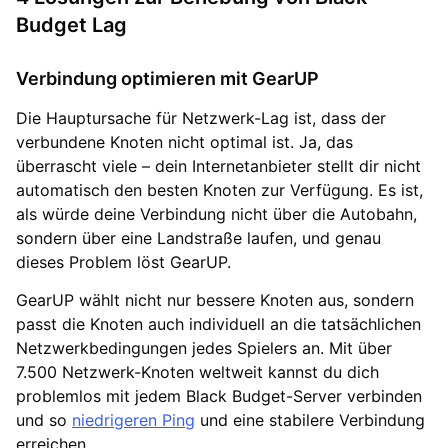
Budget Lag
Verbindung optimieren mit GearUP
Die Hauptursache für Netzwerk-Lag ist, dass der
verbundene Knoten nicht optimal ist. Ja, das
überrascht viele – dein Internetanbieter stellt dir nicht
automatisch den besten Knoten zur Verfügung. Es ist,
als würde deine Verbindung nicht über die Autobahn,
sondern über eine Landstraße laufen, und genau
dieses Problem löst GearUP.
GearUP wählt nicht nur bessere Knoten aus, sondern
passt die Knoten auch individuell an die tatsächlichen
Netzwerkbedingungen jedes Spielers an. Mit über
7.500 Netzwerk-Knoten weltweit kannst du dich
problemlos mit jedem Black Budget-Server verbinden
und so
niedrigeren Ping
und eine stabilere Verbindung
erreichen.