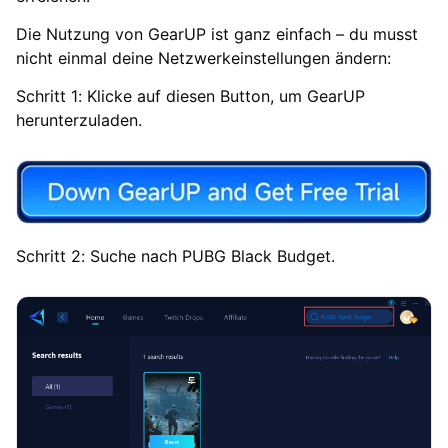
Die Nutzung von GearUP ist ganz einfach – du musst
nicht einmal deine Netzwerkeinstellungen ändern:
Schritt 1: Klicke auf diesen Button, um GearUP
herunterzuladen.
Schritt 2: Suche nach PUBG Black Budget.