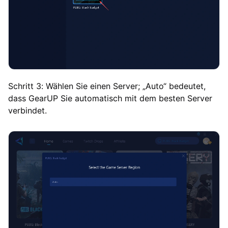
Schritt 3: Wählen Sie einen Server; „Auto“ bedeutet,
dass GearUP Sie automatisch mit dem besten Server
verbindet.