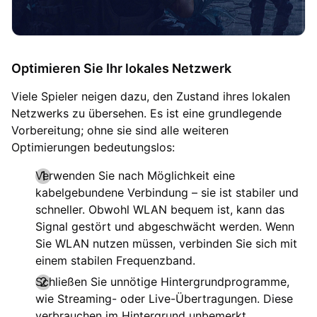
Optimieren Sie Ihr lokales Netzwerk
Viele Spieler neigen dazu, den Zustand ihres lokalen
Netzwerks zu übersehen. Es ist eine grundlegende
Vorbereitung; ohne sie sind alle weiteren
Optimierungen bedeutungslos:
Verwenden Sie nach Möglichkeit eine
kabelgebundene Verbindung – sie ist stabiler und
schneller. Obwohl WLAN bequem ist, kann das
Signal gestört und abgeschwächt werden. Wenn
Sie WLAN nutzen müssen, verbinden Sie sich mit
einem stabilen Frequenzband.
Schließen Sie unnötige Hintergrundprogramme,
wie Streaming- oder Live-Übertragungen. Diese
verbrauchen im Hintergrund unbemerkt