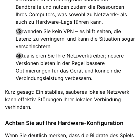
Bandbreite und nutzen zudem die Ressourcen
Ihres Computers, was sowohl zu Netzwerk- als
auch zu Hardware-Lags führen kann.
Verwenden Sie kein VPN – es hilft selten, die
Latenz zu verringern, und kann die Situation sogar
verschlechtern.
Aktualisieren Sie Ihre Netzwerktreiber; neuere
Versionen bieten in der Regel bessere
Optimierungen für das Gerät und können die
Verbindungsleistung verbessern.
Kurz gesagt: Ein stabiles, sauberes lokales Netzwerk
kann effektiv Störungen Ihrer lokalen Verbindung
verhindern.
Achten Sie auf Ihre Hardware-Konfiguration
Wenn Sie deutlich merken, dass die Bildrate des Spiels