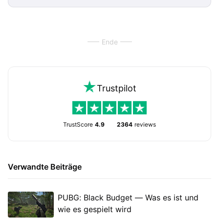
Ende
Trustpilot
TrustScore
4.9
2364
reviews
Verwandte Beiträge
PUBG: Black Budget — Was es ist und
wie es gespielt wird