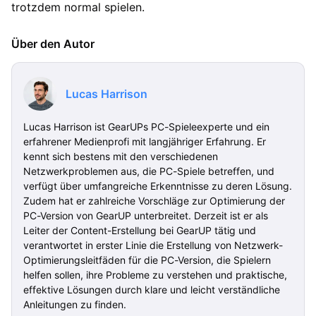
trotzdem normal spielen.
Über den Autor
Lucas Harrison
Lucas Harrison ist GearUPs PC-Spieleexperte und ein
erfahrener Medienprofi mit langjähriger Erfahrung. Er
kennt sich bestens mit den verschiedenen
Netzwerkproblemen aus, die PC-Spiele betreffen, und
verfügt über umfangreiche Erkenntnisse zu deren Lösung.
Zudem hat er zahlreiche Vorschläge zur Optimierung der
PC-Version von GearUP unterbreitet. Derzeit ist er als
Leiter der Content-Erstellung bei GearUP tätig und
verantwortet in erster Linie die Erstellung von Netzwerk-
Optimierungsleitfäden für die PC-Version, die Spielern
helfen sollen, ihre Probleme zu verstehen und praktische,
effektive Lösungen durch klare und leicht verständliche
Anleitungen zu finden.