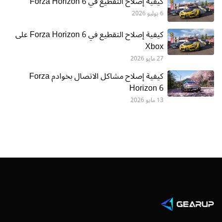
كيفية إصلاح التقطيع في Forza Horizon 6
6 يوليو 2026
كيفية إصلاح التقطيع في Forza Horizon 6 على
Xbox
27 مايو 2026
كيفية إصلاح مشاكل الاتصال بخوادم Forza
Horizon 6
13 مايو 2026