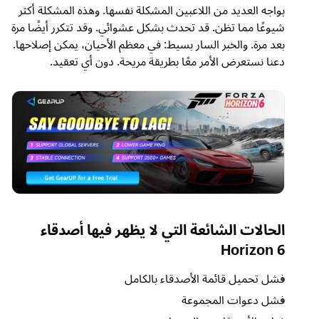
بواجه العديد من اللاعبين المشكلة نفسها. وهذه المشكلة أكثر
شيوعًا مما تظن. قد تحدث بشكل عشوائي. وقد تتكرر أيضًا مرة
بعد مرة. والخبر السار بسيط: في معظم الأحيان، يمكن إصلاحها.
دعنا نستعرض الأمر معًا بطريقة مريحة. دون أي تعقيد.
الحالات الشائعة التي لا يظهر فيها أصدقاء
Horizon 6
فشل تحميل قائمة الأصدقاء بالكامل
فشل دعوات المجموعة