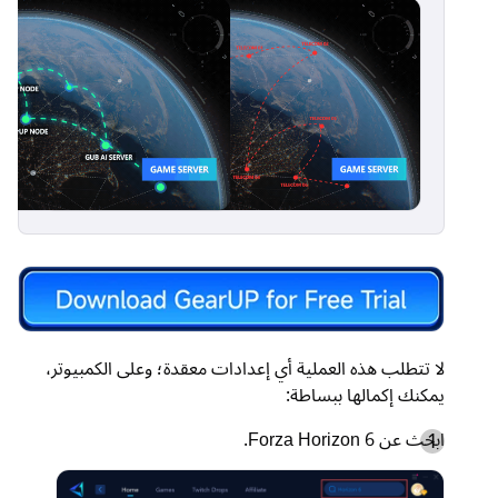
لا تتطلب هذه العملية أي إعدادات معقدة؛ وعلى الكمبيوتر،
يمكنك إكمالها ببساطة:
ابحث عن Forza Horizon 6.