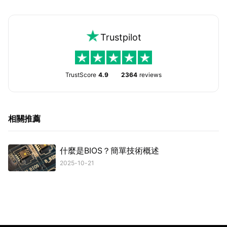
Trustpilot
TrustScore
4.9
2364
reviews
相關推薦
什麼是BIOS？簡單技術概述
2025-10-21