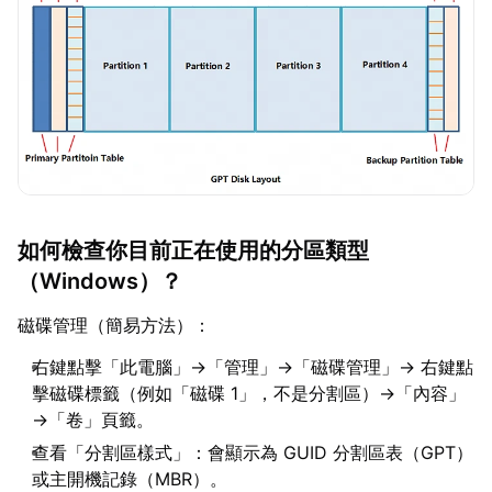
如何檢查你目前正在使用的分區類型
（Windows）？
磁碟管理（簡易方法）：
右鍵點擊「此電腦」→「管理」→「磁碟管理」→ 右鍵點
擊磁碟標籤（例如「磁碟 1」，不是分割區）→「內容」
→「卷」頁籤。
查看「分割區樣式」：會顯示為 GUID 分割區表（GPT）
或主開機記錄（MBR）。