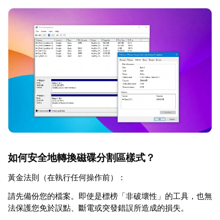
如何安全地轉換磁碟分割區樣式？
黃金法則（在執行任何操作前）：
請先備份您的檔案。即使是標榜「非破壞性」的工具，也無
法保護您免於誤點、斷電或突發錯誤所造成的損失。