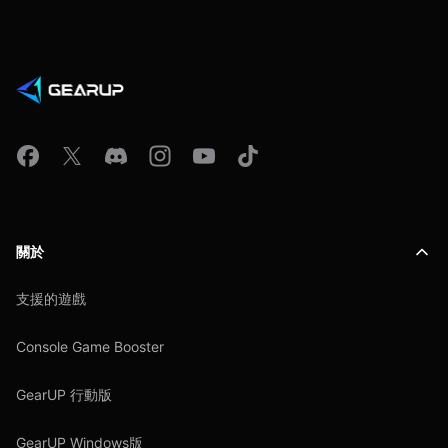
關於
支援的遊戲
Console Game Booster
GearUP 行動版
GearUP Windows版