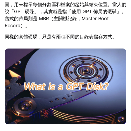
圖，用來標示每個分割區和檔案的起始與結束位置。當人們
說「GPT 硬碟」，其實就是指「使用 GPT 佈局的硬碟」。
舊式的佈局則是 MBR（主開機記錄，Master Boot
Record）。
同樣的實體硬碟，只是有兩種不同的目錄表儲存方式。