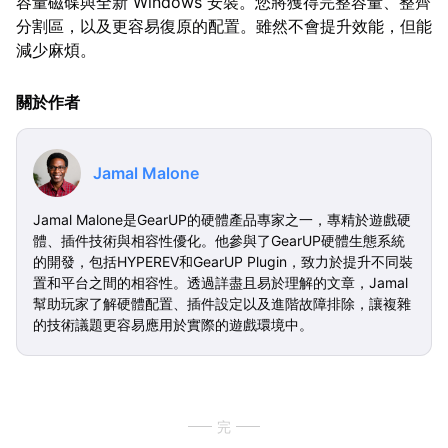
容量磁碟與全新 Windows 安裝。您將獲得完整容量、整齊
分割區，以及更容易復原的配置。雖然不會提升效能，但能
減少麻煩。
關於作者
Jamal Malone
Jamal Malone是GearUP的硬體產品專家之一，專精於遊戲硬
體、插件技術與相容性優化。他參與了GearUP硬體生態系統
的開發，包括HYPEREV和GearUP Plugin，致力於提升不同裝
置和平台之間的相容性。透過詳盡且易於理解的文章，Jamal
幫助玩家了解硬體配置、插件設定以及進階故障排除，讓複雜
的技術議題更容易應用於實際的遊戲環境中。
完