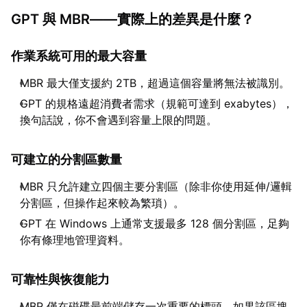
GPT 與 MBR——實際上的差異是什麼？
作業系統可用的最大容量
MBR 最大僅支援約 2TB，超過這個容量將無法被識別。
GPT 的規格遠超消費者需求（規範可達到 exabytes），
換句話說，你不會遇到容量上限的問題。
可建立的分割區數量
MBR 只允許建立四個主要分割區（除非你使用延伸/邏輯
分割區，但操作起來較為繁瑣）。
GPT 在 Windows 上通常支援最多 128 個分割區，足夠
你有條理地管理資料。
可靠性與恢復能力
MBR 僅在磁碟最前端儲存一次重要的標頭，如果該區塊