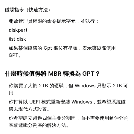
磁碟指令（快速方法）：
開啟管理員權限的命令提示字元，並執行：
diskpart
list disk
如果某個磁碟的 Gpt 欄位有星號，表示該磁碟使用
GPT。
什麼時候值得將 MBR 轉換為 GPT？
你購買了大於 2TB 的硬碟，但 Windows 只顯示 2TB 可
用。
你打算以 UEFI 模式重新安裝 Windows，並希望系統磁
碟以現代方式設置。
你希望建立超過四個主要分割區，而不需要使用延伸分割
區或邏輯分割區的解決方法。