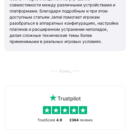
совместимости между различными устройствами и
платформами. Благодаря подробным и при этом
доступным статьям Jamal помогает игрокам
разобраться в аппаратных конфигурациях, настройке
плагинов и расширенном устранении неполадок,
делая сложные технические темы более
применимыми в реальных игровых условиях.
Конец
Trustpilot
TrustScore
4.9
2364
reviews