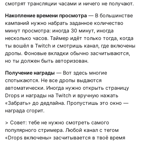
смотрят трансляции часами и ничего не получают.
Накопление времени просмотра
— В большинстве
кампаний нужно набрать заданное количество
минут просмотра: иногда 30 минут, иногда
несколько часов. Таймер идёт только тогда, когда
ты вошёл в Twitch и смотришь канал, где включены
дропы. Фоновые вкладки обычно засчитываются,
но ты должен быть авторизован.
Получение награды
— Вот здесь многие
спотыкаются. Не все дропы выдаются
автоматически. Иногда нужно открыть страницу
Drops и награды на Twitch и вручную нажать
«Забрать» до дедлайна. Пропустишь это окно —
награда сгорит.
> Совет: тебе не нужно смотреть самого
популярного стримера. Любой канал с тегом
«Drops включены» засчитывается в твоё время