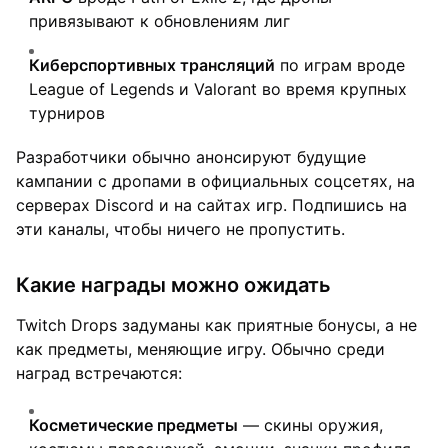
привязывают к обновлениям лиг
Киберспортивных трансляций
по играм вроде
League of Legends и Valorant во время крупных
турниров
Разработчики обычно анонсируют будущие
кампании с дропами в официальных соцсетях, на
серверах Discord и на сайтах игр. Подпишись на
эти каналы, чтобы ничего не пропустить.
Какие награды можно ожидать
Twitch Drops задуманы как приятные бонусы, а не
как предметы, меняющие игру. Обычно среди
наград встречаются:
Косметические предметы
— скины оружия,