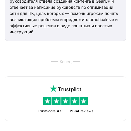
руководителя отдела создания контента в GearUP и
отвечает за написание руководств по оптимизации
сети для ПК, цель которых — помочь игрокам понять
возникающие проблемы и предложить practicalные и
эффективные решения в виде понятных и простых
инструкций.
Конец
Trustpilot
TrustScore
4.9
2364
reviews