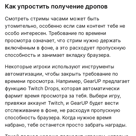
Как упростить получение дропов
Смотреть стримы часами может быть
утомительно, особенно если сам контент тебе не
особо интересен. Требование по времени
просмотра означает, что стрим нужно держать
включённым в фоне, а это расходует пропускную
способность и занимает вкладку браузера.
Некоторые игроки используют инструменты
автоматизации, чтобы закрыть требование по
времени просмотра. Например, GearUP предлагает
функцию Twitch Drops, которая автоматически
фармит время просмотра за тебя. Выбери игру,
привяжи аккаунт Twitch, и GearUP будет вести
отслеживание в фоне, не расходуя пропускную
способность браузера. Когда нужное время
набрано, тебе останется просто забрать награды.