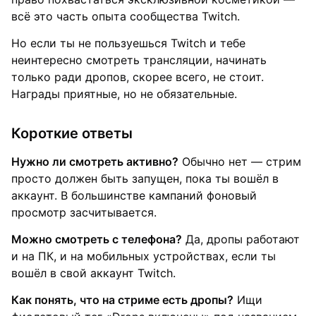
всё это часть опыта сообщества Twitch.
Но если ты не пользуешься Twitch и тебе
неинтересно смотреть трансляции, начинать
только ради дропов, скорее всего, не стоит.
Награды приятные, но не обязательные.
Короткие ответы
Нужно ли смотреть активно?
Обычно нет — стрим
просто должен быть запущен, пока ты вошёл в
аккаунт. В большинстве кампаний фоновый
просмотр засчитывается.
Можно смотреть с телефона?
Да, дропы работают
и на ПК, и на мобильных устройствах, если ты
вошёл в свой аккаунт Twitch.
Как понять, что на стриме есть дропы?
Ищи