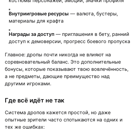
костюмы персонажей, эмоции, значки профиля
Внутриигровые ресурсы
— валюта, бустеры,
материалы для крафта
Награды за доступ
— приглашения в бету, ранний
доступ к демоверсии, прогресс боевого пропуска
Главное: дропы почти никогда не влияют на
соревновательный баланс. Это дополнительные
бонусы, которые показывают твою вовлечённость,
а не предметы, дающие преимущество над
другими игроками.
Где всё идёт не так
Система дропов кажется простой, но даже
опытные зрители часто спотыкаются на одних и
тех же ошибках: