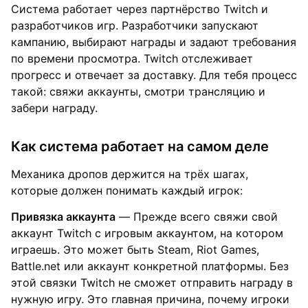
Система работает через партнёрство Twitch и
разработчиков игр. Разработчики запускают
кампанию, выбирают награды и задают требования
по времени просмотра. Twitch отслеживает
прогресс и отвечает за доставку. Для тебя процесс
такой: свяжи аккаунты, смотри трансляцию и
забери награду.
Как система работает на самом деле
Механика дропов держится на трёх шагах,
которые должен понимать каждый игрок:
Привязка аккаунта
— Прежде всего свяжи свой
аккаунт Twitch с игровым аккаунтом, на котором
играешь. Это может быть Steam, Riot Games,
Battle.net или аккаунт конкретной платформы. Без
этой связки Twitch не сможет отправить награду в
нужную игру. Это главная причина, почему игроки