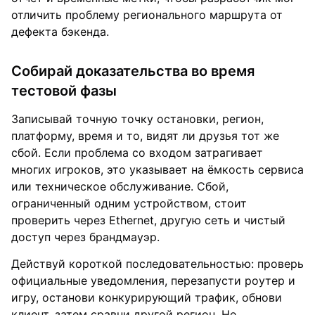
отличить проблему регионального маршрута от
дефекта бэкенда.
Собирай доказательства во время
тестовой фазы
Записывай точную точку остановки, регион,
платформу, время и то, видят ли друзья тот же
сбой. Если проблема со входом затрагивает
многих игроков, это указывает на ёмкость сервиса
или техническое обслуживание. Сбой,
ограниченный одним устройством, стоит
проверить через Ethernet, другую сеть и чистый
доступ через брандмауэр.
Действуй короткой последовательностью: проверь
официальные уведомления, перезапусти роутер и
игру, останови конкурирующий трафик, обнови
клиент, затем сравни другой регион. Не