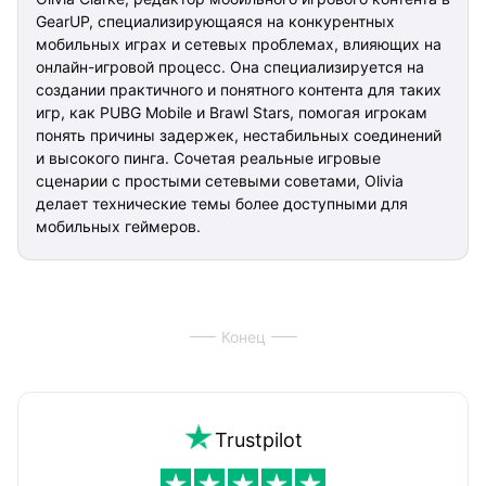
GearUP, специализирующаяся на конкурентных
мобильных играх и сетевых проблемах, влияющих на
онлайн-игровой процесс. Она специализируется на
создании практичного и понятного контента для таких
игр, как PUBG Mobile и Brawl Stars, помогая игрокам
понять причины задержек, нестабильных соединений
и высокого пинга. Сочетая реальные игровые
сценарии с простыми сетевыми советами, Olivia
делает технические темы более доступными для
мобильных геймеров.
Конец
Trustpilot