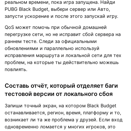
реальном времени, пока игра запущена. Найди
PUBG Black Budget, выбери сервер или Авто,
запусти ускорение и после этого запускай игру.
QoS может помочь при обычной домашней
перегрузке сети, но не исправит сбой сервера на
раннем тесте. Следи за официальными
обновлениями и параллельно используй
исправления маршрута и локальной сети для тех
проблем, на которые ты действительно можешь
повлиять.
Составь отчёт, который отделяет баги
тестовой версии от локального сбоя
Запиши точный экран, на котором Black Budget
останавливается, регион, время, платформу и то,
возникает ли та же проблема у друзей. Если вход
одновременно ломается у многих игроков, это