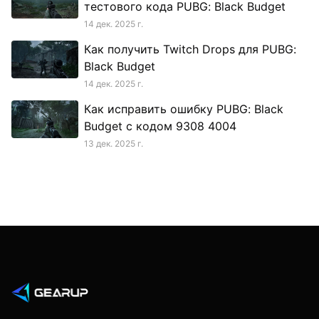
тестового кода PUBG: Black Budget
14 дек. 2025 г.
Как получить Twitch Drops для PUBG:
Black Budget
14 дек. 2025 г.
Как исправить ошибку PUBG: Black
Budget с кодом 9308 4004
13 дек. 2025 г.