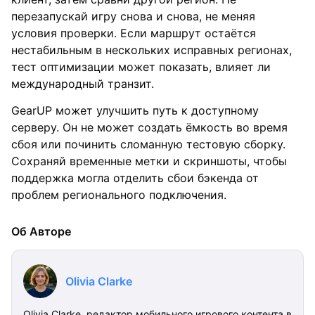
перезапускай игру снова и снова, не меняя
условия проверки. Если маршрут остаётся
нестабильным в нескольких исправных регионах,
тест оптимизации может показать, влияет ли
международный транзит.
GearUP может улучшить путь к доступному
серверу. Он не может создать ёмкость во время
сбоя или починить сломанную тестовую сборку.
Сохраняй временные метки и скриншоты, чтобы
поддержка могла отделить сбои бэкенда от
проблем регионального подключения.
Об Авторе
Olivia Clarke
Olivia Clarke, редактор мобильного игрового контента в