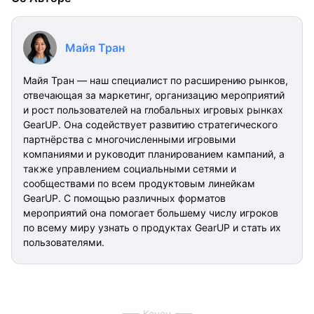
Майя Тран
Майя Тран — наш специалист по расширению рынков,
отвечающая за маркетинг, организацию мероприятий
и рост пользователей на глобальных игровых рынках
GearUP. Она содействует развитию стратегического
партнёрства с многочисленными игровыми
компаниями и руководит планированием кампаний, а
также управлением социальными сетями и
сообществами по всем продуктовым линейкам
GearUP. С помощью различных форматов
мероприятий она помогает большему числу игроков
по всему миру узнать о продуктах GearUP и стать их
пользователями.
Конец