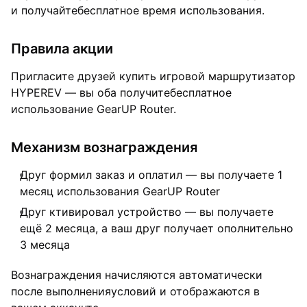
и получайтебесплатное время использования.
Правила акции
Пригласите друзей купить игровой маршрутизатор
HYPEREV — вы оба получитебесплатное
использование GearUP Router.
Механизм вознаграждения
Друг формил заказ и оплатил — вы получаете 1
месяц использования GearUP Router
Друг ктивировал устройство — вы получаете
ещё 2 месяца, а ваш друг получает ополнительно
3 месяца
Вознаграждения начисляются автоматически
после выполненияусловий и отображаются в