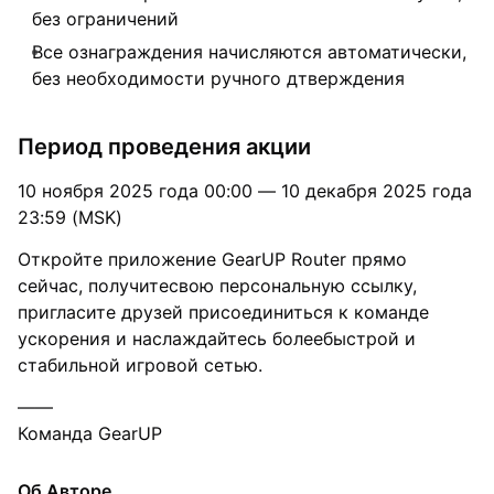
без ограничений
Все ознаграждения начисляются автоматически,
без необходимости ручного дтверждения
Период проведения акции
10 ноября 2025 года 00:00 — 10 декабря 2025 года
23:59 (MSK)
Откройте приложение GearUP Router прямо
сейчас, получитесвою персональную ссылку,
пригласите друзей присоединиться к команде
ускорения и наслаждайтесь болеебыстрой и
стабильной игровой сетью.
——
Команда GearUP
Об Авторе