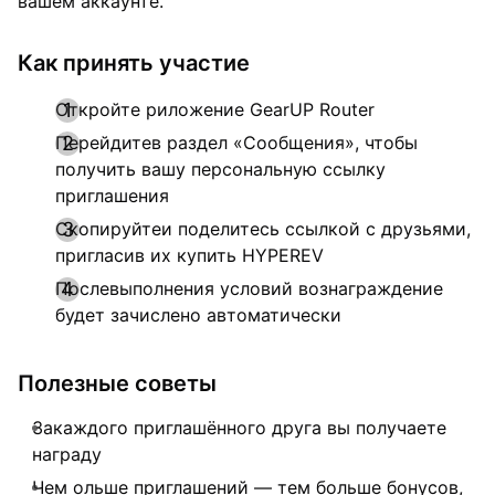
вашем аккаунте.
Как принять участие
Откройте риложение GearUP Router
Перейдитев раздел «Сообщения», чтобы
получить вашу персональную ссылку
приглашения
Скопируйтеи поделитесь ссылкой с друзьями,
пригласив их купить HYPEREV
Послевыполнения условий вознаграждение
будет зачислено автоматически
Полезные советы
Закаждого приглашённого друга вы получаете
награду
Чем ольше приглашений — тем больше бонусов,