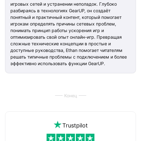
игровых сетей и устранении неполадок. Глубоко
разбираясь в технологиях GearUP, он создаёт
понятный и практичный контент, который помогает
игрокам определять причины сетевых проблем,
понимать принцип работы ускорения игр и
оптимизировать свой опыт онлайн-игр. Превращая
сложные технические концепции в простые и
доступные руководства, Ethan помогает читателям
решать типичные проблемы с подключением и более
эффективно использовать функции GearUP.
Конец
Trustpilot