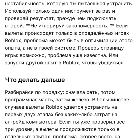
нестабильность, которую ты пытаешься устранить.
Используй только один инструмент за раз и
проверяй результат, прежде чем подключать
второй. **Не игнорируй закономерность. ** Если
вылеты происходят только в определённых играх
Roblox, проблема может быть в оптимизации этого
опыта, а не в твоей системе. Проверь страницу
игры: возможно, проблема уже известна. Или
запусти другой опыт в Roblox, чтобы убедиться.
Что делать дальше
Разбирайся по порядку: сначала сеть, потом
программная часть, затем железо. В большинстве
случаев вылеты Roblox удаётся устранить на
первых двух этапах без каких-либо затрат на
апгрейд компьютера. Если ты уже проверил все
три уровня, а вылеты продолжаются только в
отдельных опытах, проблема, скорее всего, на