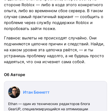
стороне Roblox — либо в коде этого конкретного
опыта, либо во временном сбое сервера. В таком
случае самый практичный вариант — сообщить о
проблеме через службу поддержки Roblox и
попробовать зайти позже.
Главное: вылеты не происходят случайно. Они
подчиняются цепочке причин и следствий. Найди,
на каком уровне эта цепочка рвётся, — и ты
устранишь проблему надолго, а не будешь просто
надеяться, что она исчезнет сама собой.
Об Авторе
Итан Беннетт
Ethan — один из технических редакторов блога
GearUP, специализирующийся на оптимизации