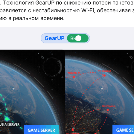
. Технология GearUP по снижению потери пакетов
равляется с нестабильностью Wi‑Fi, обеспечивая 
ию в реальном времени.
GearUP