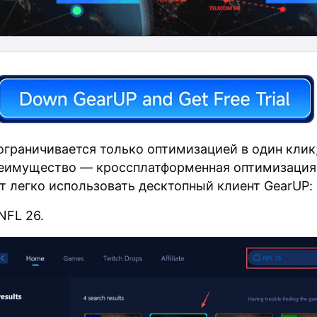
ограничивается только оптимизацией в один клик;
реимущество — кроссплатформенная оптимизация
т легко использовать десктопный клиент GearUP:
NFL 26.