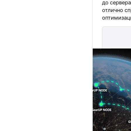
до сервера
отлично сп
оптимизац