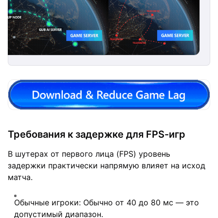
Требования к задержке для FPS-игр
В шутерах от первого лица (FPS) уровень
задержки практически напрямую влияет на исход
матча.
Обычные игроки: Обычно от 40 до 80 мс — это
допустимый диапазон.