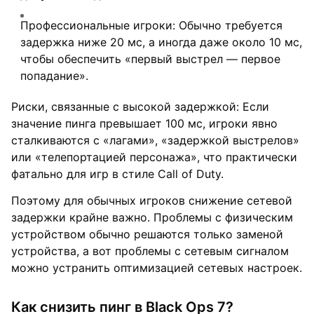
Профессиональные игроки: Обычно требуется
задержка ниже 20 мс, а иногда даже около 10 мс,
чтобы обеспечить «первый выстрел — первое
попадание».
Риски, связанные с высокой задержкой: Если
значение пинга превышает 100 мс, игроки явно
сталкиваются с «лагами», «задержкой выстрелов»
или «телепортацией персонажа», что практически
фатально для игр в стиле Call of Duty.
Поэтому для обычных игроков снижение сетевой
задержки крайне важно. Проблемы с физическим
устройством обычно решаются только заменой
устройства, а вот проблемы с сетевым сигналом
можно устранить оптимизацией сетевых настроек.
Как снизить пинг в Black Ops 7?