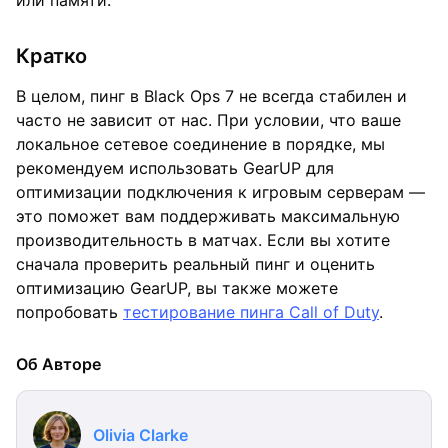
Кратко
В целом, пинг в Black Ops 7 не всегда стабилен и
часто не зависит от нас. При условии, что ваше
локальное сетевое соединение в порядке, мы
рекомендуем использовать GearUP для
оптимизации подключения к игровым серверам —
это поможет вам поддерживать максимальную
производительность в матчах. Если вы хотите
сначала проверить реальный пинг и оценить
оптимизацию GearUP, вы также можете
попробовать
тестирование пинга Call of Duty
.
Об Авторе
Olivia Clarke