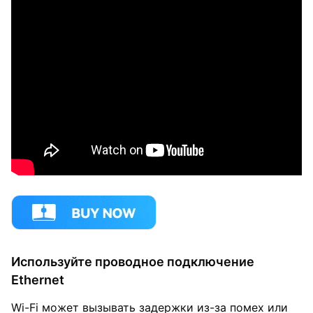
Используйте проводное подключение
Ethernet
Wi-Fi может вызывать задержки из-за помех или