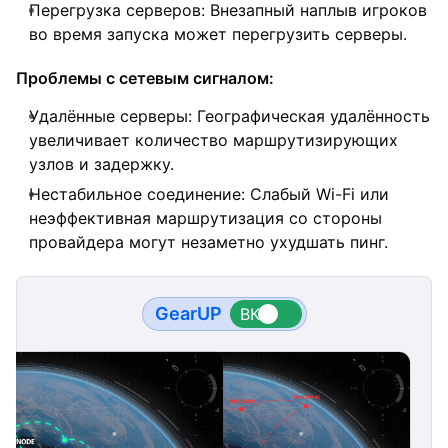
Перегрузка серверов: Внезапный наплыв игроков
во время запуска может перегрузить серверы.
Проблемы с сетевым сигналом:
Удалённые серверы: Географическая удалённость
увеличивает количество маршрутизирующих
узлов и задержку.
Нестабильное соединение: Слабый Wi-Fi или
неэффективная маршрутизация со стороны
провайдера могут незаметно ухудшать пинг.
GearUP