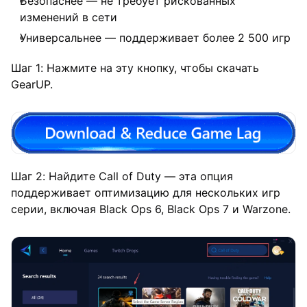
Безопаснее — не требует рискованных
изменений в сети
Универсальнее — поддерживает более 2 500 игр
Шаг 1: Нажмите на эту кнопку, чтобы скачать
GearUP.
Шаг 2: Найдите Call of Duty — эта опция
поддерживает оптимизацию для нескольких игр
серии, включая Black Ops 6, Black Ops 7 и Warzone.