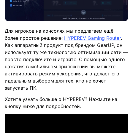
Для игроков на консолях мы предлагаем ещё
более простое решение:
HYPEREV Gaming Router
.
Как аппаратный продукт под брендом GearUP, он
использует ту же технологию оптимизации сети —
просто подключите и играйте. С помощью одного
нажатия в мобильном приложении вы можете
активировать режим ускорения, что делает его
идеальным выбором для тех, кто не хочет
запускать ПК.
Хотите узнать больше о HYPEREV? Нажмите на
кнопку ниже для подробностей.