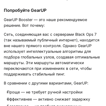
Попробуйте GearUP
GearUP Booster — это наше рекомендуемое
решение. Вот почему:
Сеть, соединяющая вас с серверами Black Ops 7
(так называемый публичный интернет), находится
вне нашего прямого контроля. Однако GearUP
использует интеллектуальные алгоритмы для
подбора глобальных узлов, создавая оптимальные
маршруты. Эти маршруты автоматически
переключаются при изменениях в сети, чтобы
поддерживать стабильный пинг.
В сравнении с другими вариантами, GearUP:
Проще — не требует ручной настройки
Эффективнее — активно снижает задержку