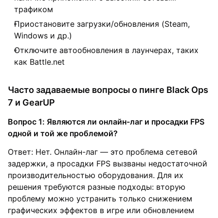
трафиком
Приостановите загрузки/обновления (Steam,
Windows и др.)
Отключите автообновления в лаунчерах, таких
как Battle.net
Часто задаваемые вопросы о пинге Black Ops
7 и GearUP
Вопрос 1: Являются ли онлайн-лаг и просадки FPS
одной и той же проблемой?
Ответ: Нет. Онлайн-лаг — это проблема сетевой
задержки, а просадки FPS вызваны недостаточной
производительностью оборудования. Для их
решения требуются разные подходы: вторую
проблему можно устранить только снижением
графических эффектов в игре или обновлением