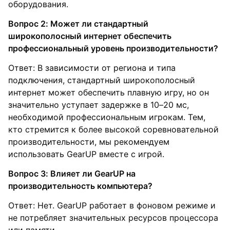
оборудования.
Вопрос 2: Может ли стандартный
широкополосный интернет обеспечить
профессиональный уровень производительности?
Ответ: В зависимости от региона и типа
подключения, стандартный широкополосный
интернет может обеспечить плавную игру, но он
значительно уступает задержке в 10–20 мс,
необходимой профессиональным игрокам. Тем,
кто стремится к более высокой соревновательной
производительности, мы рекомендуем
использовать GearUP вместе с игрой.
Вопрос 3: Влияет ли GearUP на
производительность компьютера?
Ответ: Нет. GearUP работает в фоновом режиме и
не потребляет значительных ресурсов процессора
или памяти.