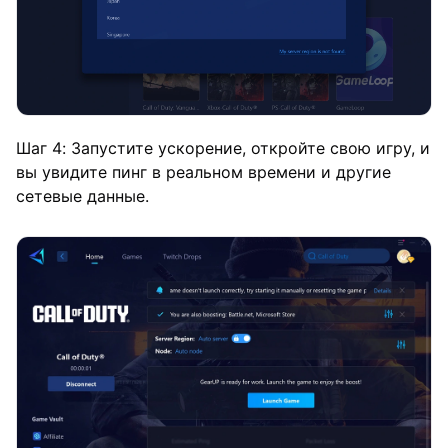
Шаг 4: Запустите ускорение, откройте свою игру, и
вы увидите пинг в реальном времени и другие
сетевые данные.