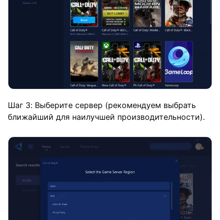
Шаг 3: Выберите сервер (рекомендуем выбрать
ближайший для наилучшей производительности).