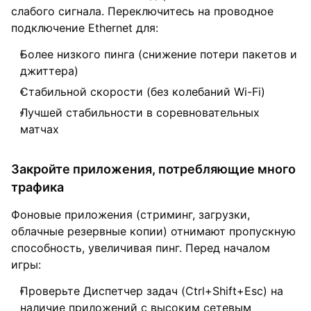
слабого сигнала. Переключитесь на проводное
подключение Ethernet для:
Более низкого пинга (снижение потери пакетов и
джиттера)
Стабильной скорости (без колебаний Wi-Fi)
Лучшей стабильности в соревновательных
матчах
Закройте приложения, потребляющие много
трафика
Фоновые приложения (стриминг, загрузки,
облачные резервные копии) отнимают пропускную
способность, увеличивая пинг. Перед началом
игры:
Проверьте Диспетчер задач (Ctrl+Shift+Esc) на
наличие приложений с высоким сетевым