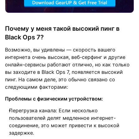
Почему у меня такой высокий пинг в
Black Ops 7?
Возможно, вы удивлены — скорость вашего
интернета очень высокая, веб-серфинг и другие
онлайн-сервисы работают отлично, но как только
вы заходите в Black Ops 7, появляется высокий
пинг. На самом деле, это обычно связано со
следующими факторами:
Проблемы с физическим устройством:
Перегрузка канала: Если несколько
пользователей делят медленное интернет-
соединение, это может привести к высокой
задержке.