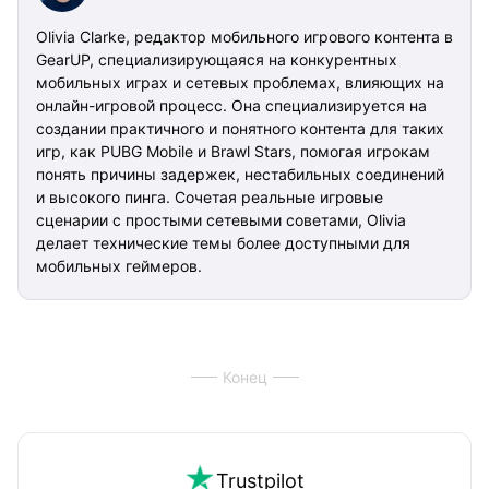
Olivia Clarke, редактор мобильного игрового контента в
GearUP, специализирующаяся на конкурентных
мобильных играх и сетевых проблемах, влияющих на
онлайн-игровой процесс. Она специализируется на
создании практичного и понятного контента для таких
игр, как PUBG Mobile и Brawl Stars, помогая игрокам
понять причины задержек, нестабильных соединений
и высокого пинга. Сочетая реальные игровые
сценарии с простыми сетевыми советами, Olivia
делает технические темы более доступными для
мобильных геймеров.
Конец
Trustpilot