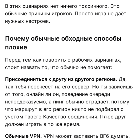
В этих сценариях нет ничего токсичного. Это
обычные причины игроков. Просто игра не даёт
нужных настроек.
Почему обычные обходные способы
плохие
Перед тем как говорить о рабочих вариантах,
стоит назвать то, что обычно не помогает:
Присоединиться к другу из другого региона.
Да,
так тебя перенесёт на его сервер. Но ты зависишь
от того, онлайн ли он, поведение очереди
непредсказуемо, а пинг обычно страдает, потому
что маршрут в его регион никто не подбирал с
учётом твоего Качество соединения. Плюс друг
должен играть в то же время.
Обычные VPN.
VPN может заставить BF6 думать,