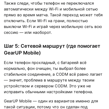
Также следи, чтобы телефон не переключался
автоматически между Wi-Fi и мобильной сетью
прямо во время матча. Такой переход может тебя
отключить. Если Wi-Fi на грани, полностью
выключи Wi-Fi и играй через мобильную сеть всю
сессию — или наоборот.
Шаг 5: Сетевой маршрут (где помогает
GearUP Mobile)
Если телефон прохладный, с батареей всё
нормально, фон очищен, ты выбрал более
стабильное соединение, а CODM всё равно лагает
— значит, проблема в маршруте между твоим
устройством и сервером CODM. Это уже не
исправить обычными настройками телефона.
GearUP Mobile — один из вариантов именно для
такой ситуации, потому что он сделан под