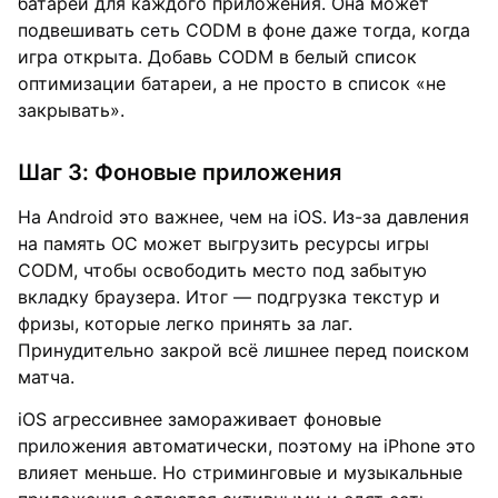
батареи для каждого приложения. Она может
подвешивать сеть CODM в фоне даже тогда, когда
игра открыта. Добавь CODM в белый список
оптимизации батареи, а не просто в список «не
закрывать».
Шаг 3: Фоновые приложения
На Android это важнее, чем на iOS. Из-за давления
на память ОС может выгрузить ресурсы игры
CODM, чтобы освободить место под забытую
вкладку браузера. Итог — подгрузка текстур и
фризы, которые легко принять за лаг.
Принудительно закрой всё лишнее перед поиском
матча.
iOS агрессивнее замораживает фоновые
приложения автоматически, поэтому на iPhone это
влияет меньше. Но стриминговые и музыкальные