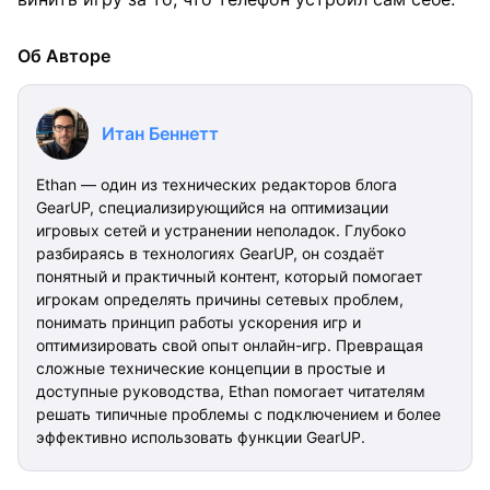
Об Авторе
Итан Беннетт
Ethan — один из технических редакторов блога
GearUP, специализирующийся на оптимизации
игровых сетей и устранении неполадок. Глубоко
разбираясь в технологиях GearUP, он создаёт
понятный и практичный контент, который помогает
игрокам определять причины сетевых проблем,
понимать принцип работы ускорения игр и
оптимизировать свой опыт онлайн-игр. Превращая
сложные технические концепции в простые и
доступные руководства, Ethan помогает читателям
решать типичные проблемы с подключением и более
эффективно использовать функции GearUP.