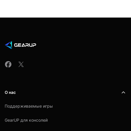
О нас
Поддерживаемые игры
GearUP для консолей