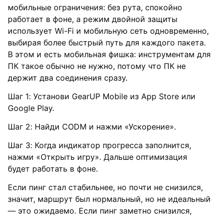
мобильные ограничения: без рута, спокойно
работает в фоне, а режим двойной защиты
использует Wi-Fi и мобильную сеть одновременно,
выбирая более быстрый путь для каждого пакета.
В этом и есть мобильная фишка: инструментам для
ПК такое обычно не нужно, потому что ПК не
держит два соединения сразу.
Шаг 1: Установи GearUP Mobile из App Store или
Google Play.
Шаг 2: Найди CODM и нажми «Ускорение».
Шаг 3: Когда индикатор прогресса заполнится,
нажми «Открыть игру». Дальше оптимизация
будет работать в фоне.
Если пинг стал стабильнее, но почти не снизился,
значит, маршрут был нормальный, но не идеальный
— это ожидаемо. Если пинг заметно снизился,