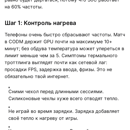
на 60% частоты.
Шаг 1: Контроль нагрева
Телефоны очень быстро сбрасывают частоты. Матч
в CODM держит GPU почти на максимуме 10+
минут; без обдува температура может упереться в
лимит меньше чем за 5. Симптомы термального
троттлинга выглядят почти как сетевой лаг:
просадки FPS, задержка ввода, фризы. Это не
обязательно твой интернет.
Сними чехол перед длинными сессиями.
Силиконовые чехлы хуже всего отводят тепло.
Не играй во время зарядки. Зарядка добавляет
своё тепло к нагреву от игры.