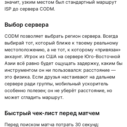
значит, узким местом был стандартный маршрут
ISP до сервера CODM.
Выбор сервера
CODM позволяет выбрать регион сервера. Всегда
выбирай тот, который ближе к твоему реальному
местоположению, а не тот, к которому «привязан»
аккаунт. Игрок из США на сервере Юго-Восточной
Азии всё равно будет ощущать задержку, каким бы
инструментом он ни пользовался: расстояние —
это физика. Если друзья настаивают на дальнем
сервере ради группы, мобильный ускоритель
особенно полезен; он не уберёт расстояние, но
может сгладить маршрут.
Быстрый чек-лист перед матчем
Перед поиском матча потрать 30 секунд: