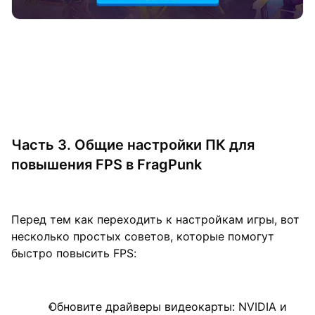
Часть 3. Общие настройки ПК для
повышения FPS в FragPunk
Перед тем как переходить к настройкам игры, вот
несколько простых советов, которые помогут
быстро повысить FPS:
Обновите драйверы видеокарты: NVIDIA и