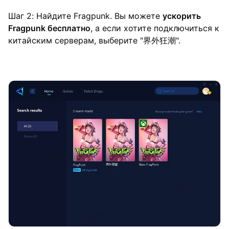
Шаг 2: Найдите Fragpunk. Вы можете
ускорить
Fragpunk бесплатно
, а если хотите подключиться к
китайским серверам, выберите "界外狂潮".