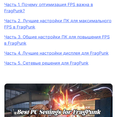
Часть 1. Почему оптимизация FPS важна в
FragPunk?
Часть 2. Лучшие настройки ПК для максимального
FPS в FragPunk
Часть 3. Общие настройки ПК для повышения FPS
в FragPunk
Часть 4. Лучшие настройки дисплея для FragPunk
Часть 5. Сетевые решения для FragPunk