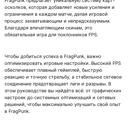
FragPunk предлагает уникальную систему карт-
осколков, которая добавляет новые усиления и
ограничения в каждом матче, делая игровой
процесс захватывающим и непредсказуемым.
Благодаря впечатляющим скинам, это
обязательная игра для поклонников FPS.
Чтобы добиться успеха в FragPunk, важно
оптимизировать игровые настройки. Высокий FPS
обеспечивает плавный геймплей, быструю
реакцию и точную стрельбу, а стабильное сетевое
соединение предотвращает лаги и разрывы. В
этом руководстве вы найдёте всё: от графических
настроек до системных оптимизаций и сетевых
решений, чтобы максимально улучшить свой опыт
в FragPunk.