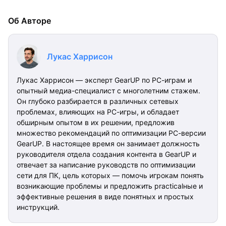
Об Авторе
Лукас Харрисон
Лукас Харрисон — эксперт GearUP по PC-играм и
опытный медиа-специалист с многолетним стажем.
Он глубоко разбирается в различных сетевых
проблемах, влияющих на PC-игры, и обладает
обширным опытом в их решении, предложив
множество рекомендаций по оптимизации PC-версии
GearUP. В настоящее время он занимает должность
руководителя отдела создания контента в GearUP и
отвечает за написание руководств по оптимизации
сети для ПК, цель которых — помочь игрокам понять
возникающие проблемы и предложить practicalные и
эффективные решения в виде понятных и простых
инструкций.