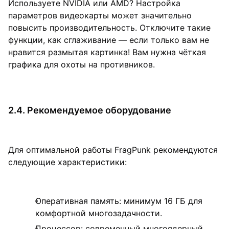
Используете NVIDIA или AMD? Настройка
параметров видеокарты может значительно
повысить производительность. Отключите такие
функции, как сглаживание — если только вам не
нравится размытая картинка! Вам нужна чёткая
графика для охоты на противников.
2.4. Рекомендуемое оборудование
Для оптимальной работы FragPunk рекомендуются
следующие характеристики:
Оперативная память: минимум 16 ГБ для
комфортной многозадачности.
Процессор: современный многоядерный