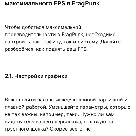
максимального FPS в FragPunk
Чтобы добиться максимальной
производительности в FragPunk, необходимо
настроить как графику, так и систему. Давайте
разберёмся, как поднять ваш FPS!
2.1. Настройки графики
Важно найти баланс между красивой картинкой и
плавной работой. Уменьшайте параметры, которые
не так важны, например, тени. Нужно ли вам
видеть тень вашего персонажа, похожую на
грустного щенка? Скорее всего, нет!