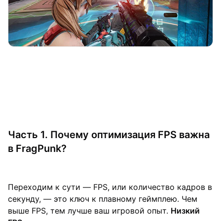
Часть 1. Почему оптимизация FPS важна
в FragPunk?
Переходим к сути — FPS, или количество кадров в
секунду, — это ключ к плавному геймплею. Чем
выше FPS, тем лучше ваш игровой опыт.
Низкий