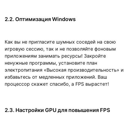
2.2. Оптимизация Windows
Как вы не пригласите шумных соседей на свою
игровую сессию, так и не позволяйте фоновым
приложениям занимать ресурсы! Закройте
ненужные программы, установите план
электропитания «Высокая производительность» и
избавьтесь от медленных приложений. Ваш
процессор скажет спасибо, а FPS вырастет!
2.3. Настройки GPU для повышения FPS