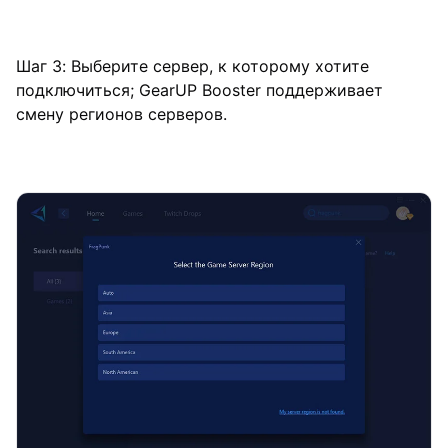
Шаг 3: Выберите сервер, к которому хотите
подключиться; GearUP Booster поддерживает
смену регионов серверов.