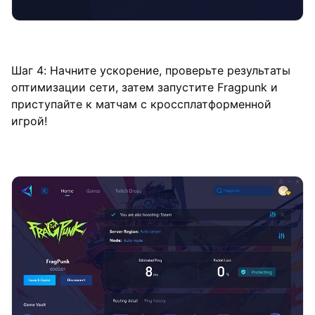
Шаг 4: Начните ускорение, проверьте результаты
оптимизации сети, затем запустите Fragpunk и
приступайте к матчам с кроссплатформенной
игрой!