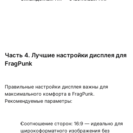
Часть 4. Лучшие настройки дисплея для
FragPunk
Правильные настройки дисплея важны для
максимального комфорта в FragPunk.
Рекомендуемые параметры:
Соотношение сторон: 16:9 — идеально для
широкоформатного изображения без