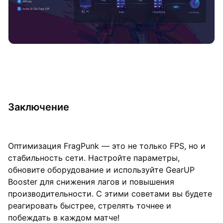
Заключение
Оптимизация FragPunk — это не только FPS, но и
стабильность сети. Настройте параметры,
обновите оборудование и используйте GearUP
Booster для снижения лагов и повышения
производительности. С этими советами вы будете
реагировать быстрее, стрелять точнее и
побеждать в каждом матче!