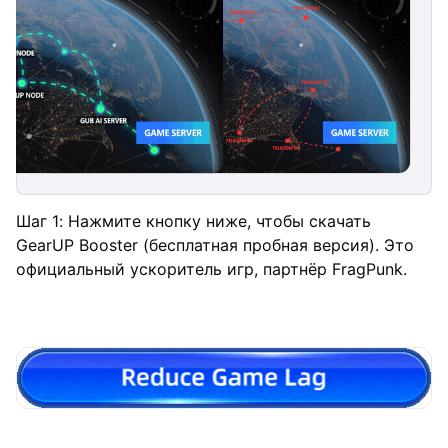
Шаг 1: Нажмите кнопку ниже, чтобы скачать
GearUP Booster (бесплатная пробная версия). Это
официальный ускоритель игр, партнёр FragPunk.