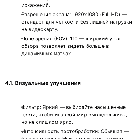
искажений.
Разрешение экрана: 1920x1080 (Full HD) —
стандарт для чёткости без лишней нагрузки
на видеокарту.
Поле зрения (FOV): 110 — широкий угол
обзора позволяет видеть больше в
динамичных матчах.
4.1. Визуальные улучшения
Фильтр: Яркий — выбирайте насыщенные
цвета, чтобы игровой мир выглядел живо,
но не слишком ярко.
Интенсивность постобработки: Обычная —
баланс между эффектами и отсутствием