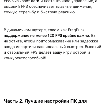
FPS вызывает лаги
и неотзывчивое управление, а
высокий FPS обеспечивает плавные движения,
точную стрельбу и быструю реакцию.
В динамичном шутере, таком как FragPunk,
поддержание не менее 120 FPS крайне важно
. Вы
не хотите, чтобы подтормаживание или задержка
ввода испортили ваш идеальный выстрел. Высокий
и стабильный FPS делает вашу игру острой и
конкурентоспособной!
Часть 2. Лучшие настройки ПК для