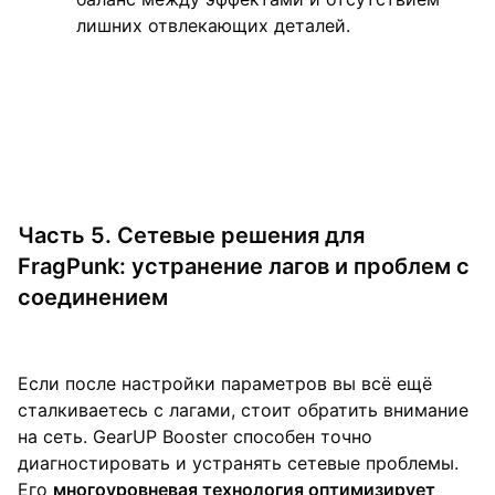
лишних отвлекающих деталей.
Часть 5. Сетевые решения для
FragPunk: устранение лагов и проблем с
соединением
Если после настройки параметров вы всё ещё
сталкиваетесь с лагами, стоит обратить внимание
на сеть. GearUP Booster способен точно
диагностировать и устранять сетевые проблемы.
Его
многоуровневая технология оптимизирует