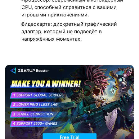
CPU, способный справиться с вашими
игровыми приключениями.
Видеокарта: дискретный графический
адаптер, который не подведёт в
напряжённых моментах.