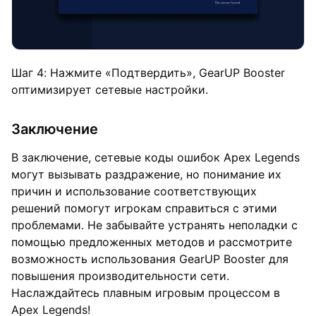
Шаг 4: Нажмите «Подтвердить», GearUP Booster
оптимизирует сетевые настройки.
Заключение
В заключение, сетевые коды ошибок Apex Legends
могут вызывать раздражение, но понимание их
причин и использование соответствующих
решений помогут игрокам справиться с этими
проблемами. Не забывайте устранять неполадки с
помощью предложенных методов и рассмотрите
возможность использования GearUP Booster для
повышения производительности сети.
Наслаждайтесь плавным игровым процессом в
Apex Legends!