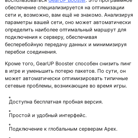
обеспечение специализируется на оптимизации
сети и, возможно, вам ещё не знакомо. Анализируя
параметры вашей сети, оно может автоматически
определить наиболее оптимальный маршрут для
подключения к серверу, обеспечивая
бесперебойную передачу данных и минимизируя
перебои соединения.
Кроме того, GearUP Booster способен снизить пинг
в игре и уменьшить потерю пакетов. По сути, он
может автоматически оптимизировать типичные
сетевые проблемы, возникающие во время игры.
Доступна бесплатная пробная версия.
Простой и удобный интерфейс.
Подключение к глобальным серверам Apex.