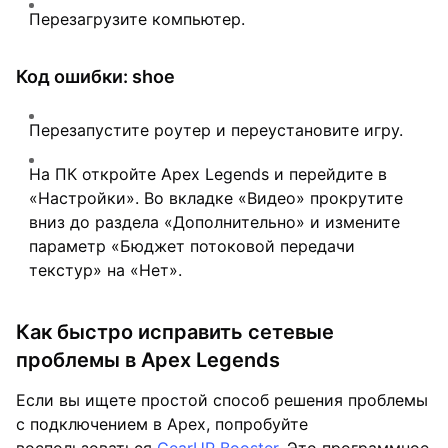
Перезагрузите компьютер.
Код ошибки: shoe
Перезапустите роутер и переустановите игру.
На ПК откройте Apex Legends и перейдите в
«Настройки». Во вкладке «Видео» прокрутите
вниз до раздела «Дополнительно» и измените
параметр «Бюджет потоковой передачи
текстур» на «Нет».
Как быстро исправить сетевые
проблемы в Apex Legends
Если вы ищете простой способ решения проблемы
с подключением в Apex, попробуйте
воспользоваться
GearUP Booster
. Это программное