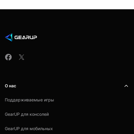
О нас
Поддерживаемые игры
GearUP для консолей
GearUP для мобильных