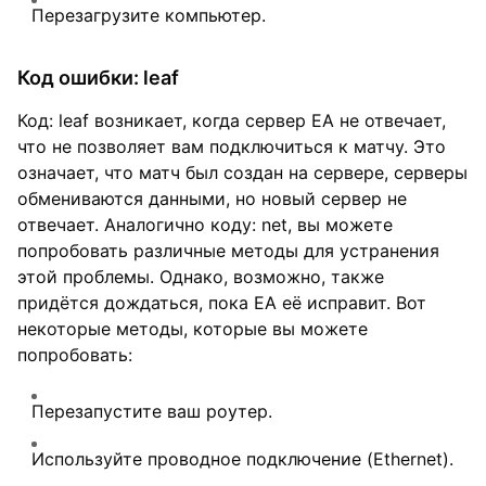
Перезагрузите компьютер.
Код ошибки: leaf
Код: leaf возникает, когда сервер EA не отвечает,
что не позволяет вам подключиться к матчу. Это
означает, что матч был создан на сервере, серверы
обмениваются данными, но новый сервер не
отвечает. Аналогично коду: net, вы можете
попробовать различные методы для устранения
этой проблемы. Однако, возможно, также
придётся дождаться, пока EA её исправит. Вот
некоторые методы, которые вы можете
попробовать:
Перезапустите ваш роутер.
Используйте проводное подключение (Ethernet).