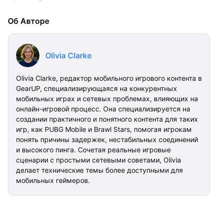
Об Авторе
Olivia Clarke
Olivia Clarke, редактор мобильного игрового контента в
GearUP, специализирующаяся на конкурентных
мобильных играх и сетевых проблемах, влияющих на
онлайн-игровой процесс. Она специализируется на
создании практичного и понятного контента для таких
игр, как PUBG Mobile и Brawl Stars, помогая игрокам
понять причины задержек, нестабильных соединений
и высокого пинга. Сочетая реальные игровые
сценарии с простыми сетевыми советами, Olivia
делает технические темы более доступными для
мобильных геймеров.