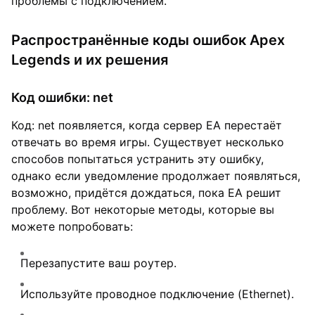
проблемы с подключением.
Распространённые коды ошибок Apex
Legends и их решения
Код ошибки: net
Код: net появляется, когда сервер EA перестаёт
отвечать во время игры. Существует несколько
способов попытаться устранить эту ошибку,
однако если уведомление продолжает появляться,
возможно, придётся дождаться, пока EA решит
проблему. Вот некоторые методы, которые вы
можете попробовать:
Перезапустите ваш роутер.
Используйте проводное подключение (Ethernet).