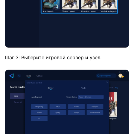
Шаг 3: Выберите игровой сервер и узел.