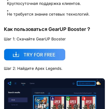
Круглосуточная поддержка клиентов.
Не требуется знание сетевых технологий.
Как пользоваться GearUP Booster？
Шаг 1: Скачайте GearUP Booster
Шаг 2: Найдите Apex Legends.