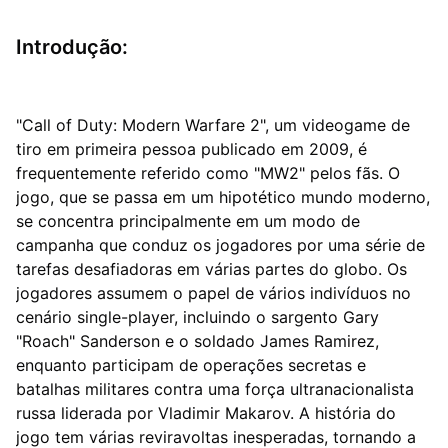
Introdução:
"Call of Duty: Modern Warfare 2", um videogame de
tiro em primeira pessoa publicado em 2009, é
frequentemente referido como "MW2" pelos fãs. O
jogo, que se passa em um hipotético mundo moderno,
se concentra principalmente em um modo de
campanha que conduz os jogadores por uma série de
tarefas desafiadoras em várias partes do globo. Os
jogadores assumem o papel de vários indivíduos no
cenário single-player, incluindo o sargento Gary
"Roach" Sanderson e o soldado James Ramirez,
enquanto participam de operações secretas e
batalhas militares contra uma força ultranacionalista
russa liderada por Vladimir Makarov. A história do
jogo tem várias reviravoltas inesperadas, tornando a