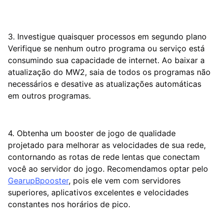
3. Investigue quaisquer processos em segundo plano
Verifique se nenhum outro programa ou serviço está
consumindo sua capacidade de internet. Ao baixar a
atualização do MW2, saia de todos os programas não
necessários e desative as atualizações automáticas
em outros programas.
4. Obtenha um booster de jogo de qualidade
projetado para melhorar as velocidades de sua rede,
contornando as rotas de rede lentas que conectam
você ao servidor do jogo. Recomendamos optar pelo
GearupBpooster
, pois ele vem com servidores
superiores, aplicativos excelentes e velocidades
constantes nos horários de pico.