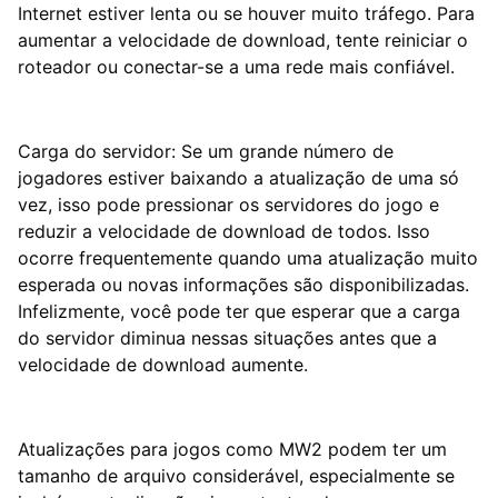
Internet estiver lenta ou se houver muito tráfego. Para
aumentar a velocidade de download, tente reiniciar o
roteador ou conectar-se a uma rede mais confiável.
Carga do servidor: Se um grande número de
jogadores estiver baixando a atualização de uma só
vez, isso pode pressionar os servidores do jogo e
reduzir a velocidade de download de todos. Isso
ocorre frequentemente quando uma atualização muito
esperada ou novas informações são disponibilizadas.
Infelizmente, você pode ter que esperar que a carga
do servidor diminua nessas situações antes que a
velocidade de download aumente.
Atualizações para jogos como MW2 podem ter um
tamanho de arquivo considerável, especialmente se