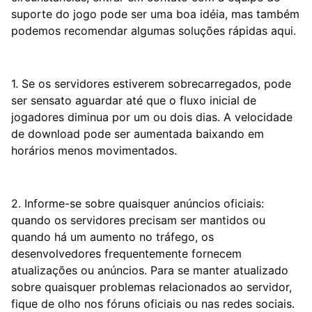
suporte do jogo pode ser uma boa idéia, mas também
podemos recomendar algumas soluções rápidas aqui.
1. Se os servidores estiverem sobrecarregados, pode
ser sensato aguardar até que o fluxo inicial de
jogadores diminua por um ou dois dias. A velocidade
de download pode ser aumentada baixando em
horários menos movimentados.
2. Informe-se sobre quaisquer anúncios oficiais:
quando os servidores precisam ser mantidos ou
quando há um aumento no tráfego, os
desenvolvedores frequentemente fornecem
atualizações ou anúncios. Para se manter atualizado
sobre quaisquer problemas relacionados ao servidor,
fique de olho nos fóruns oficiais ou nas redes sociais.