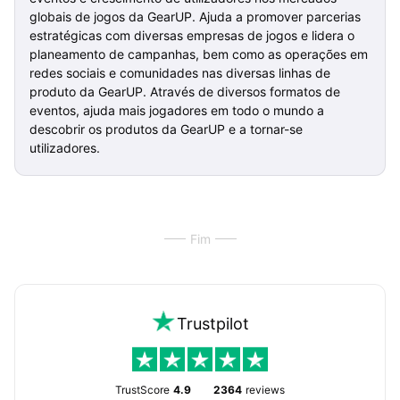
globais de jogos da GearUP. Ajuda a promover parcerias
estratégicas com diversas empresas de jogos e lidera o
planeamento de campanhas, bem como as operações em
redes sociais e comunidades nas diversas linhas de
produto da GearUP. Através de diversos formatos de
eventos, ajuda mais jogadores em todo o mundo a
descobrir os produtos da GearUP e a tornar-se
utilizadores.
Fim
Trustpilot
TrustScore
4.9
2364
reviews