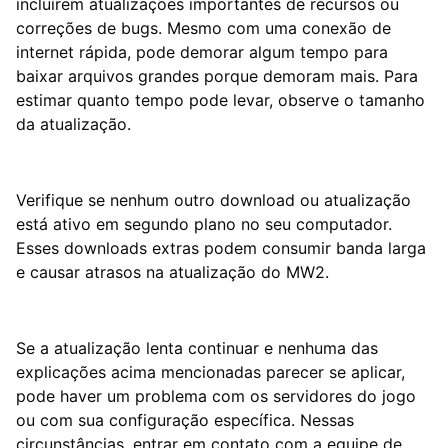
incluírem atualizações importantes de recursos ou
correções de bugs. Mesmo com uma conexão de
internet rápida, pode demorar algum tempo para
baixar arquivos grandes porque demoram mais. Para
estimar quanto tempo pode levar, observe o tamanho
da atualização.
Verifique se nenhum outro download ou atualização
está ativo em segundo plano no seu computador.
Esses downloads extras podem consumir banda larga
e causar atrasos na atualização do MW2.
Se a atualização lenta continuar e nenhuma das
explicações acima mencionadas parecer se aplicar,
pode haver um problema com os servidores do jogo
ou com sua configuração específica. Nessas
circunstâncias, entrar em contato com a equipe de