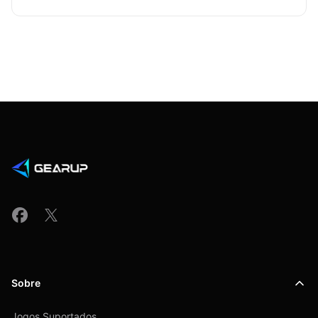
Sobre
Jogos Suportados