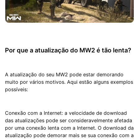
Por que a atualização do MW2 é tão lenta?
A atualização do seu MW2 pode estar demorando
muito por vários motivos. Aqui estão alguns exemplos
possíveis:
Conexão com a Internet: a velocidade de download
das atualizações pode ser consideravelmente afetada
por uma conexão lenta com a Internet. O download da
atualização pode demorar mais se sua conexão com a