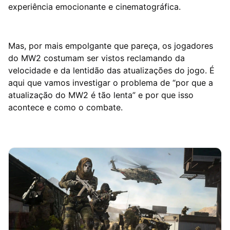
experiência emocionante e cinematográfica.
Mas, por mais empolgante que pareça, os jogadores
do MW2 costumam ser vistos reclamando da
velocidade e da lentidão das atualizações do jogo. É
aqui que vamos investigar o problema de “por que a
atualização do MW2 é tão lenta” e por que isso
acontece e como o combate.