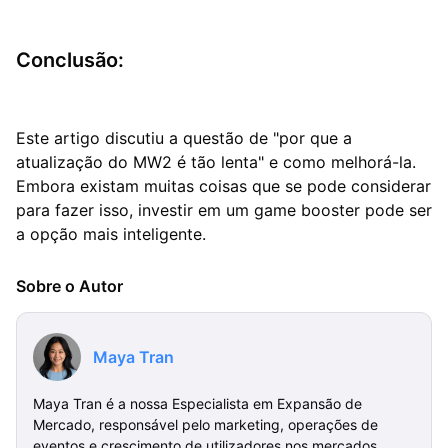
Conclusão:
Este artigo discutiu a questão de "por que a
atualização do MW2 é tão lenta" e como melhorá-la.
Embora existam muitas coisas que se pode considerar
para fazer isso, investir em um game booster pode ser
a opção mais inteligente.
Sobre o Autor
Maya Tran
Maya Tran é a nossa Especialista em Expansão de
Mercado, responsável pelo marketing, operações de
eventos e crescimento de utilizadores nos mercados