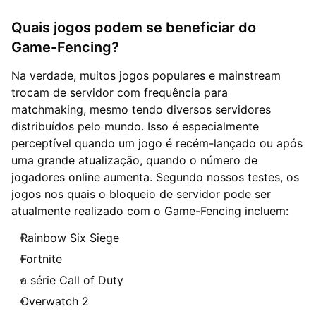
Quais jogos podem se beneficiar do
Game-Fencing?
Na verdade, muitos jogos populares e mainstream
trocam de servidor com frequência para
matchmaking, mesmo tendo diversos servidores
distribuídos pelo mundo. Isso é especialmente
perceptível quando um jogo é recém-lançado ou após
uma grande atualização, quando o número de
jogadores online aumenta. Segundo nossos testes, os
jogos nos quais o bloqueio de servidor pode ser
atualmente realizado com o Game-Fencing incluem:
Rainbow Six Siege
Fortnite
a série Call of Duty
Overwatch 2