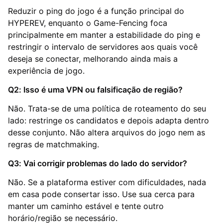
Reduzir o ping do jogo é a função principal do
HYPEREV, enquanto o Game-Fencing foca
principalmente em manter a estabilidade do ping e
restringir o intervalo de servidores aos quais você
deseja se conectar, melhorando ainda mais a
experiência de jogo.
Q2: Isso é uma VPN ou falsificação de região?
Não. Trata-se de uma política de roteamento do seu
lado: restringe os candidatos e depois adapta dentro
desse conjunto. Não altera arquivos do jogo nem as
regras de matchmaking.
Q3: Vai corrigir problemas do lado do servidor?
Não. Se a plataforma estiver com dificuldades, nada
em casa pode consertar isso. Use sua cerca para
manter um caminho estável e tente outro
horário/região se necessário.