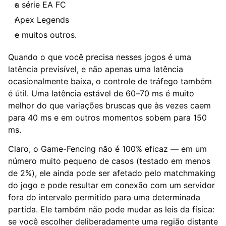
a série EA FC
Apex Legends
e muitos outros.
Quando o que você precisa nesses jogos é uma
latência previsível, e não apenas uma latência
ocasionalmente baixa, o controle de tráfego também
é útil. Uma latência estável de 60–70 ms é muito
melhor do que variações bruscas que às vezes caem
para 40 ms e em outros momentos sobem para 150
ms.
Claro, o Game-Fencing não é 100% eficaz — em um
número muito pequeno de casos (testado em menos
de 2%), ele ainda pode ser afetado pelo matchmaking
do jogo e pode resultar em conexão com um servidor
fora do intervalo permitido para uma determinada
partida. Ele também não pode mudar as leis da física:
se você escolher deliberadamente uma região distante