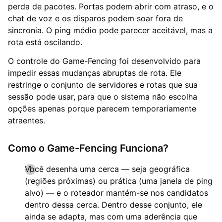
perda de pacotes. Portas podem abrir com atraso, e o
chat de voz e os disparos podem soar fora de
sincronia. O ping médio pode parecer aceitável, mas a
rota está oscilando.
O controle do Game-Fencing foi desenvolvido para
impedir essas mudanças abruptas de rota. Ele
restringe o conjunto de servidores e rotas que sua
sessão pode usar, para que o sistema não escolha
opções apenas porque parecem temporariamente
atraentes.
Como o Game-Fencing Funciona?
Você desenha uma cerca — seja geográfica
(regiões próximas) ou prática (uma janela de ping
alvo) — e o roteador mantém-se nos candidatos
dentro dessa cerca. Dentro desse conjunto, ele
ainda se adapta, mas com uma aderência que