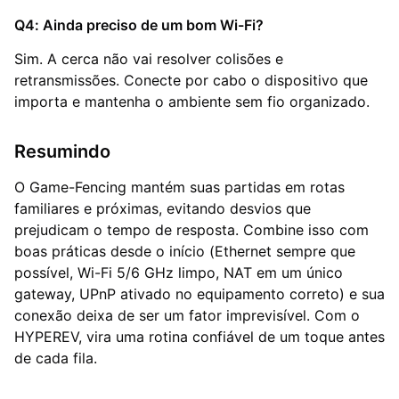
Q4: Ainda preciso de um bom Wi-Fi?
Sim. A cerca não vai resolver colisões e
retransmissões. Conecte por cabo o dispositivo que
importa e mantenha o ambiente sem fio organizado.
Resumindo
O Game-Fencing mantém suas partidas em rotas
familiares e próximas, evitando desvios que
prejudicam o tempo de resposta. Combine isso com
boas práticas desde o início (Ethernet sempre que
possível, Wi-Fi 5/6 GHz limpo, NAT em um único
gateway, UPnP ativado no equipamento correto) e sua
conexão deixa de ser um fator imprevisível. Com o
HYPEREV, vira uma rotina confiável de um toque antes
de cada fila.