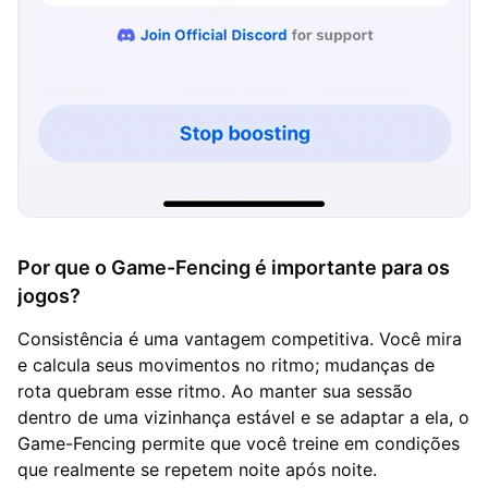
Por que o Game-Fencing é importante para os
jogos?
Consistência é uma vantagem competitiva. Você mira
e calcula seus movimentos no ritmo; mudanças de
rota quebram esse ritmo. Ao manter sua sessão
dentro de uma vizinhança estável e se adaptar a ela, o
Game-Fencing permite que você treine em condições
que realmente se repetem noite após noite.