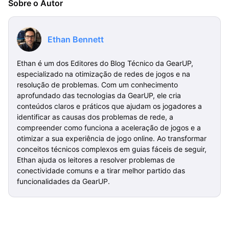
Sobre o Autor
Ethan Bennett
Ethan é um dos Editores do Blog Técnico da GearUP,
especializado na otimização de redes de jogos e na
resolução de problemas. Com um conhecimento
aprofundado das tecnologias da GearUP, ele cria
conteúdos claros e práticos que ajudam os jogadores a
identificar as causas dos problemas de rede, a
compreender como funciona a aceleração de jogos e a
otimizar a sua experiência de jogo online. Ao transformar
conceitos técnicos complexos em guias fáceis de seguir,
Ethan ajuda os leitores a resolver problemas de
conectividade comuns e a tirar melhor partido das
funcionalidades da GearUP.