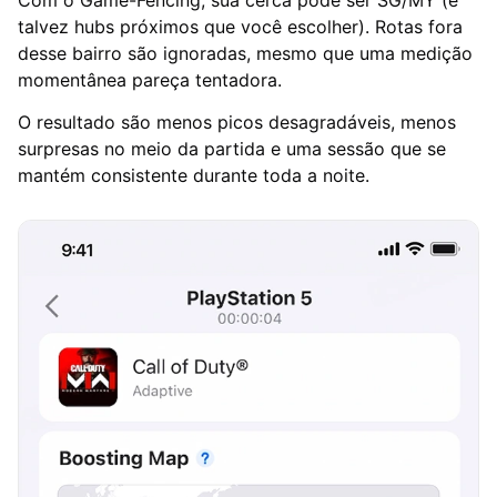
talvez hubs próximos que você escolher). Rotas fora
desse bairro são ignoradas, mesmo que uma medição
momentânea pareça tentadora.
O resultado são menos picos desagradáveis, menos
surpresas no meio da partida e uma sessão que se
mantém consistente durante toda a noite.