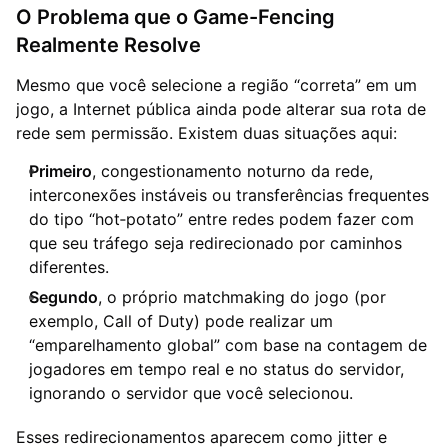
O Problema que o Game-Fencing
Realmente Resolve
Mesmo que você selecione a região “correta” em um
jogo, a Internet pública ainda pode alterar sua rota de
rede sem permissão. Existem duas situações aqui:
Primeiro
, congestionamento noturno da rede,
interconexões instáveis ou transferências frequentes
do tipo “hot‑potato” entre redes podem fazer com
que seu tráfego seja redirecionado por caminhos
diferentes.
Segundo
, o próprio matchmaking do jogo (por
exemplo, Call of Duty) pode realizar um
“emparelhamento global” com base na contagem de
jogadores em tempo real e no status do servidor,
ignorando o servidor que você selecionou.
Esses redirecionamentos aparecem como jitter e