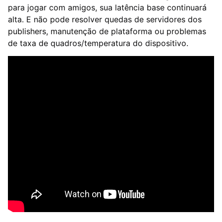
para jogar com amigos, sua latência base continuará
alta. E não pode resolver quedas de servidores dos
publishers, manutenção de plataforma ou problemas
de taxa de quadros/temperatura do dispositivo.