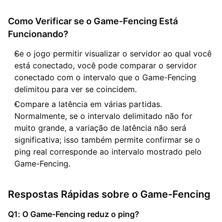
Como Verificar se o Game-Fencing Está
Funcionando?
Se o jogo permitir visualizar o servidor ao qual você
está conectado, você pode comparar o servidor
conectado com o intervalo que o Game-Fencing
delimitou para ver se coincidem.
Compare a latência em várias partidas.
Normalmente, se o intervalo delimitado não for
muito grande, a variação de latência não será
significativa; isso também permite confirmar se o
ping real corresponde ao intervalo mostrado pelo
Game-Fencing.
Respostas Rápidas sobre o Game-Fencing
Q1: O Game-Fencing reduz o ping?