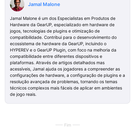
Jamal Malone
Jamal Malone é um dos Especialistas em Produtos de
Hardware da GearUP, especializado em hardware de
jogos, tecnologias de plugins e otimização de
compatibilidade. Contribui para o desenvolvimento do
ecossistema de hardware da GearUP, incluindo o
HYPEREV e o GearUP Plugin, com foco na melhoria da
compatibilidade entre diferentes dispositivos e
plataformas. Através de artigos detalhados mas
acessíveis, Jamal ajuda os jogadores a compreender as
configurações de hardware, a configuração de plugins e a
resolução avançada de problemas, tornando os temas
técnicos complexos mais fáceis de aplicar em ambientes
de jogo reais.
Fim