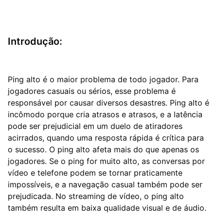
Introdução:
Ping alto é o maior problema de todo jogador. Para
jogadores casuais ou sérios, esse problema é
responsável por causar diversos desastres. Ping alto é
incômodo porque cria atrasos e atrasos, e a latência
pode ser prejudicial em um duelo de atiradores
acirrados, quando uma resposta rápida é crítica para
o sucesso. O ping alto afeta mais do que apenas os
jogadores. Se o ping for muito alto, as conversas por
vídeo e telefone podem se tornar praticamente
impossíveis, e a navegação casual também pode ser
prejudicada. No streaming de vídeo, o ping alto
também resulta em baixa qualidade visual e de áudio.