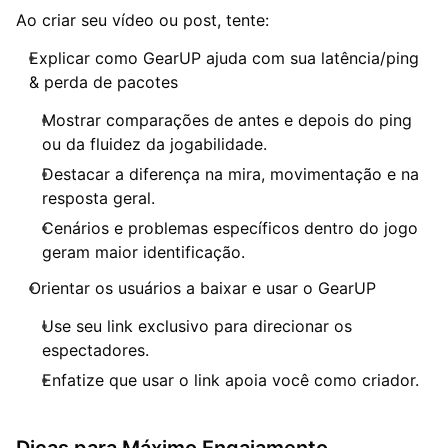
Ao criar seu vídeo ou post, tente:
Explicar como GearUP ajuda com sua latência/ping
& perda de pacotes
Mostrar comparações de antes e depois do ping
ou da fluidez da jogabilidade.
Destacar a diferença na mira, movimentação e na
resposta geral.
Cenários e problemas específicos dentro do jogo
geram maior identificação.
Orientar os usuários a baixar e usar o GearUP
Use seu link exclusivo para direcionar os
espectadores.
Enfatize que usar o link apoia você como criador.
Dicas para Máximo Engajamento