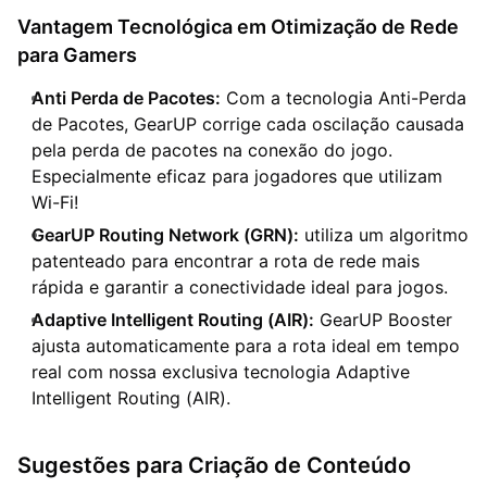
Vantagem Tecnológica em Otimização de Rede
para Gamers
Anti Perda de Pacotes:
Com a tecnologia Anti-Perda
de Pacotes, GearUP corrige cada oscilação causada
pela perda de pacotes na conexão do jogo.
Especialmente eficaz para jogadores que utilizam
Wi-Fi!
GearUP Routing Network (GRN):
utiliza um algoritmo
patenteado para encontrar a rota de rede mais
rápida e garantir a conectividade ideal para jogos.
Adaptive Intelligent Routing (AIR):
GearUP Booster
ajusta automaticamente para a rota ideal em tempo
real com nossa exclusiva tecnologia Adaptive
Intelligent Routing (AIR).
Sugestões para Criação de Conteúdo