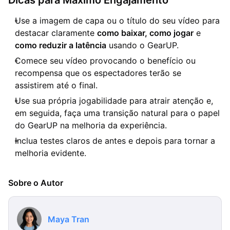
Use a imagem de capa ou o título do seu vídeo para
destacar claramente
como baixar, como jogar
e
como reduzir a latência
usando o GearUP.
Comece seu vídeo provocando o benefício ou
recompensa que os espectadores terão se
assistirem até o final.
Use sua própria jogabilidade para atrair atenção e,
em seguida, faça uma transição natural para o papel
do GearUP na melhoria da experiência.
Inclua testes claros de antes e depois para tornar a
melhoria evidente.
Sobre o Autor
Maya Tran