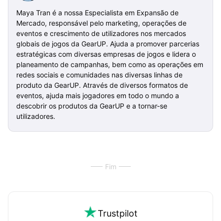
Maya Tran é a nossa Especialista em Expansão de
Mercado, responsável pelo marketing, operações de
eventos e crescimento de utilizadores nos mercados
globais de jogos da GearUP. Ajuda a promover parcerias
estratégicas com diversas empresas de jogos e lidera o
planeamento de campanhas, bem como as operações em
redes sociais e comunidades nas diversas linhas de
produto da GearUP. Através de diversos formatos de
eventos, ajuda mais jogadores em todo o mundo a
descobrir os produtos da GearUP e a tornar-se
utilizadores.
Fim
Trustpilot