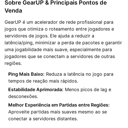
Sobre GearUP & Principais Pontos de
Venda
GearUP é um acelerador de rede profissional para
jogos que otimiza o roteamento entre jogadores e
servidores de jogos. Ele ajuda a reduzir a
latência/ping, minimizar a perda de pacotes e garantir
uma jogabilidade mais suave, especialmente para
jogadores que se conectam a servidores de outras
regiões.
Ping Mais Baixo:
Reduza a latência no jogo para
tempos de reação mais rápidos.
Estabilidade Aprimorada:
Menos picos de lag e
desconexões.
Melhor Experiência em Partidas entre Regiões:
Aproveite partidas mais suaves mesmo ao se
conectar a servidores distantes.