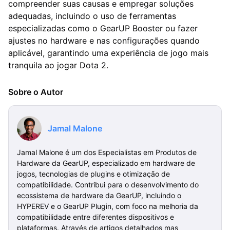
compreender suas causas e empregar soluções
adequadas, incluindo o uso de ferramentas
especializadas como o GearUP Booster ou fazer
ajustes no hardware e nas configurações quando
aplicável, garantindo uma experiência de jogo mais
tranquila ao jogar Dota 2.
Sobre o Autor
Jamal Malone
Jamal Malone é um dos Especialistas em Produtos de
Hardware da GearUP, especializado em hardware de
jogos, tecnologias de plugins e otimização de
compatibilidade. Contribui para o desenvolvimento do
ecossistema de hardware da GearUP, incluindo o
HYPEREV e o GearUP Plugin, com foco na melhoria da
compatibilidade entre diferentes dispositivos e
plataformas. Através de artigos detalhados mas