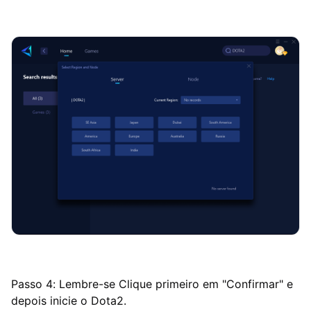
Passo 4: Lembre-se Clique primeiro em "Confirmar" e
depois inicie o Dota2.