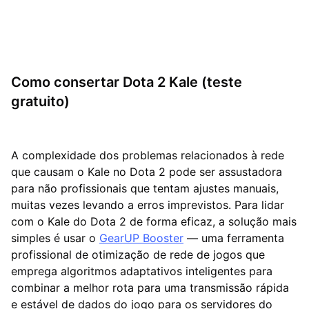
Como consertar Dota 2 Kale (teste
gratuito)
A complexidade dos problemas relacionados à rede
que causam o Kale no Dota 2 pode ser assustadora
para não profissionais que tentam ajustes manuais,
muitas vezes levando a erros imprevistos. Para lidar
com o Kale do Dota 2 de forma eficaz, a solução mais
simples é usar o
GearUP Booster
— uma ferramenta
profissional de otimização de rede de jogos que
emprega algoritmos adaptativos inteligentes para
combinar a melhor rota para uma transmissão rápida
e estável de dados do jogo para os servidores do