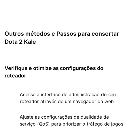
Outros métodos e Passos para consertar
Dota 2 Kale
Verifique e otimize as configurações do
roteador
Acesse a interface de administração do seu
roteador através de um navegador da web
Ajuste as configurações de qualidade de
serviço (QoS) para priorizar o tráfego de jogos