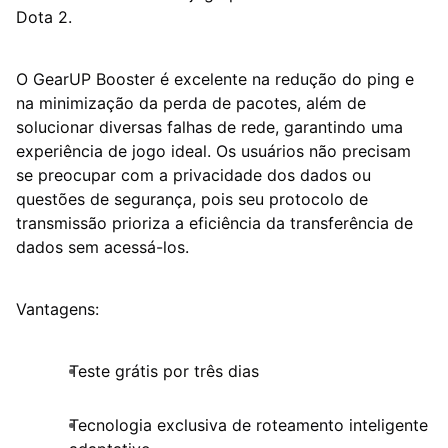
Dota 2.
O GearUP Booster é excelente na redução do ping e
na minimização da perda de pacotes, além de
solucionar diversas falhas de rede, garantindo uma
experiência de jogo ideal. Os usuários não precisam
se preocupar com a privacidade dos dados ou
questões de segurança, pois seu protocolo de
transmissão prioriza a eficiência da transferência de
dados sem acessá-los.
Vantagens:
Teste grátis por três dias
Tecnologia exclusiva de roteamento inteligente