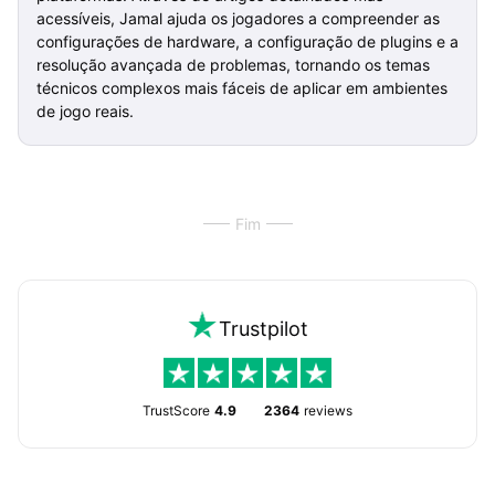
acessíveis, Jamal ajuda os jogadores a compreender as
configurações de hardware, a configuração de plugins e a
resolução avançada de problemas, tornando os temas
técnicos complexos mais fáceis de aplicar em ambientes
de jogo reais.
Fim
Trustpilot
TrustScore
4.9
2364
reviews