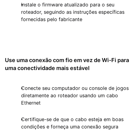
Instale o firmware atualizado para o seu
roteador, seguindo as instruções específicas
fornecidas pelo fabricante
Use uma conexão com fio em vez de Wi-Fi para
uma conectividade mais estável
Conecte seu computador ou console de jogos
diretamente ao roteador usando um cabo
Ethernet
Certifique-se de que o cabo esteja em boas
condições e forneça uma conexão segura