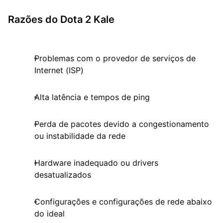
Razões do Dota 2 Kale
Problemas com o provedor de serviços de
Internet (ISP)
Alta latência e tempos de ping
Perda de pacotes devido a congestionamento
ou instabilidade da rede
Hardware inadequado ou drivers
desatualizados
Configurações e configurações de rede abaixo
do ideal