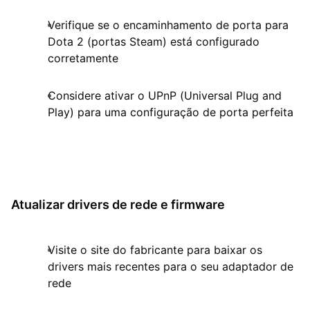
Verifique se o encaminhamento de porta para
Dota 2 (portas Steam) está configurado
corretamente
Considere ativar o UPnP (Universal Plug and
Play) para uma configuração de porta perfeita
Atualizar drivers de rede e firmware
Visite o site do fabricante para baixar os
drivers mais recentes para o seu adaptador de
rede