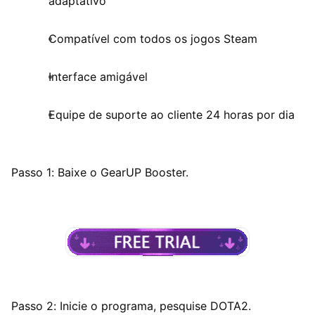
adaptativo
Compatível com todos os jogos Steam
Interface amigável
Equipe de suporte ao cliente 24 horas por dia
Passo 1: Baixe o GearUP Booster.
Passo 2: Inicie o programa, pesquise DOTA2.