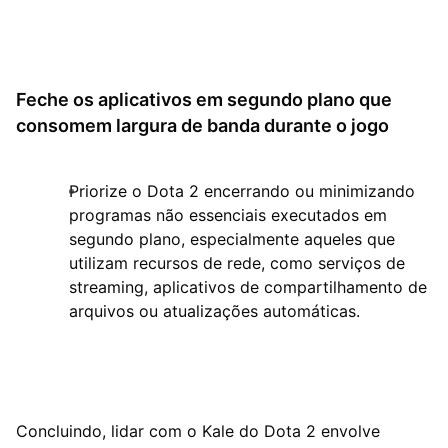
Feche os aplicativos em segundo plano que
consomem largura de banda durante o jogo
Priorize o Dota 2 encerrando ou minimizando
programas não essenciais executados em
segundo plano, especialmente aqueles que
utilizam recursos de rede, como serviços de
streaming, aplicativos de compartilhamento de
arquivos ou atualizações automáticas.
Concluindo, lidar com o Kale do Dota 2 envolve