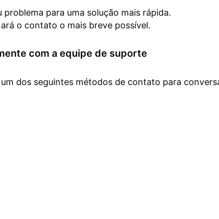
eu problema para uma solução mais rápida.
ará o contato o mais breve possível.
mente com a equipe de suporte
a um dos seguintes métodos de contato para convers