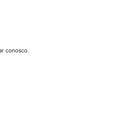
ar conosco.