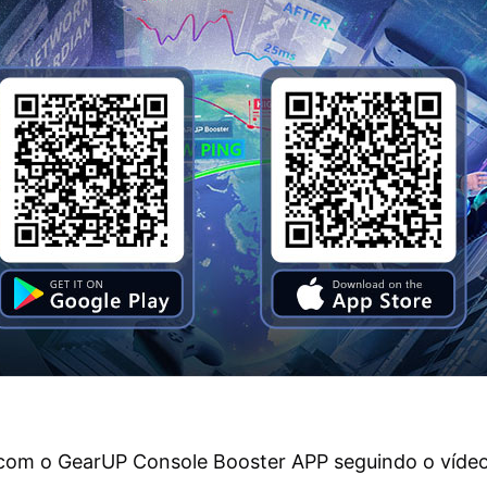
 com o GearUP Console Booster APP seguindo o vídeo