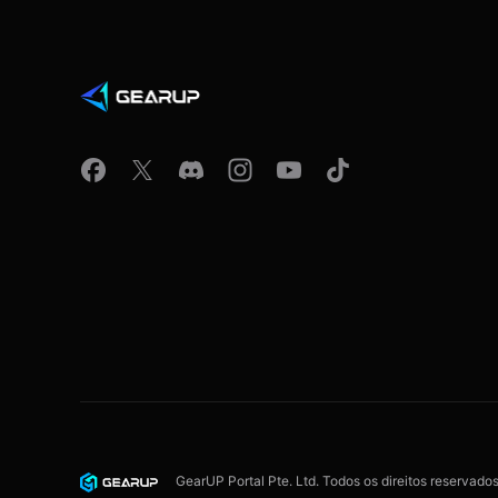
GearUP Portal Pte. Ltd. Todos os direitos reservado