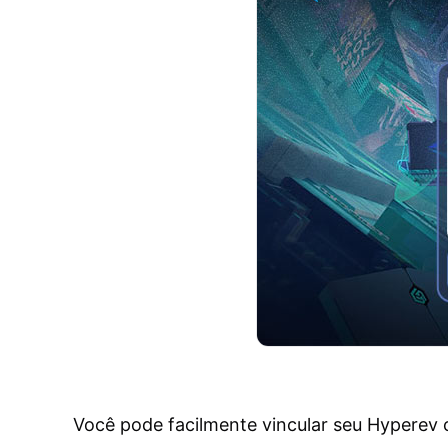
Você pode facilmente vincular seu Hyperev