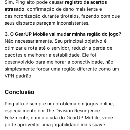
Sim. Ping alto pode causar
registro de acertos
atrasado
, confirmação de dano mais lenta e
desincronização durante tiroteios, fazendo com que
seus disparos pareçam inconsistentes.
3. O GearUP Mobile vai mudar minha região do jogo?
Não necessariamente. Seu principal objetivo é
otimizar a rota até o servidor, reduzir a perda de
pacotes e melhorar a estabilidade. Ele foi
desenvolvido para melhorar a conectividade, não
simplesmente forçar uma região diferente como um
VPN padrão.
Conclusão
Ping alto é sempre um problema em jogos online,
especialmente em The Division Resurgence.
Felizmente, com a ajuda do GearUP Mobile, você
pode aproveitar uma jogabilidade mais suave.