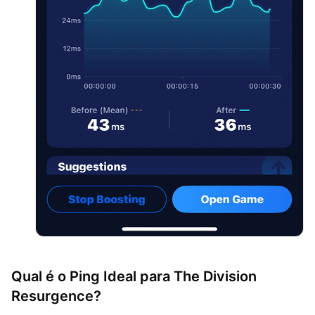
Qual é o Ping Ideal para The Division
Resurgence?