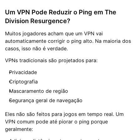
Um VPN Pode Reduzir o Ping em The
Division Resurgence?
Muitos jogadores acham que um VPN vai
automaticamente corrigir o ping alto. Na maioria dos
casos, isso não é verdade.
VPNs tradicionais são projetados para:
Privacidade
Criptografia
Mascaramento de região
Segurança geral de navegação
Eles não são feitos para jogos em tempo real. Um
VPN comum pode até piorar o ping porque
geralmente: