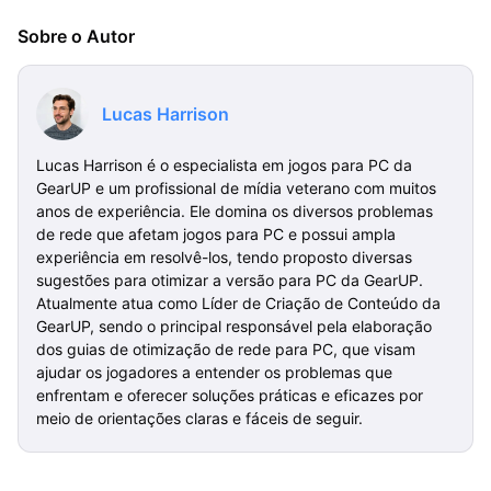
Sobre o Autor
Lucas Harrison
Lucas Harrison é o especialista em jogos para PC da
GearUP e um profissional de mídia veterano com muitos
anos de experiência. Ele domina os diversos problemas
de rede que afetam jogos para PC e possui ampla
experiência em resolvê-los, tendo proposto diversas
sugestões para otimizar a versão para PC da GearUP.
Atualmente atua como Líder de Criação de Conteúdo da
GearUP, sendo o principal responsável pela elaboração
dos guias de otimização de rede para PC, que visam
ajudar os jogadores a entender os problemas que
enfrentam e oferecer soluções práticas e eficazes por
meio de orientações claras e fáceis de seguir.