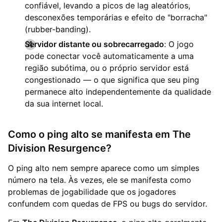
confiável, levando a picos de lag aleatórios,
desconexões temporárias e efeito de "borracha"
(rubber-banding).
Servidor distante ou sobrecarregado
: O jogo
pode conectar você automaticamente a uma
região subótima, ou o próprio servidor está
congestionado — o que significa que seu ping
permanece alto independentemente da qualidade
da sua internet local.
Como o ping alto se manifesta em The
Division Resurgence?
O ping alto nem sempre aparece como um simples
número na tela. Às vezes, ele se manifesta como
problemas de jogabilidade que os jogadores
confundem com quedas de FPS ou bugs do servidor.