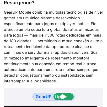
Resurgence?
GearUP Mobile combina múltiplas tecnologias de nível
gamer em um único sistema desenvolvido
especificamente para jogos multiplayer mobile. Ele
oferece ampla cobertura global de rotas otimizadas
para jogos — mais de 7.500 rotas dedicadas em mais
de 180 cidades — permitindo que sua conexão evite o
roteamento ineficiente da operadora e alcance os
caminhos de servidor mais rápidos disponíveis. Sua
otimização inteligente de roteamento monitora
continuamente sua conexão em tempo real e troca
automaticamente para uma rota melhor sempre que
detectar congestionamento ou instabilidade, sem
interromper sua jogabilidade.
GearUP