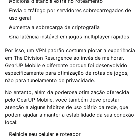
Adiciona distância extra no roteamento
Envia o tráfego por servidores sobrecarregados de
uso geral
Aumenta a sobrecarga de criptografia
Cria latência instável em jogos multiplayer rápidos
Por isso, um VPN padrão costuma piorar a experiência
em The Division Resurgence ao invés de melhorar.
GearUP Mobile é diferente porque foi desenvolvido
especificamente para otimização de rotas de jogos,
não para tunelamento de privacidade.
No entanto, além da poderosa otimização oferecida
pelo GearUP Mobile, você também deve prestar
atenção a alguns hábitos de uso diário da rede, que
podem ajudar a manter a estabilidade da sua conexão
local:
Reinicie seu celular e roteador