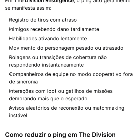
Em
The Division Resurgence
, o ping alto geralmente
se manifesta assim:
Registro de tiros com atraso
Inimigos recebendo dano tardiamente
Habilidades ativando lentamente
Movimento do personagem pesado ou atrasado
Rolagens ou transições de cobertura não
respondendo instantaneamente
Companheiros de equipe no modo cooperativo fora
de sincronia
Interações com loot ou gatilhos de missões
demorando mais que o esperado
Avisos aleatórios de reconexão ou matchmaking
instável
Como reduzir o ping em The Division