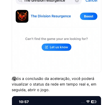
Após a conclusão da aceleração, você poderá
visualizar o status da rede em tempo real e, em
seguida, abrir o jogo.