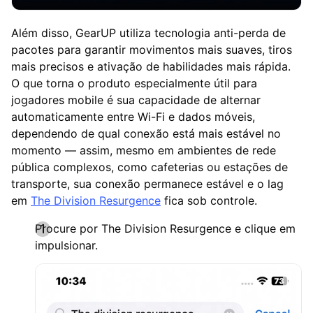
Além disso, GearUP utiliza tecnologia anti-perda de
pacotes para garantir movimentos mais suaves, tiros
mais precisos e ativação de habilidades mais rápida.
O que torna o produto especialmente útil para
jogadores mobile é sua capacidade de alternar
automaticamente entre Wi-Fi e dados móveis,
dependendo de qual conexão está mais estável no
momento — assim, mesmo em ambientes de rede
pública complexos, como cafeterias ou estações de
transporte, sua conexão permanece estável e o lag
em
The Division Resurgence
fica sob controle.
Procure por The Division Resurgence e clique em
impulsionar.