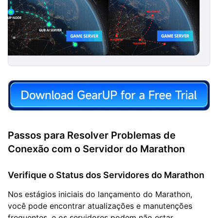
Passos para Resolver Problemas de
Conexão com o Servidor do Marathon
Verifique o Status dos Servidores do Marathon
Nos estágios iniciais do lançamento do Marathon,
você pode encontrar atualizações e manutenções
frequentes, e os servidores podem não estar