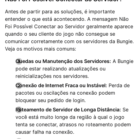
Antes de partir para as soluções, é importante
entender o que está acontecendo. A mensagem Não
Foi Possível Conectar ao Servidor geralmente aparece
quando o seu cliente do jogo não consegue se
comunicar corretamente com os servidores da Bungie.
Veja os motivos mais comuns:
Quedas ou Manutenção dos Servidores:
A Bungie
pode estar realizando atualizações ou
reinicializações nos servidores.
Conexão de Internet Fraca ou Instável:
Perda de
pacotes ou oscilações na conexão podem
bloquear seu pedido de login.
Roteamento de Servidor de Longa Distância:
Se
você está muito longe da região à qual o jogo
tenta se conectar, atrasos no roteamento podem
causar falha na conexão.