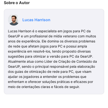
Sobre o Autor
Lucas Harrison
Lucas Harrison é o especialista em jogos para PC da
GearUP e um profissional de mídia veterano com muitos
anos de experiência. Ele domina os diversos problemas
de rede que afetam jogos para PC e possui ampla
experiência em resolvê-los, tendo proposto diversas
sugestões para otimizar a versão para PC da GearUP.
Atualmente atua como Líder de Criação de Conteúdo da
GearUP, sendo o principal responsável pela elaboração
dos guias de otimização de rede para PC, que visam
ajudar os jogadores a entender os problemas que
enfrentam e oferecer soluções práticas e eficazes por
meio de orientações claras e fáceis de seguir.