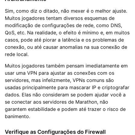
Sim, como diz o ditado, não mexer é o melhor ajuste.
Muitos jogadores tentam diversos esquemas de
modificação de configurações de rede, como DNS,
QoS, etc. Na realidade, o efeito é mínimo e, em muitos
casos, pode até piorar a latência e os problemas de
conexão, ou até causar anomalias na sua conexão de
rede local.
Muitos jogadores também pensam imediatamente em
usar uma VPN para ajustar as conexões com os
servidores, mas infelizmente, VPNs comuns são
usadas principalmente para mascarar IP e criptografar
dados. Elas não consideram se podem ajudar você a
se conectar aos servidores de Marathon, não
garantem estabilidade e podem até trazer o risco de
banimento.
Verifique as Configurações do Firewall