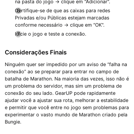
na pasta do jogo → clique em "Adicionar".
Certifique-se de que as caixas para redes
Privadas e/ou Públicas estejam marcadas
conforme necessário → clique em "OK".
Inicie o jogo e teste a conexão.
Considerações Finais
Ninguém quer ser impedido por um aviso de “falha na
conexão” ao se preparar para entrar no campo de
batalha de Marathon. Na maioria das vezes, isso não é
um problema do servidor, mas sim um problema de
conexão do seu lado. GearUP pode rapidamente
ajudar você a ajustar sua rota, melhorar a estabilidade
e permitir que você entre no jogo sem problemas para
experimentar o vasto mundo de Marathon criado pela
Bungie.