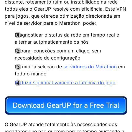
distante, roteamento ruim ou instabilidade na rede —
todos eles o GearUP resolve com eficiência. Este VPN
para jogos, que oferece otimização direcionada em
nível de servidor para o Marathon, pode:
Diagnosticar o status da rede em tempo real e
alternar automaticamente os nós
Reparar conexões com um clique, sem
necessidade de configuração
Permitir a seleção de
servidores do Marathon
em
todo o mundo
Reduzir significativamente a latência do jogo
O GearUP atende totalmente às necessidades dos
jogadores que não querem perder tempo ajustando a