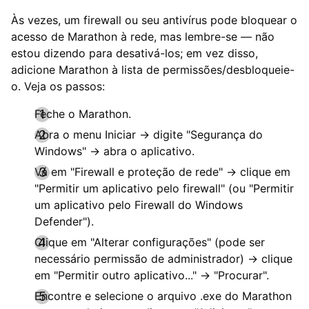
Às vezes, um firewall ou seu antivírus pode bloquear o
acesso de Marathon à rede, mas lembre-se — não
estou dizendo para desativá-los; em vez disso,
adicione Marathon à lista de permissões/desbloqueie-
o. Veja os passos:
Feche o Marathon.
Abra o menu Iniciar → digite "Segurança do
Windows" → abra o aplicativo.
Vá em "Firewall e proteção de rede" → clique em
"Permitir um aplicativo pelo firewall" (ou "Permitir
um aplicativo pelo Firewall do Windows
Defender").
Clique em "Alterar configurações" (pode ser
necessário permissão de administrador) → clique
em "Permitir outro aplicativo..." → "Procurar".
Encontre e selecione o arquivo .exe do Marathon