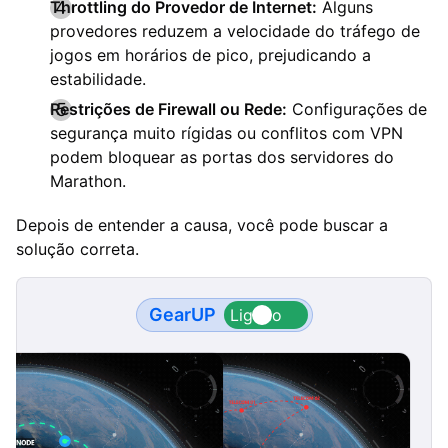
Throttling do Provedor de Internet:
Alguns
provedores reduzem a velocidade do tráfego de
jogos em horários de pico, prejudicando a
estabilidade.
Restrições de Firewall ou Rede:
Configurações de
segurança muito rígidas ou conflitos com VPN
podem bloquear as portas dos servidores do
Marathon.
Depois de entender a causa, você pode buscar a
solução correta.
GearUP