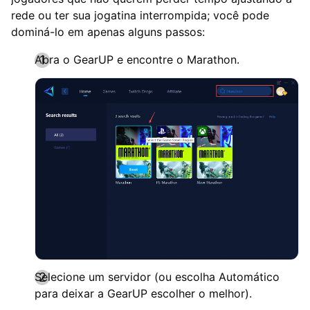
rede ou ter sua jogatina interrompida; você pode
dominá-lo em apenas alguns passos:
Abra o GearUP e encontre o Marathon.
Selecione um servidor (ou escolha Automático
para deixar a GearUP escolher o melhor).