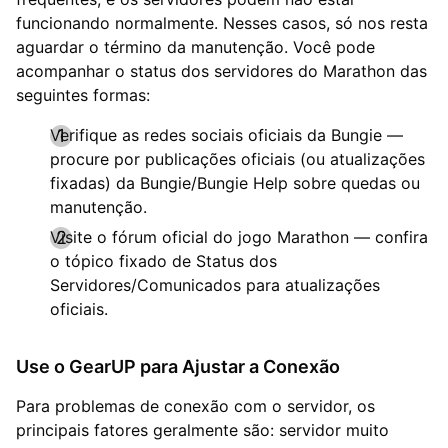
funcionando normalmente. Nesses casos, só nos resta
aguardar o término da manutenção. Você pode
acompanhar o status dos servidores do Marathon das
seguintes formas:
Verifique as redes sociais oficiais da Bungie —
procure por publicações oficiais (ou atualizações
fixadas) da Bungie/Bungie Help sobre quedas ou
manutenção.
Visite o fórum oficial do jogo Marathon — confira
o tópico fixado de Status dos
Servidores/Comunicados para atualizações
oficiais.
Use o GearUP para Ajustar a Conexão
Para problemas de conexão com o servidor, os
principais fatores geralmente são: servidor muito