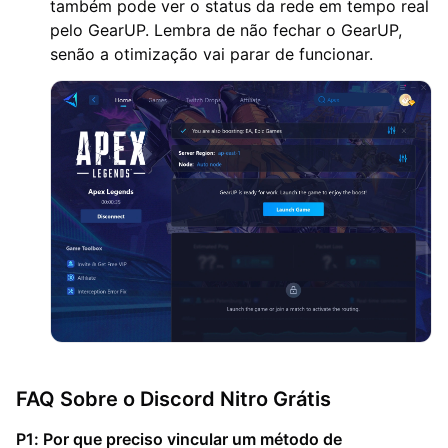
também pode ver o status da rede em tempo real
pelo GearUP. Lembra de não fechar o GearUP,
senão a otimização vai parar de funcionar.
FAQ Sobre o Discord Nitro Grátis
P1: Por que preciso vincular um método de