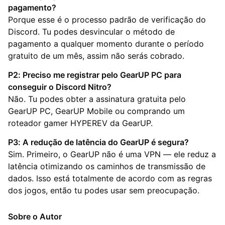
pagamento?
Porque esse é o processo padrão de verificação do
Discord. Tu podes desvincular o método de
pagamento a qualquer momento durante o período
gratuito de um mês, assim não serás cobrado.
P2: Preciso me registrar pelo GearUP PC para
conseguir o Discord Nitro?
Não. Tu podes obter a assinatura gratuita pelo
GearUP PC, GearUP Mobile ou comprando um
roteador gamer HYPEREV da GearUP.
P3: A redução de latência do GearUP é segura?
Sim. Primeiro, o GearUP não é uma VPN — ele reduz a
latência otimizando os caminhos de transmissão de
dados. Isso está totalmente de acordo com as regras
dos jogos, então tu podes usar sem preocupação.
Sobre o Autor