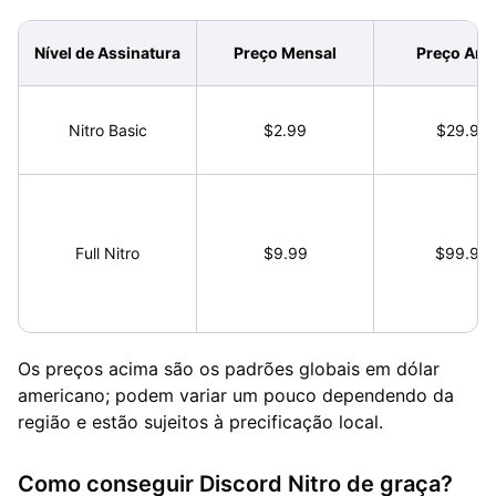
Nível de Assinatura
Preço Mensal
Preço Anu
Nitro Basic
$2.99
$29.99
Full Nitro
$9.99
$99.99
Os preços acima são os padrões globais em dólar
americano; podem variar um pouco dependendo da
região e estão sujeitos à precificação local.
Como conseguir Discord Nitro de graça?