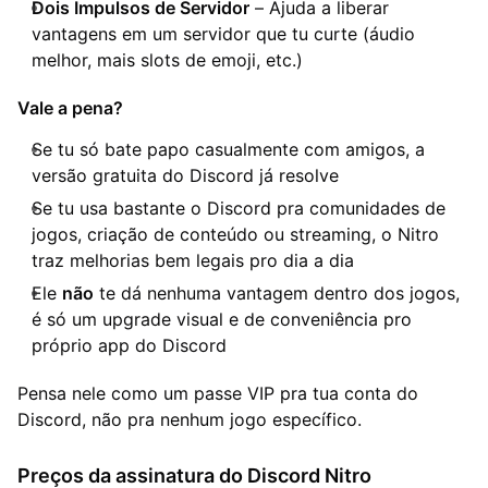
Dois Impulsos de Servidor
– Ajuda a liberar
vantagens em um servidor que tu curte (áudio
melhor, mais slots de emoji, etc.)
Vale a pena?
Se tu só bate papo casualmente com amigos, a
versão gratuita do Discord já resolve
Se tu usa bastante o Discord pra comunidades de
jogos, criação de conteúdo ou streaming, o Nitro
traz melhorias bem legais pro dia a dia
Ele
não
te dá nenhuma vantagem dentro dos jogos,
é só um upgrade visual e de conveniência pro
próprio app do Discord
Pensa nele como um passe VIP pra tua conta do
Discord, não pra nenhum jogo específico.
Preços da assinatura do Discord Nitro