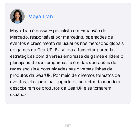
Maya Tran
Maya Tran é nossa Especialista em Expansão de
Mercado, responsável por marketing, operações de
eventos e crescimento de usuários nos mercados globais
de games da GearUP. Ela ajuda a fomentar parcerias
estratégicas com diversas empresas de games e lidera o
planejamento de campanhas, além das operações de
redes sociais e comunidades nas diversas linhas de
produtos da GearUP. Por meio de diversos formatos de
eventos, ela ajuda mais jogadores ao redor do mundo a
descobrirem os produtos da GearUP e se tornarem
usuários.
Fim