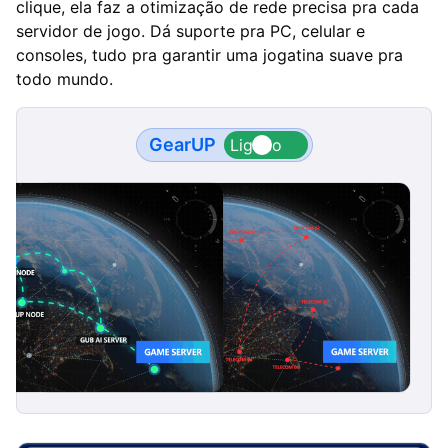
clique, ela faz a otimização de rede precisa pra cada
servidor de jogo. Dá suporte pra PC, celular e
consoles, tudo pra garantir uma jogatina suave pra
todo mundo.
GearUP