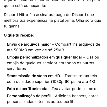
quem está começando:
Discord Nitro é a assinatura paga do Discord que
melhora tua experiência na plataforma. Olha só o que
tu ganha:
O que tu recebe:
Envio de arquivos maior
– Compartilha arquivos de
até 500MB em vez de só 25MB
Emojis personalizados em qualquer lugar
– Usa os
emojis de qualquer servidor em todos os outros
servidores
Transmissão de vídeo em HD
– Transmite tua tela
com qualidade superior (1080p 60fps ou até 4K)
Foto de perfil animada
– Teu avatar pode se mexer
Personalização de perfil
– Adiciona banners, cores
personalizadas e temas ao teu perfil