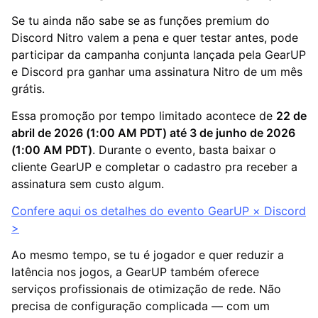
Se tu ainda não sabe se as funções premium do
Discord Nitro valem a pena e quer testar antes, pode
participar da campanha conjunta lançada pela GearUP
e Discord pra ganhar uma assinatura Nitro de um mês
grátis.
Essa promoção por tempo limitado acontece de
22 de
abril de 2026 (1:00 AM PDT) até 3 de junho de 2026
(1:00 AM PDT)
. Durante o evento, basta baixar o
cliente GearUP e completar o cadastro pra receber a
assinatura sem custo algum.
Confere aqui os detalhes do evento GearUP × Discord
>
Ao mesmo tempo, se tu é jogador e quer reduzir a
latência nos jogos, a GearUP também oferece
serviços profissionais de otimização de rede. Não
precisa de configuração complicada — com um