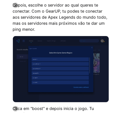
Depois, escolhe o servidor ao qual queres te
conectar. Com o GearUP, tu podes te conectar
aos servidores de Apex Legends do mundo todo,
mas os servidores mais próximos vão te dar um
ping menor.
Clica em "boost" e depois inicia o jogo. Tu