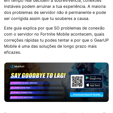
em tempo real decidem a sobrevivência, conexões
instáveis podem arruinar a tua experiência. A maioria
dos problemas de servidor não é permanente e pode
ser corrigida assim que tu souberes a causa.
Este guia explica por que SO problemas de conexão
com o servidor no Fortnite Mobile acontecem, quais
correções rápidas tu podes tentar e por que o GearUP
Mobile é uma das soluções de longo prazo mais
eficazes.