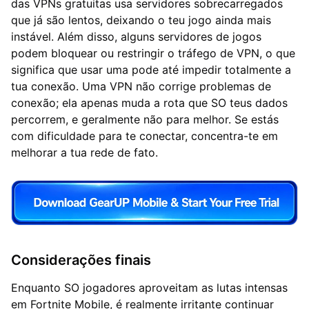
das VPNs gratuitas usa servidores sobrecarregados
que já são lentos, deixando o teu jogo ainda mais
instável. Além disso, alguns servidores de jogos
podem bloquear ou restringir o tráfego de VPN, o que
significa que usar uma pode até impedir totalmente a
tua conexão. Uma VPN não corrige problemas de
conexão; ela apenas muda a rota que SO teus dados
percorrem, e geralmente não para melhor. Se estás
com dificuldade para te conectar, concentra-te em
melhorar a tua rede de fato.
Considerações finais
Enquanto SO jogadores aproveitam as lutas intensas
em Fortnite Mobile, é realmente irritante continuar