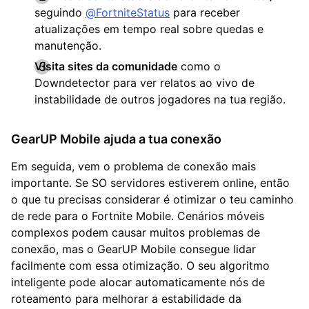
seguindo
@FortniteStatus
para receber
atualizações em tempo real sobre quedas e
manutenção.
Visita sites da comunidade
como o
Downdetector para ver relatos ao vivo de
instabilidade de outros jogadores na tua região.
GearUP Mobile ajuda a tua conexão
Em seguida, vem o problema de conexão mais
importante. Se SO servidores estiverem online, então
o que tu precisas considerar é otimizar o teu caminho
de rede para o Fortnite Mobile. Cenários móveis
complexos podem causar muitos problemas de
conexão, mas o GearUP Mobile consegue lidar
facilmente com essa otimização. O seu algoritmo
inteligente pode alocar automaticamente nós de
roteamento para melhorar a estabilidade da