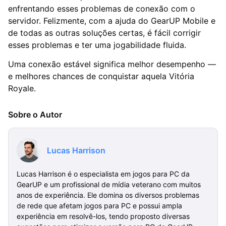
enfrentando esses problemas de conexão com o
servidor. Felizmente, com a ajuda do GearUP Mobile e
de todas as outras soluções certas, é fácil corrigir
esses problemas e ter uma jogabilidade fluida.
Uma conexão estável significa melhor desempenho —
e melhores chances de conquistar aquela Vitória
Royale.
Sobre o Autor
Lucas Harrison
Lucas Harrison é o especialista em jogos para PC da
GearUP e um profissional de mídia veterano com muitos
anos de experiência. Ele domina os diversos problemas
de rede que afetam jogos para PC e possui ampla
experiência em resolvê-los, tendo proposto diversas