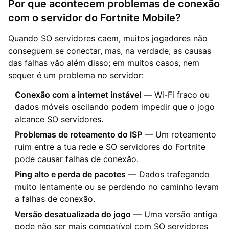
Por que acontecem problemas de conexão
com o servidor do Fortnite Mobile?
Quando SO servidores caem, muitos jogadores não
conseguem se conectar, mas, na verdade, as causas
das falhas vão além disso; em muitos casos, nem
sequer é um problema no servidor:
Conexão com a internet instável
— Wi-Fi fraco ou
dados móveis oscilando podem impedir que o jogo
alcance SO servidores.
Problemas de roteamento do ISP
— Um roteamento
ruim entre a tua rede e SO servidores do Fortnite
pode causar falhas de conexão.
Ping alto e perda de pacotes
— Dados trafegando
muito lentamente ou se perdendo no caminho levam
a falhas de conexão.
Versão desatualizada do jogo
— Uma versão antiga
pode não ser mais compatível com SO servidores