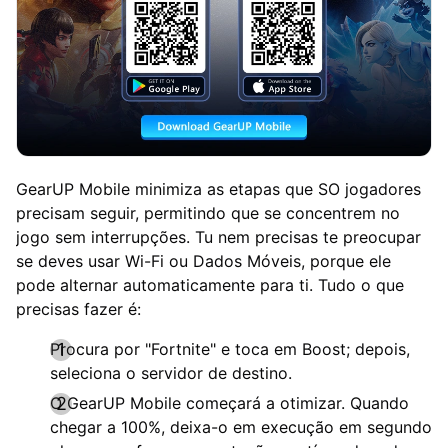
GearUP Mobile minimiza as etapas que SO jogadores
precisam seguir, permitindo que se concentrem no
jogo sem interrupções. Tu nem precisas te preocupar
se deves usar Wi-Fi ou Dados Móveis, porque ele
pode alternar automaticamente para ti. Tudo o que
precisas fazer é:
Procura por "Fortnite" e toca em Boost; depois,
seleciona o servidor de destino.
O GearUP Mobile começará a otimizar. Quando
chegar a 100%, deixa-o em execução em segundo