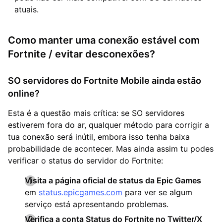
atuais.
Como manter uma conexão estável com
Fortnite / evitar desconexões?
SO servidores do Fortnite Mobile ainda estão
online?
Esta é a questão mais crítica: se SO servidores
estiverem fora do ar, qualquer método para corrigir a
tua conexão será inútil, embora isso tenha baixa
probabilidade de acontecer. Mas ainda assim tu podes
verificar o status do servidor do Fortnite:
Visita a página oficial de status da Epic Games
em
status.epicgames.com
para ver se algum
serviço está apresentando problemas.
Verifica a conta Status do Fortnite no Twitter/X