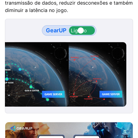
transmissão de dados, reduzir desconexões e também
diminuir a latência no jogo.
GearUP