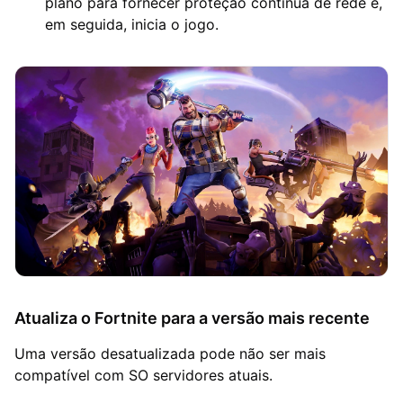
plano para fornecer proteção contínua de rede e,
em seguida, inicia o jogo.
Atualiza o Fortnite para a versão mais recente
Uma versão desatualizada pode não ser mais
compatível com SO servidores atuais.