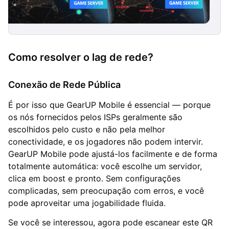
Como resolver o lag de rede?
Conexão de Rede Pública
É por isso que GearUP Mobile é essencial — porque
os nós fornecidos pelos ISPs geralmente são
escolhidos pelo custo e não pela melhor
conectividade, e os jogadores não podem intervir.
GearUP Mobile pode ajustá-los facilmente e de forma
totalmente automática: você escolhe um servidor,
clica em boost e pronto. Sem configurações
complicadas, sem preocupação com erros, e você
pode aproveitar uma jogabilidade fluida.
Se você se interessou, agora pode escanear este QR