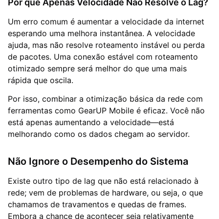
Por que Apenas Velocidade Não Resolve o Lag?
Um erro comum é aumentar a velocidade da internet
esperando uma melhora instantânea. A velocidade
ajuda, mas não resolve roteamento instável ou perda
de pacotes. Uma conexão estável com roteamento
otimizado sempre será melhor do que uma mais
rápida que oscila.
Por isso, combinar a otimização básica da rede com
ferramentas como GearUP Mobile é eficaz. Você não
está apenas aumentando a velocidade—está
melhorando como os dados chegam ao servidor.
Não Ignore o Desempenho do Sistema
Existe outro tipo de lag que não está relacionado à
rede; vem de problemas de hardware, ou seja, o que
chamamos de travamentos e quedas de frames.
Embora a chance de acontecer seja relativamente