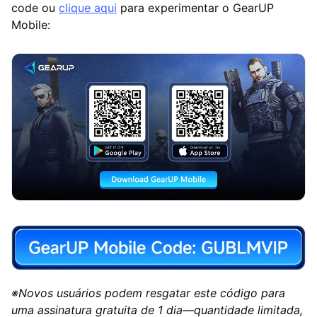
code ou
clique aqui
para experimentar o GearUP
Mobile:
※Novos usuários podem resgatar este código para
uma assinatura gratuita de 1 dia—quantidade limitada,