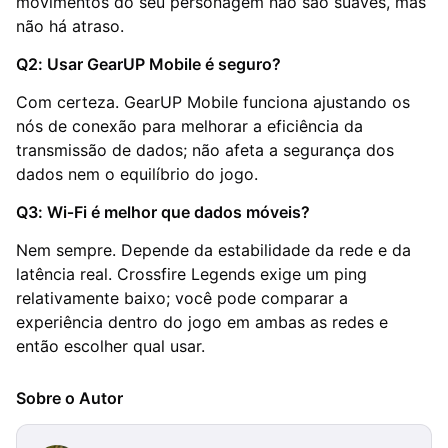
movimentos do seu personagem não são suaves, mas
não há atraso.
Q2: Usar GearUP Mobile é seguro?
Com certeza. GearUP Mobile funciona ajustando os
nós de conexão para melhorar a eficiência da
transmissão de dados; não afeta a segurança dos
dados nem o equilíbrio do jogo.
Q3: Wi‑Fi é melhor que dados móveis?
Nem sempre. Depende da estabilidade da rede e da
latência real. Crossfire Legends exige um ping
relativamente baixo; você pode comparar a
experiência dentro do jogo em ambas as redes e
então escolher qual usar.
Sobre o Autor