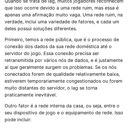
Quando se trata de lag, muitos jogadores reconhecem
que isso ocorre devido a uma rede ruim, mas essa é
apenas uma afirmação muito vaga. Uma rede ruim, na
verdade, inclui uma variedade de fatores, e cada um
deles possui soluções diferentes.
Primeiro, temos a rede pública, que é o processo de
conexão dos dados da sua rede doméstica até o
servidor do jogo. Essa conexão precisa ser
retransmitida por vários nós de dados, e é justamente
aí que geralmente surgem os problemas. Se os nós
conectados forem de qualidade relativamente baixa,
estiverem temporariamente congestionados ou forem
muito distantes do servidor, o lag se torna
praticamente inevitável.
Outro fator é a rede interna da casa, ou seja, entre o
seu dispositivo de jogo e o equipamento de rede. Isso
pode incluir: