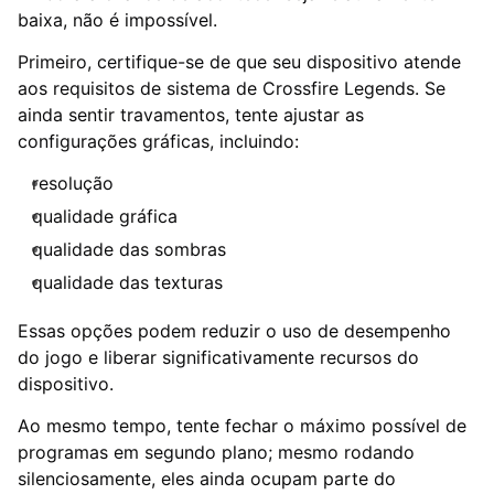
baixa, não é impossível.
Primeiro, certifique-se de que seu dispositivo atende
aos requisitos de sistema de Crossfire Legends. Se
ainda sentir travamentos, tente ajustar as
configurações gráficas, incluindo:
resolução
qualidade gráfica
qualidade das sombras
qualidade das texturas
Essas opções podem reduzir o uso de desempenho
do jogo e liberar significativamente recursos do
dispositivo.
Ao mesmo tempo, tente fechar o máximo possível de
programas em segundo plano; mesmo rodando
silenciosamente, eles ainda ocupam parte do