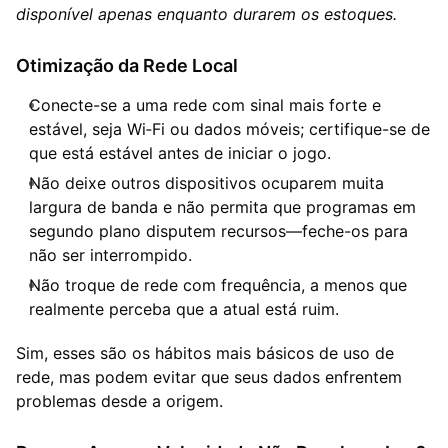
disponível apenas enquanto durarem os estoques.
Otimização da Rede Local
Conecte-se a uma rede com sinal mais forte e
estável, seja Wi‑Fi ou dados móveis; certifique-se de
que está estável antes de iniciar o jogo.
Não deixe outros dispositivos ocuparem muita
largura de banda e não permita que programas em
segundo plano disputem recursos—feche-os para
não ser interrompido.
Não troque de rede com frequência, a menos que
realmente perceba que a atual está ruim.
Sim, esses são os hábitos mais básicos de uso de
rede, mas podem evitar que seus dados enfrentem
problemas desde a origem.