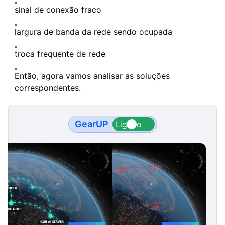
sinal de conexão fraco
largura de banda da rede sendo ocupada
troca frequente de rede
Então, agora vamos analisar as soluções
correspondentes.
GearUP