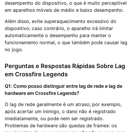
desempenho do dispositivo, o que é muito perceptível
em aparelhos móveis de médio e baixo desempenho.
Além disso, evite superaquecimento excessivo do
dispositivo; caso contrário, o aparelho irá limitar
automaticamente o desempenho para manter o
funcionamento normal, o que também pode causar lag
no jogo.
Perguntas e Respostas Rápidas Sobre Lag
em Crossfire Legends
Q1: Como posso distinguir entre lag de rede e lag de
hardware em Crossfire Legends?
O lag de rede geralmente é um atraso; por exemplo,
após acertar um inimigo, o dano não é registrado
imediatamente, ou pode nem ser registrado.
Problemas de hardware são quedas de frames: os