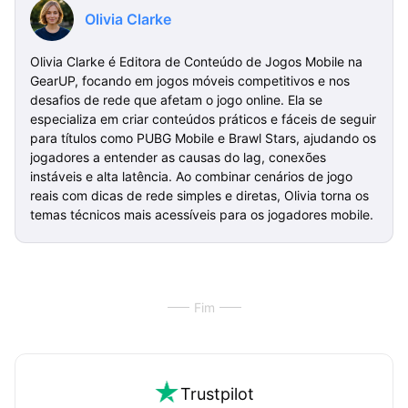
Olivia Clarke
Olivia Clarke é Editora de Conteúdo de Jogos Mobile na
GearUP, focando em jogos móveis competitivos e nos
desafios de rede que afetam o jogo online. Ela se
especializa em criar conteúdos práticos e fáceis de seguir
para títulos como PUBG Mobile e Brawl Stars, ajudando os
jogadores a entender as causas do lag, conexões
instáveis e alta latência. Ao combinar cenários de jogo
reais com dicas de rede simples e diretas, Olivia torna os
temas técnicos mais acessíveis para os jogadores mobile.
Fim
Trustpilot