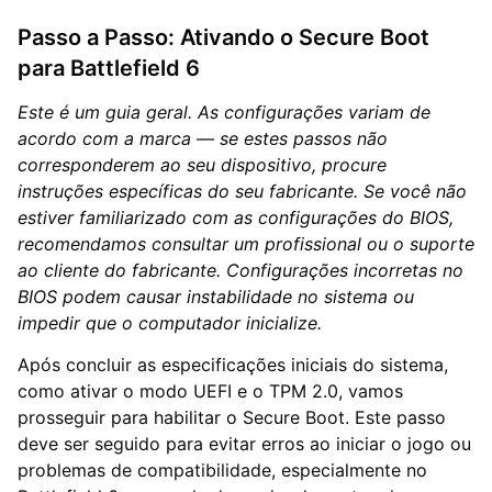
Passo a Passo: Ativando o Secure Boot
para Battlefield 6
Este é um guia geral. As configurações variam de
acordo com a marca — se estes passos não
corresponderem ao seu dispositivo, procure
instruções específicas do seu fabricante. Se você não
estiver familiarizado com as configurações do BIOS,
recomendamos consultar um profissional ou o suporte
ao cliente do fabricante. Configurações incorretas no
BIOS podem causar instabilidade no sistema ou
impedir que o computador inicialize.
Após concluir as especificações iniciais do sistema,
como ativar o modo UEFI e o TPM 2.0, vamos
prosseguir para habilitar o Secure Boot. Este passo
deve ser seguido para evitar erros ao iniciar o jogo ou
problemas de compatibilidade, especialmente no