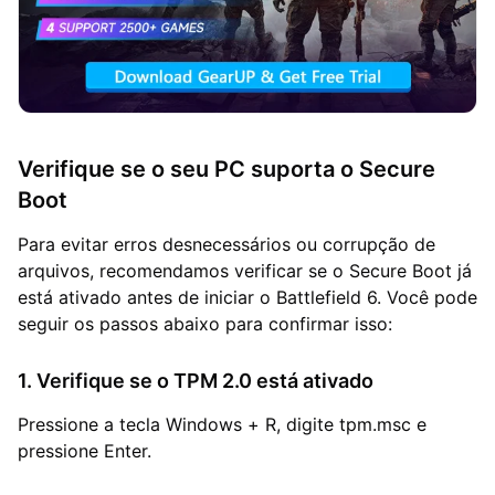
Verifique se o seu PC suporta o Secure
Boot
Para evitar erros desnecessários ou corrupção de
arquivos, recomendamos verificar se o Secure Boot já
está ativado antes de iniciar o Battlefield 6. Você pode
seguir os passos abaixo para confirmar isso:
1. Verifique se o TPM 2.0 está ativado
Pressione a tecla Windows + R, digite tpm.msc e
pressione Enter.