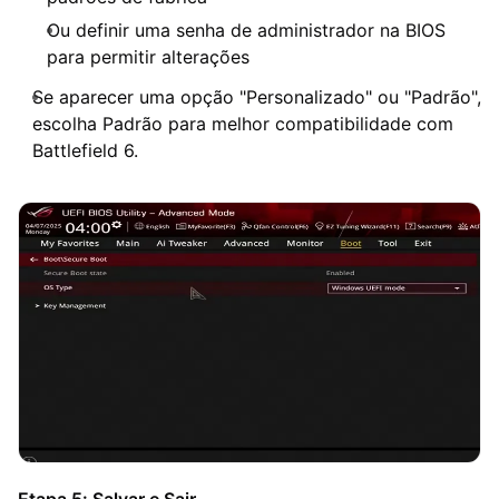
Ou definir uma senha de administrador na BIOS
para permitir alterações
Se aparecer uma opção "Personalizado" ou "Padrão",
escolha Padrão para melhor compatibilidade com
Battlefield 6.