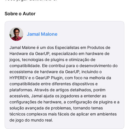
Sobre o Autor
Jamal Malone
Jamal Malone é um dos Especialistas em Produtos de
Hardware da GearUP, especializado em hardware de
jogos, tecnologias de plugins e otimização de
compatibilidade. Ele contribui para o desenvolvimento do
ecossistema de hardware da GearUP, incluindo o
HYPEREV e o GearUP Plugin, com foco na melhoria da
compatibilidade entre diferentes dispositivos e
plataformas. Através de artigos detalhados, porém
acessíveis, Jamal ajuda os jogadores a entender as
configurações de hardware, a configuração de plugins e a
solução avançada de problemas, tornando temas
técnicos complexos mais fáceis de aplicar em ambientes
de jogo do mundo real.