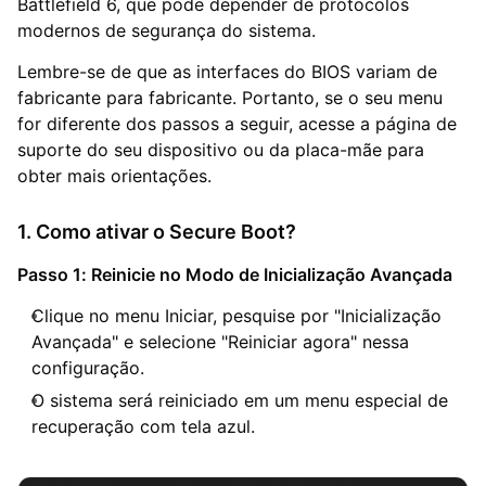
Battlefield 6, que pode depender de protocolos
modernos de segurança do sistema.
Lembre-se de que as interfaces do BIOS variam de
fabricante para fabricante. Portanto, se o seu menu
for diferente dos passos a seguir, acesse a página de
suporte do seu dispositivo ou da placa-mãe para
obter mais orientações.
1. Como ativar o Secure Boot?
Passo 1: Reinicie no Modo de Inicialização Avançada
Clique no menu Iniciar, pesquise por "Inicialização
Avançada" e selecione "Reiniciar agora" nessa
configuração.
O sistema será reiniciado em um menu especial de
recuperação com tela azul.