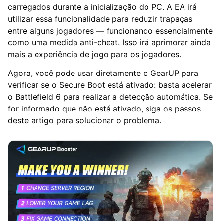
carregados durante a inicialização do PC. A EA irá
utilizar essa funcionalidade para reduzir trapaças
entre alguns jogadores — funcionando essencialmente
como uma medida anti-cheat. Isso irá aprimorar ainda
mais a experiência de jogo para os jogadores.
Agora, você pode usar diretamente o GearUP para
verificar se o Secure Boot está ativado: basta acelerar
o Battlefield 6 para realizar a detecção automática. Se
for informado que não está ativado, siga os passos
deste artigo para solucionar o problema.