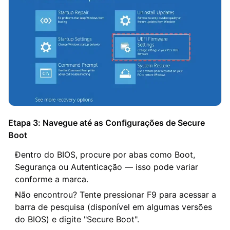
Etapa 3: Navegue até as Configurações de Secure
Boot
Dentro do BIOS, procure por abas como Boot,
Segurança ou Autenticação — isso pode variar
conforme a marca.
Não encontrou? Tente pressionar F9 para acessar a
barra de pesquisa (disponível em algumas versões
do BIOS) e digite "Secure Boot".