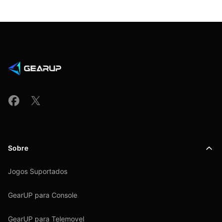
Sobre
Jogos Suportados
GearUP para Console
GearUP para Telemovel