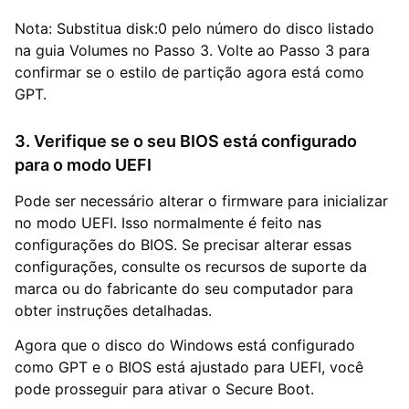
Nota: Substitua disk:0 pelo número do disco listado
na guia Volumes no Passo 3. Volte ao Passo 3 para
confirmar se o estilo de partição agora está como
GPT.
3. Verifique se o seu BIOS está configurado
para o modo UEFI
Pode ser necessário alterar o firmware para inicializar
no modo UEFI. Isso normalmente é feito nas
configurações do BIOS. Se precisar alterar essas
configurações, consulte os recursos de suporte da
marca ou do fabricante do seu computador para
obter instruções detalhadas.
Agora que o disco do Windows está configurado
como GPT e o BIOS está ajustado para UEFI, você
pode prosseguir para ativar o Secure Boot.