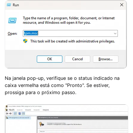
Na janela pop-up, verifique se o status indicado na
caixa vermelha está como "Pronto". Se estiver,
prossiga para o próximo passo.