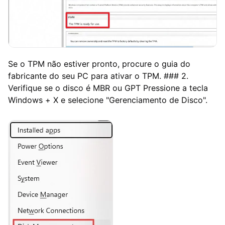
Se o TPM não estiver pronto, procure o guia do
fabricante do seu PC para ativar o TPM. ### 2.
Verifique se o disco é MBR ou GPT Pressione a tecla
Windows + X e selecione "Gerenciamento de Disco".