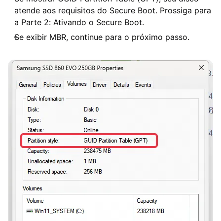
atende aos requisitos do Secure Boot. Prossiga para
a Parte 2: Ativando o Secure Boot.
Se exibir MBR, continue para o próximo passo.