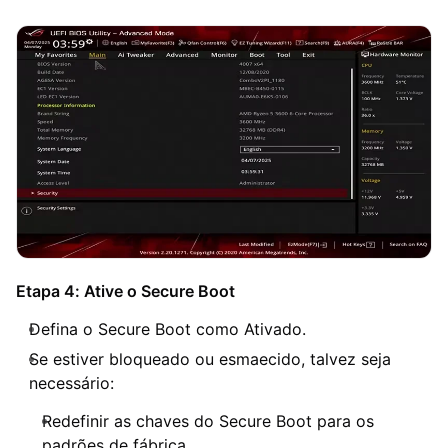
Etapa 4: Ative o Secure Boot
Defina o Secure Boot como Ativado.
Se estiver bloqueado ou esmaecido, talvez seja
necessário:
Redefinir as chaves do Secure Boot para os
padrões de fábrica