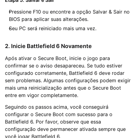
Etapa 5: Salvar e Sair
Pressione F10 ou encontre a opção Salvar & Sair no
BIOS para aplicar suas alterações.
Seu PC será reiniciado mais uma vez.
2. Inicie Battlefield 6 Novamente
Após ativar o Secure Boot, inicie o jogo para
confirmar se o aviso desapareceu. Se tudo estiver
configurado corretamente, Battlefield 6 deve rodar
sem problemas. Algumas configurações podem exigir
mais uma reinicialização antes que o Secure Boot
entre em vigor completamente.
Seguindo os passos acima, você conseguirá
configurar o Secure Boot com sucesso para o
Battlefield 6. Por favor, observe que essa
configuração deve permanecer ativada sempre que
você jogar Battlefield 6.