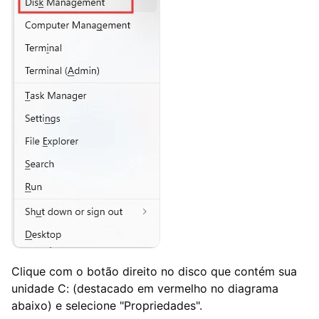
Clique com o botão direito no disco que contém sua
unidade C: (destacado em vermelho no diagrama
abaixo) e selecione "Propriedades".