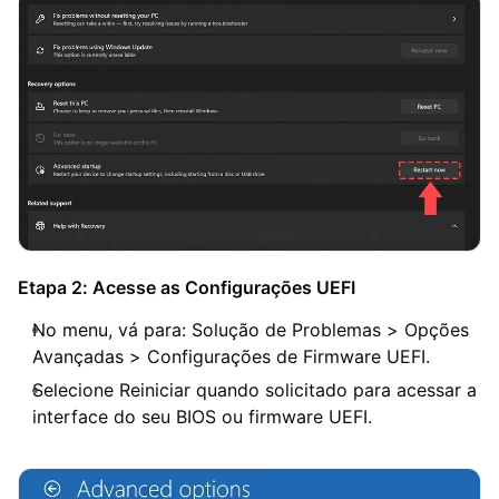
Etapa 2: Acesse as Configurações UEFI
No menu, vá para: Solução de Problemas > Opções
Avançadas > Configurações de Firmware UEFI.
Selecione Reiniciar quando solicitado para acessar a
interface do seu BIOS ou firmware UEFI.