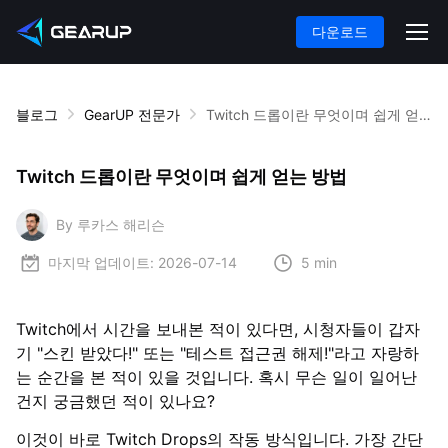
다운로드
블로그
GearUP 전문가
Twitch 드롭이란 무엇이며 쉽게 얻는 방법
Twitch 드롭이란 무엇이며 쉽게 얻는 방법
By 루카스 해리슨
마지막 업데이트:
2026-07-14
5 min
Twitch에서 시간을 보내본 적이 있다면, 시청자들이 갑자
기 "스킨 받았다!" 또는 "테스트 접근권 해제!"라고 자랑하
는 순간을 본 적이 있을 것입니다. 혹시 무슨 일이 일어난
건지 궁금했던 적이 있나요?
이것이 바로 Twitch Drops의 작동 방식입니다. 가장 간단