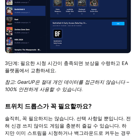
3단계: 필요한 시청 시간이 충족되면 보상을 수령하고 EA
플랫폼에서 교환하세요.
참고: GearUP은 절대 개인 데이터를 접근하지 않습니다 –
100% 안전하게 사용할 수 있습니다.
트위치 드롭스가 꼭 필요할까요?
솔직히, 꼭 필요하지는 않습니다. 선택 사항일 뿐입니다. 전
혀 신경 쓰지 않아도 게임을 충분히 즐길 수 있습니다. 하
지만 이미 스트림을 시청하거나 백그라운드로 켜두는 경우