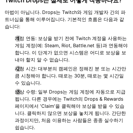
Twitch Drops는 실제로 어떻게 작동하나요?
마법이 아닙니다. Drops는 Twitch와 게임 개발자 간의 파
트너십을 통해 이루어집니다. 기본적인 흐름은 다음과 같
습니다:
계정 연동: 보상을 받기 전에 Twitch 계정을 사용하는
게임 계정(예: Steam, Riot, Battle.net 등)과 연동해야
합니다. 이 단계가 없으면 시스템은 어디로 보상을 보
내야 할지 알 수 없습니다.
시청 시간: 대부분의 캠페인은 정해진 분 또는 시간만
큼 시청해야 합니다. 때로는 30분, 때로는 몇 시간일
수 있습니다.
보상 수령: 일부 Drops는 게임 계정에 자동으로 지급
됩니다. 다른 경우에는 Twitch의 Drops & Rewards
페이지에서 'Claim'을 클릭해야 보상을 받을 수 있습
니다. 클릭하지 않으면 보상을 놓치게 됩니다. 간단한
과정이지만, 처음 이용하는 사람들은 종종 실수하기
쉽습니다.