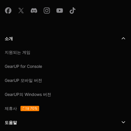
소개
지원되는 게임
GearUP for Console
GearUP 모바일 버전
GearUP의 Windows 버전
제휴사
최대 70%
도움말