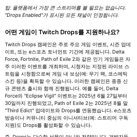
팁: 플랫폼에서 가장 큰 스트리머를 볼 필요는 없습니다.
"Drops Enabled"가 표시된 모든 채널이 인정됩니다.
어떤 게임이 Twitch Drops를 지원하나요?
Twitch Drops 캠페인은 주로 주요 게임 이벤트, 시즌 업데
이트, 또는 e스포츠 토너먼트 기간에 제공됩니다. Delta
Force, Fortnite, Path of Exile 2와 같은 인기 게임들은 자
주 이러한 이벤트를 개최하며, 시청자는 지정된 라이브 스
트림을 시청함으로써 게임 내 보상(예: 무기 팩, 코스메틱
스킨 등)을 획득할 수 있습니다. 이러한 캠페인은 종종 신
규 콘텐츠 출시와 함께 진행됩니다. 예를 들어, Delta
Force의 "Eclipse Vigil" 이벤트는 2025년 6월 27일부터
30일까지 진행되었고, Path of Exile 2는 2025년 8월 말
"Third Edict" 업데이트와 Drops를 연동했습니다. e스포츠
방송이나 커뮤니티 중심의 이니셔티브(예: 스트리머 구독
지원)도 Drops를 활성화할 수 있습니다.
즉, Drops는 단순한 선물이 아니라 전략입니다. 개발자들