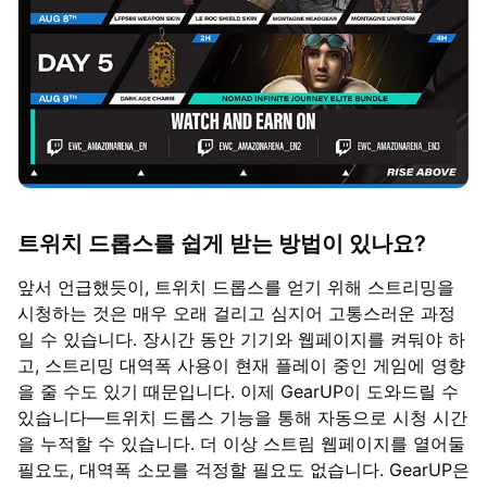
트위치 드롭스를 쉽게 받는 방법이 있나요?
앞서 언급했듯이, 트위치 드롭스를 얻기 위해 스트리밍을
시청하는 것은 매우 오래 걸리고 심지어 고통스러운 과정
일 수 있습니다. 장시간 동안 기기와 웹페이지를 켜둬야 하
고, 스트리밍 대역폭 사용이 현재 플레이 중인 게임에 영향
을 줄 수도 있기 때문입니다. 이제 GearUP이 도와드릴 수
있습니다—트위치 드롭스 기능을 통해 자동으로 시청 시간
을 누적할 수 있습니다. 더 이상 스트림 웹페이지를 열어둘
필요도, 대역폭 소모를 걱정할 필요도 없습니다. GearUP은