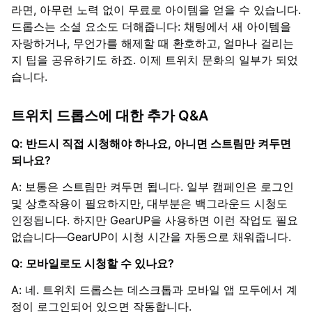
라면, 아무런 노력 없이 무료로 아이템을 얻을 수 있습니다.
드롭스는 소셜 요소도 더해줍니다: 채팅에서 새 아이템을
자랑하거나, 무언가를 해제할 때 환호하고, 얼마나 걸리는
지 팁을 공유하기도 하죠. 이제 트위치 문화의 일부가 되었
습니다.
트위치 드롭스에 대한 추가 Q&A
Q: 반드시 직접 시청해야 하나요, 아니면 스트림만 켜두면
되나요?
A: 보통은 스트림만 켜두면 됩니다. 일부 캠페인은 로그인
및 상호작용이 필요하지만, 대부분은 백그라운드 시청도
인정됩니다. 하지만 GearUP을 사용하면 이런 작업도 필요
없습니다—GearUP이 시청 시간을 자동으로 채워줍니다.
Q: 모바일로도 시청할 수 있나요?
A: 네. 트위치 드롭스는 데스크톱과 모바일 앱 모두에서 계
정이 로그인되어 있으면 작동합니다.