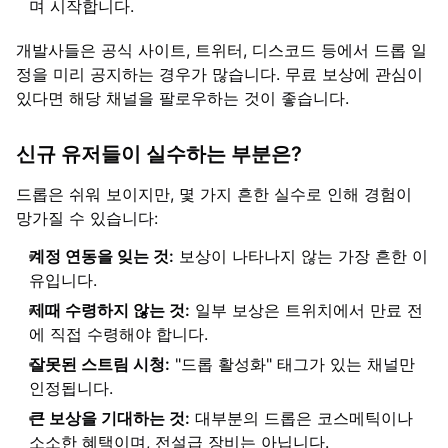
며 시작합니다.
개발사들은 공식 사이트, 트위터, 디스코드 등에서 드롭 일
정을 미리 공지하는 경우가 많습니다. 무료 보상에 관심이
있다면 해당 채널을 팔로우하는 것이 좋습니다.
신규 유저들이 실수하는 부분은?
드롭은 쉬워 보이지만, 몇 가지 흔한 실수로 인해 경험이
망가질 수 있습니다:
계정 연동을 잊는 것:
보상이 나타나지 않는 가장 흔한 이
유입니다.
제때 수령하지 않는 것:
일부 보상은 트위치에서 만료 전
에 직접 수령해야 합니다.
잘못된 스트림 시청:
"드롭 활성화" 태그가 있는 채널만
인정됩니다.
큰 보상을 기대하는 것:
대부분의 드롭은 코스메틱이나
소소한 혜택이며, 전설급 장비는 아닙니다.