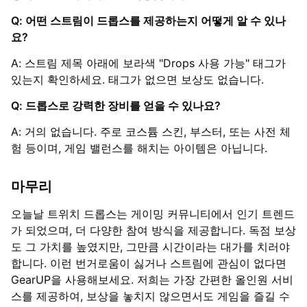
Q: 어떤 스트림이 드롭스를 제공하는지 어떻게 알 수 있나
요?
A: 스트림 제목 아래에 보라색 "Drops 사용 가능" 태그가
있는지 확인하세요. 태그가 없으면 보상도 없습니다.
Q: 드롭스로 강력한 장비를 얻을 수 있나요?
A: 거의 없습니다. 주로 코스튬 스킨, 부스터, 또는 사전 체
험 등이며, 게임 밸런스를 해치는 아이템은 아닙니다.
마무리
오늘날 트위치 드롭스는 게이밍 커뮤니티에서 인기 트렌드
가 되었으며, 더 다양한 참여 방식을 제공합니다. 독점 보상
도 그 가치를 높였지만, 그만큼 시간이라는 대가를 치러야
합니다. 이런 번거로움이 싫거나 스트림에 관심이 없다면
GearUP을 사용해보세요. 저희는 가장 간편한 올인원 서비
스를 제공하여, 보상을 놓치지 않으면서도 게임을 즐길 수