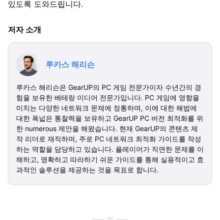
있도록 도와드립니다.
저자 소개
루카스 해리슨
루카스 해리슨은 GearUP의 PC 게임 전문가이자 수년간의 경
험을 보유한 베테랑 미디어 전문가입니다. PC 게임에 영향을
미치는 다양한 네트워크 문제에 정통하며, 이에 대한 해법에
대한 폭넓은 통찰력을 보유하고 GearUP PC 버전 최적화를 위
한 numerous 제안을 해왔습니다. 현재 GearUP의 콘텐츠 제
작 리더로 재직하며, 주로 PC 네트워크 최적화 가이드를 작성
하는 역할을 담당하고 있습니다. 플레이어가 직면한 문제를 이
해하고, 명확하고 따라하기 쉬운 가이드를 통해 실용적이고 효
과적인 솔루션을 제공하는 것을 목표로 합니다.
끝