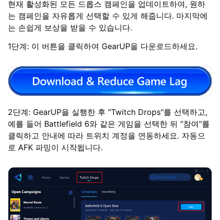
현재 활성화된 모든 드롭스 캠페인을 업데이트하여, 원하
는 캠페인을 자유롭게 선택할 수 있게 해줍니다. 마지막에
는 손쉽게 보상을 받을 수 있습니다.
1단계: 이 버튼을 클릭하여 GearUP을 다운로드하세요.
2단계: GearUP을 실행한 후 "Twitch Drops"를 선택하고,
예를 들어 Battlefield 6와 같은 게임을 선택한 뒤 "참여"를
클릭하고 안내에 따라 트위치 계정을 연동하세요. 자동으
로 AFK 파밍이 시작됩니다.