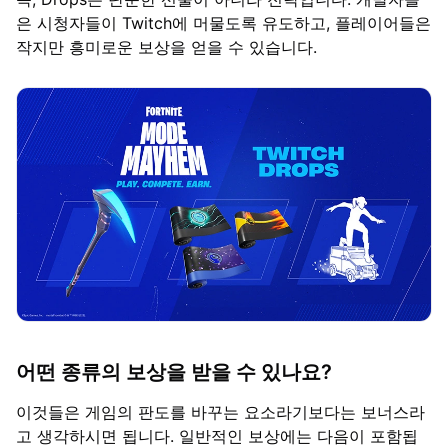
은 시청자들이 Twitch에 머물도록 유도하고, 플레이어들은
작지만 흥미로운 보상을 얻을 수 있습니다.
어떤 종류의 보상을 받을 수 있나요?
이것들은 게임의 판도를 바꾸는 요소라기보다는 보너스라
고 생각하시면 됩니다. 일반적인 보상에는 다음이 포함됩