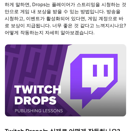
하게 말하면, Drops는 플레이어가 스트리밍을 시청하는 것
만으로 게임 내 보상을 받을 수 있는 방법입니다. 방송을
시청하고, 이벤트가 활성화되어 있다면, 게임 계정으로 바
로 보상이 지급됩니다. 너무 좋은 것 같다고 느껴지시나요?
어떻게 작동하는지 자세히 알아보겠습니다.