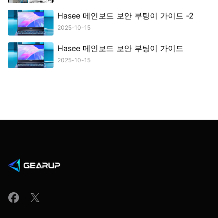
Hasee 메인보드 보안 부팅이 가이드 -2
2025-10-15
Hasee 메인보드 보안 부팅이 가이드
2025-10-15