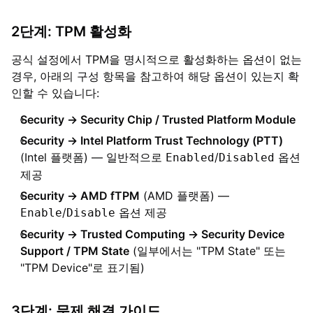
2단계: TPM 활성화
공식 설정에서 TPM을 명시적으로 활성화하는 옵션이 없는
경우, 아래의 구성 항목을 참고하여 해당 옵션이 있는지 확
인할 수 있습니다:
Security → Security Chip / Trusted Platform Module
Security → Intel Platform Trust Technology (PTT)
(Intel 플랫폼) — 일반적으로
/
옵션
Enabled
Disabled
제공
Security → AMD fTPM
(AMD 플랫폼) —
/
옵션 제공
Enable
Disable
Security → Trusted Computing → Security Device
Support / TPM State
(일부에서는 "TPM State" 또는
"TPM Device"로 표기됨)
3단계: 문제 해결 가이드