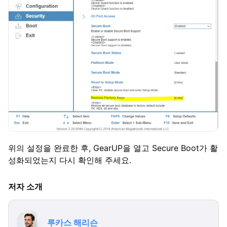
위의 설정을 완료한 후, GearUP을 열고 Secure Boot가 활
성화되었는지 다시 확인해 주세요.
저자 소개
루카스 해리슨