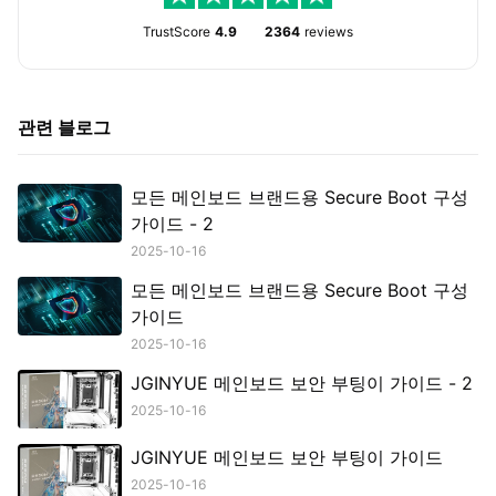
TrustScore
4.9
2364
reviews
관련 블로그
모든 메인보드 브랜드용 Secure Boot 구성
가이드 - 2
2025-10-16
모든 메인보드 브랜드용 Secure Boot 구성
가이드
2025-10-16
JGINYUE 메인보드 보안 부팅이 가이드 - 2
2025-10-16
JGINYUE 메인보드 보안 부팅이 가이드
2025-10-16