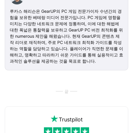
루카스 해리슨은 GearUP의 PC 게임 전문가이자 수년간의 경
험을 보유한 베테랑 미디어 전문가입니다. PC 게임에 영향을
미치는 다양한 네트워크 문제에 정통하며, 이에 대한 해법에
대한 폭넓은 통찰력을 보유하고 GearUP PC 버전 최적화를 위
한 numerous 제안을 해왔습니다. 현재 GearUP의 콘텐츠 제
작 리더로 재직하며, 주로 PC 네트워크 최적화 가이드를 작성
하는 역할을 담당하고 있습니다. 플레이어가 직면한 문제를 이
해하고, 명확하고 따라하기 쉬운 가이드를 통해 실용적이고 효
과적인 솔루션을 제공하는 것을 목표로 합니다.
끝
Trustpilot