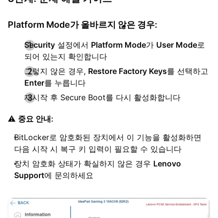
Platform Mode가 올바르지 않은 경우:
Security
설정에서
Platform Mode
가
User Mode
로
되어 있는지 확인합니다
그렇지 않은 경우,
Restore Factory Keys
를 선택하고
Enter
를 누릅니다
재시작 후 Secure Boot를 다시 활성화합니다
⚠️
중요 안내:
BitLocker로 암호화된 장치에서 이 기능을 활성화하면
다음 시작 시 복구 키 입력이 필요할 수 있습니다
장치 암호화 상태가 확실하지 않은 경우
Lenovo
Support
에 문의하세요