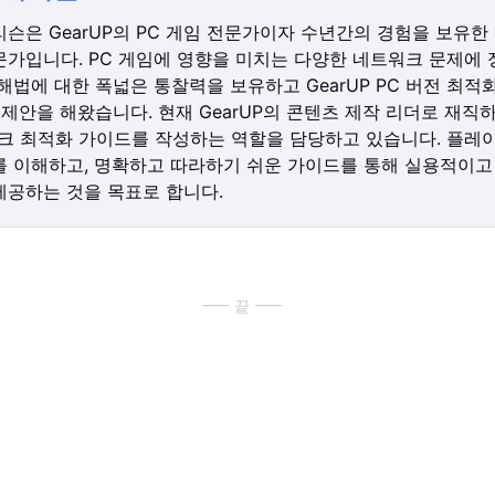
슨은 GearUP의 PC 게임 전문가이자 수년간의 경험을 보유한
문가입니다. PC 게임에 영향을 미치는 다양한 네트워크 문제에 
해법에 대한 폭넓은 통찰력을 보유하고 GearUP PC 버전 최적
us 제안을 해왔습니다. 현재 GearUP의 콘텐츠 제작 리더로 재직
워크 최적화 가이드를 작성하는 역할을 담당하고 있습니다. 플레
를 이해하고, 명확하고 따라하기 쉬운 가이드를 통해 실용적이고
제공하는 것을 목표로 합니다.
끝