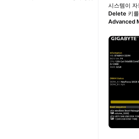
시스템이 자
Delete
키를 
Advanced 