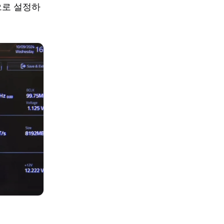
으로 설정하