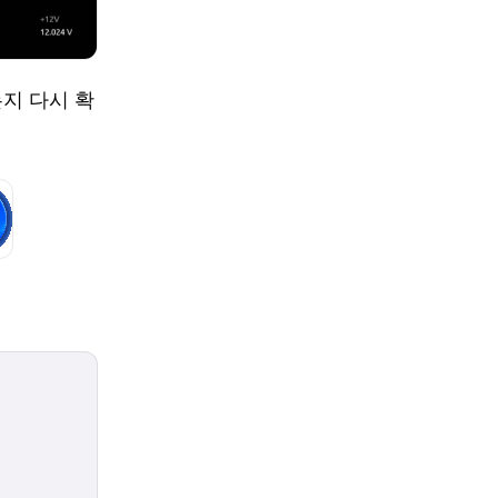
는지 다시 확