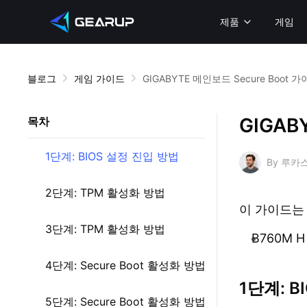
제품
게임
블로그
게임 가이드
GIGABYTE 메인보드 Secure Boot 가이
GIGAB
목차
1단계: BIOS 설정 진입 방법
By 루카
2단계: TPM 활성화 방법
이 가이드는
3단계: TPM 활성화 방법
B760M H
4단계: Secure Boot 활성화 방법
1단계: B
5단계: Secure Boot 활성화 방법