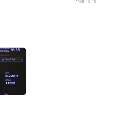
2025-10-15