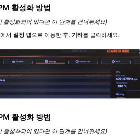
TPM 활성화 방법
M이 활성화되어 있다면 이 단계를 건너뛰세요)
바에서
설정
탭으로 이동한 후,
기타
를 클릭하세요.
TPM 활성화 방법
M이 활성화되어 있다면 이 단계를 건너뛰세요)