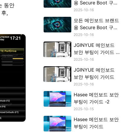
용 Secure Boot 구성
는 동안
가이드 - 2
2025-10-16
후,
모든 메인보드 브랜드
용 Secure Boot 구성
가이드
2025-10-16
JGINYUE 메인보드
보안 부팅이 가이드 -
2
2025-10-16
JGINYUE 메인보드
보안 부팅이 가이드
2025-10-16
Hasee 메인보드 보안
부팅이 가이드 -2
2025-10-15
Hasee 메인보드 보안
부팅이 가이드