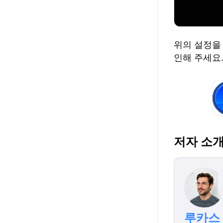
위의 설정을 
인해 주세요
저자 소
루카스