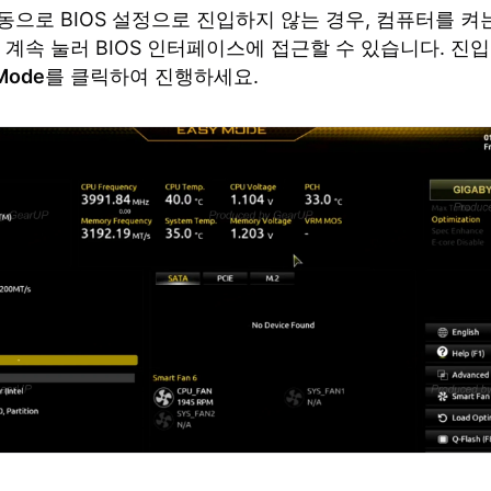
동으로 BIOS 설정으로 진입하지 않는 경우, 컴퓨터를 켜
계속 눌러 BIOS 인터페이스에 접근할 수 있습니다. 진입 
Mode
를 클릭하여 진행하세요.