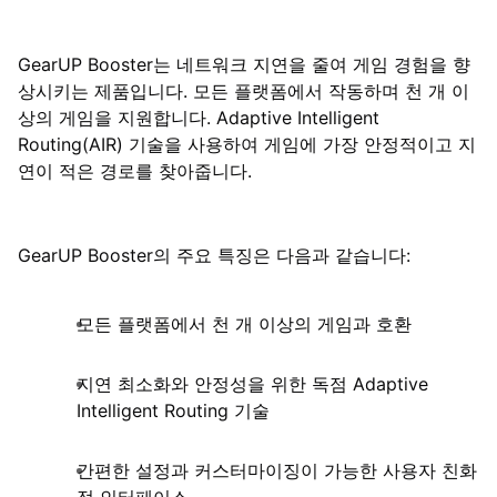
GearUP Booster는 네트워크 지연을 줄여 게임 경험을 향
상시키는 제품입니다. 모든 플랫폼에서 작동하며 천 개 이
상의 게임을 지원합니다. Adaptive Intelligent
Routing(AIR) 기술을 사용하여 게임에 가장 안정적이고 지
연이 적은 경로를 찾아줍니다.
GearUP Booster의 주요 특징은 다음과 같습니다:
모든 플랫폼에서 천 개 이상의 게임과 호환
지연 최소화와 안정성을 위한 독점 Adaptive
Intelligent Routing 기술
간편한 설정과 커스터마이징이 가능한 사용자 친화