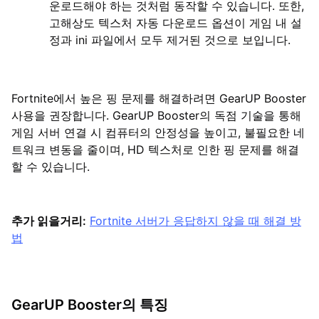
운로드해야 하는 것처럼 동작할 수 있습니다. 또한,
고해상도 텍스처 자동 다운로드 옵션이 게임 내 설
정과 ini 파일에서 모두 제거된 것으로 보입니다.
Fortnite에서 높은 핑 문제를 해결하려면 GearUP Booster
사용을 권장합니다. GearUP Booster의 독점 기술을 통해
게임 서버 연결 시 컴퓨터의 안정성을 높이고, 불필요한 네
트워크 변동을 줄이며, HD 텍스처로 인한 핑 문제를 해결
할 수 있습니다.
추가 읽을거리:
Fortnite 서버가 응답하지 않을 때 해결 방
법
GearUP Booster의 특징