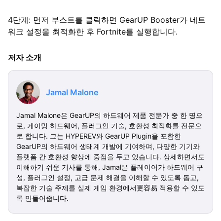
4단계: 먼저 부스트를 클릭하면 GearUP Booster가 네트
워크 설정을 최적화한 후 Fortnite를 실행합니다.
저자 소개
Jamal Malone
Jamal Malone은 GearUP의 하드웨어 제품 전문가 중 한 명으
로, 게이밍 하드웨어, 플러그인 기술, 호환성 최적화를 전문으
로 합니다. 그는 HYPEREV와 GearUP Plugin을 포함한
GearUP의 하드웨어 생태계 개발에 기여하며, 다양한 기기와
플랫폼 간 호환성 향상에 중점을 두고 있습니다. 상세하면서도
이해하기 쉬운 기사를 통해, Jamal은 플레이어가 하드웨어 구
성, 플러그인 설정, 고급 문제 해결을 이해할 수 있도록 돕고,
복잡한 기술 주제를 실제 게임 환경에서更容易 적용할 수 있도
록 만들어줍니다.