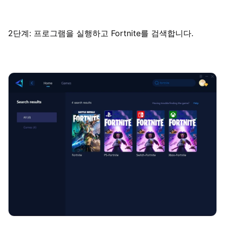
2단계: 프로그램을 실행하고 Fortnite를 검색합니다.