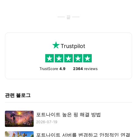
끝
Trustpilot
TrustScore
4.9
2364
reviews
관련 블로그
포트나이트 높은 핑 해결 방법
2026-07-19
포트나이트 서버를 변경하고 안정적인 연결