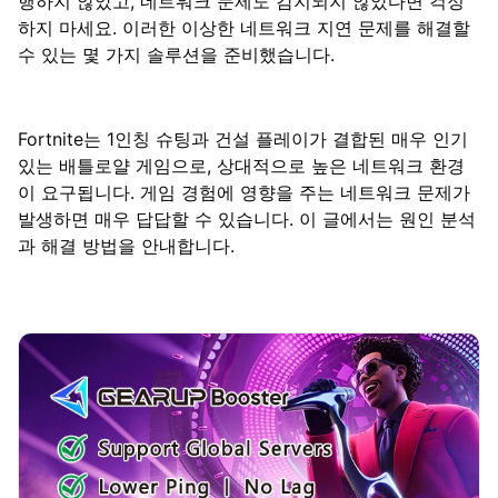
행하지 않았고, 네트워크 문제도 감지되지 않았다면 걱정
하지 마세요. 이러한 이상한 네트워크 지연 문제를 해결할
수 있는 몇 가지 솔루션을 준비했습니다.
Fortnite는 1인칭 슈팅과 건설 플레이가 결합된 매우 인기
있는 배틀로얄 게임으로, 상대적으로 높은 네트워크 환경
이 요구됩니다. 게임 경험에 영향을 주는 네트워크 문제가
발생하면 매우 답답할 수 있습니다. 이 글에서는 원인 분석
과 해결 방법을 안내합니다.