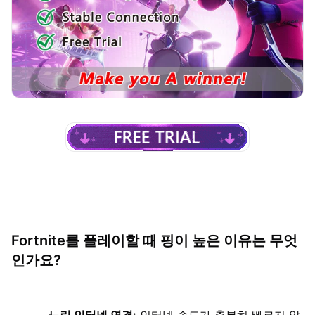
Fortnite를 플레이할 때 핑이 높은 이유는 무엇
인가요?