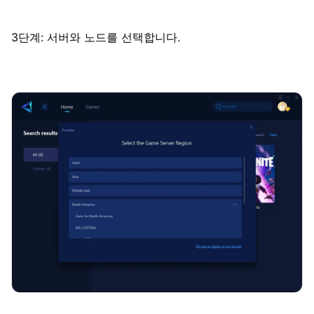
3단계: 서버와 노드를 선택합니다.