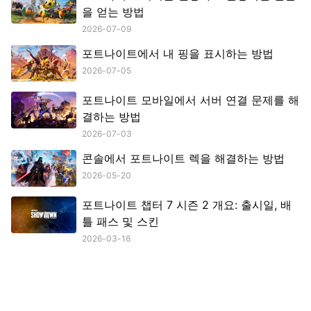
을 얻는 방법
2026-07-09
포트나이트에서 내 핑을 표시하는 방법
2026-07-05
포트나이트 모바일에서 서버 연결 문제를 해
결하는 방법
2026-07-03
콘솔에서 포트나이트 렉을 해결하는 방법
2026-05-20
포트나이트 챕터 7 시즌 2 개요: 출시일, 배
틀 패스 및 스킨
2026-03-16