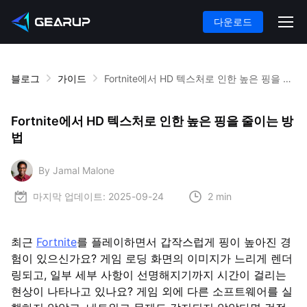
다운로드
블로그
가이드
Fortnite에서 HD 텍스처로 인한 높은 핑을 줄이는 방법
Fortnite에서 HD 텍스처로 인한 높은 핑을 줄이는 방
법
By Jamal Malone
마지막 업데이트:
2025-09-24
2 min
최근
Fortnite
를 플레이하면서 갑작스럽게 핑이 높아진 경
험이 있으신가요? 게임 로딩 화면의 이미지가 느리게 렌더
링되고, 일부 세부 사항이 선명해지기까지 시간이 걸리는
현상이 나타나고 있나요? 게임 외에 다른 소프트웨어를 실