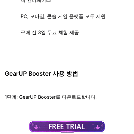
적 인터페이스
PC, 모바일, 콘솔 게임 플랫폼 모두 지원
구매 전 3일 무료 체험 제공
GearUP Booster 사용 방법
1단계: GearUP Booster를 다운로드합니다.