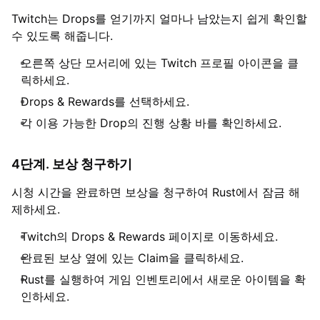
Twitch는 Drops를 얻기까지 얼마나 남았는지 쉽게 확인할
수 있도록 해줍니다.
오른쪽 상단 모서리에 있는 Twitch 프로필 아이콘을 클
릭하세요.
Drops & Rewards를 선택하세요.
각 이용 가능한 Drop의 진행 상황 바를 확인하세요.
4단계. 보상 청구하기
시청 시간을 완료하면 보상을 청구하여 Rust에서 잠금 해
제하세요.
Twitch의 Drops & Rewards 페이지로 이동하세요.
완료된 보상 옆에 있는 Claim을 클릭하세요.
Rust를 실행하여 게임 인벤토리에서 새로운 아이템을 확
인하세요.