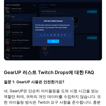
GearUP 러스트 Twitch Drops에 대한 FAQ
질문 1: GearUP 사용은 안전한가요?
네. GearUP은 단순히 아이들링을 도와 시청 시간을 얻는
역할만 하며, 귀하의 개인 데이터를 수집하지 않습니다. 또
한 아이들링 방식은 Twitch 요구 사항을 준수합니다. 충분