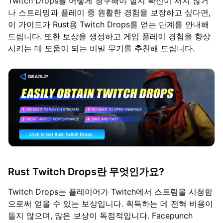
Twitch Drops를 어떻게 청구해야 할지 확신이 서지 않거
나 스트리밍과 플레이 중 원활한 경험을 보장하고 싶다면,
이 가이드가 Rust용 Twitch Drops를 얻는 단계를 안내해
드립니다. 또한 보상을 생성하고 게임 플레이 경험을 향상
시키는 데 도움이 되는 비밀 무기를 추천해 드립니다.
Rust Twitch Drops란 무엇인가요?
Twitch Drops는 플레이어가 Twitch에서 스트림을 시청함
으로써 얻을 수 있는 보상입니다. 획득하는 데 전혀 비용이
들지 않으며, 많은 보상이 독점적입니다. Facepunch