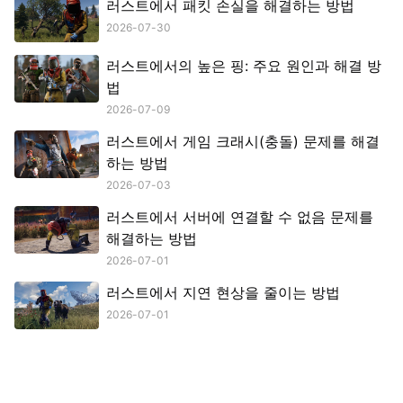
러스트에서 패킷 손실을 해결하는 방법
2026-07-30
러스트에서의 높은 핑: 주요 원인과 해결 방
법
2026-07-09
러스트에서 게임 크래시(충돌) 문제를 해결
하는 방법
2026-07-03
러스트에서 서버에 연결할 수 없음 문제를
해결하는 방법
2026-07-01
러스트에서 지연 현상을 줄이는 방법
2026-07-01