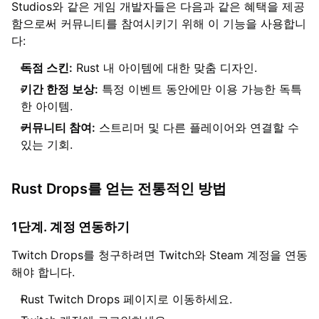
Studios와 같은 게임 개발자들은 다음과 같은 혜택을 제공
함으로써 커뮤니티를 참여시키기 위해 이 기능을 사용합니
다:
독점 스킨:
Rust 내 아이템에 대한 맞춤 디자인.
기간 한정 보상:
특정 이벤트 동안에만 이용 가능한 독특
한 아이템.
커뮤니티 참여:
스트리머 및 다른 플레이어와 연결할 수
있는 기회.
Rust Drops를 얻는 전통적인 방법
1단계. 계정 연동하기
Twitch Drops를 청구하려면 Twitch와 Steam 계정을 연동
해야 합니다.
Rust Twitch Drops 페이지로 이동하세요.