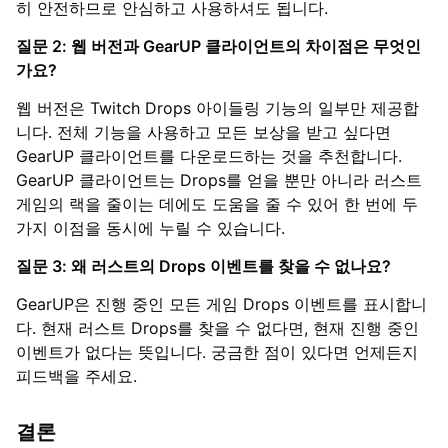
히 안전하므로 안심하고 사용하셔도 됩니다.
질문 2: 웹 버전과 GearUP 클라이언트의 차이점은 무엇인
가요?
웹 버전은 Twitch Drops 아이들링 기능의 일부만 제공합
니다. 전체 기능을 사용하고 모든 보상을 받고 싶다면
GearUP 클라이언트를 다운로드하는 것을 추천합니다.
GearUP 클라이언트는 Drops를 얻을 뿐만 아니라 러스트
게임의 랙을 줄이는 데에도 도움을 줄 수 있어 한 번에 두
가지 이점을 동시에 누릴 수 있습니다.
질문 3: 왜 러스트의 Drops 이벤트를 찾을 수 없나요?
GearUP은 진행 중인 모든 게임 Drops 이벤트를 표시합니
다. 현재 러스트 Drops를 찾을 수 없다면, 현재 진행 중인
이벤트가 없다는 뜻입니다. 궁금한 점이 있다면 언제든지
피드백을 주세요.
결론