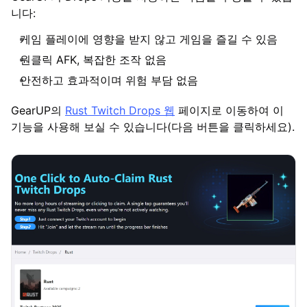
니다:
게임 플레이에 영향을 받지 않고 게임을 즐길 수 있음
원클릭 AFK, 복잡한 조작 없음
안전하고 효과적이며 위험 부담 없음
GearUP의
Rust Twitch Drops 웹
페이지로 이동하여 이
기능을 사용해 보실 수 있습니다(다음 버튼을 클릭하세요).