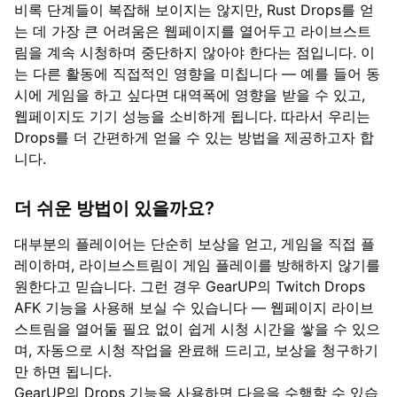
비록 단계들이 복잡해 보이지는 않지만, Rust Drops를 얻
는 데 가장 큰 어려움은 웹페이지를 열어두고 라이브스트
림을 계속 시청하며 중단하지 않아야 한다는 점입니다. 이
는 다른 활동에 직접적인 영향을 미칩니다 — 예를 들어 동
시에 게임을 하고 싶다면 대역폭에 영향을 받을 수 있고,
웹페이지도 기기 성능을 소비하게 됩니다. 따라서 우리는
Drops를 더 간편하게 얻을 수 있는 방법을 제공하고자 합
니다.
더 쉬운 방법이 있을까요?
대부분의 플레이어는 단순히 보상을 얻고, 게임을 직접 플
레이하며, 라이브스트림이 게임 플레이를 방해하지 않기를
원한다고 믿습니다. 그런 경우 GearUP의 Twitch Drops
AFK 기능을 사용해 보실 수 있습니다 — 웹페이지 라이브
스트림을 열어둘 필요 없이 쉽게 시청 시간을 쌓을 수 있으
며, 자동으로 시청 작업을 완료해 드리고, 보상을 청구하기
만 하면 됩니다.
GearUP의 Drops 기능을 사용하면 다음을 수행할 수 있습