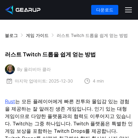
다운로드
블로그
게임 가이드
러스트 Twitch 드롭을 쉽게 얻는 방법
러스트 Twitch 드롭을 쉽게 얻는 방법
By 올리비아 클라
마지막 업데이트:
2025-12-30
4 min
Rust
는 모든 플레이어에게 빠른 전투와 몰입감 있는 경험
을 제공하는 잘 알려진 생존 게임입니다. 인기 있는 대형
게임이므로 다양한 플랫폼과의 협력도 이루어지고 있습니
다. Twitch는 그중 하나입니다. Twitch 플랫폼은 특별한 인
게임 보상을 포함하는 Twitch Drops를 제공합니다.