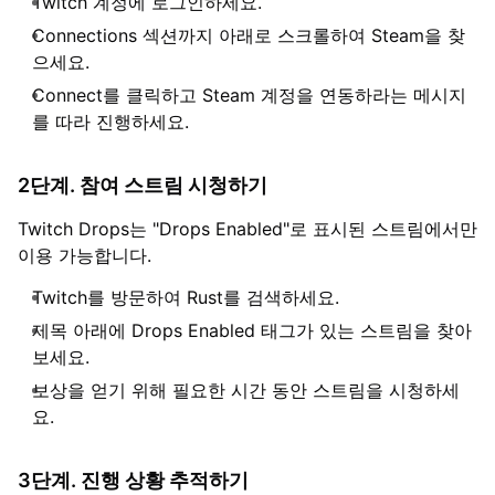
Twitch 계정에 로그인하세요.
Connections 섹션까지 아래로 스크롤하여 Steam을 찾
으세요.
Connect를 클릭하고 Steam 계정을 연동하라는 메시지
를 따라 진행하세요.
2단계. 참여 스트림 시청하기
Twitch Drops는 "Drops Enabled"로 표시된 스트림에서만
이용 가능합니다.
Twitch를 방문하여 Rust를 검색하세요.
제목 아래에 Drops Enabled 태그가 있는 스트림을 찾아
보세요.
보상을 얻기 위해 필요한 시간 동안 스트림을 시청하세
요.
3단계. 진행 상황 추적하기