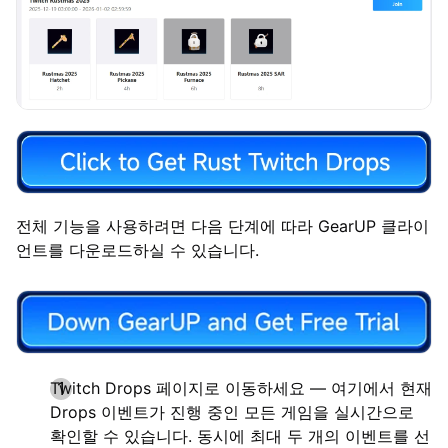
전체 기능을 사용하려면 다음 단계에 따라 GearUP 클라이
언트를 다운로드하실 수 있습니다.
Twitch Drops 페이지로 이동하세요 — 여기에서 현재
Drops 이벤트가 진행 중인 모든 게임을 실시간으로
확인할 수 있습니다. 동시에 최대 두 개의 이벤트를 선