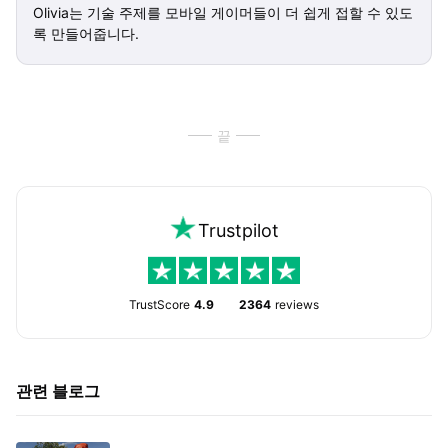
Olivia는 기술 주제를 모바일 게이머들이 더 쉽게 접할 수 있도
록 만들어줍니다.
끝
Trustpilot
TrustScore
4.9
2364
reviews
관련 블로그