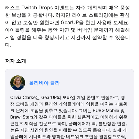
러스트 Twitch Drops 이벤트는 자주 개최되며 매우 풍성
한 보상을 제공합니다. 하지만 라이브 스트리밍에는 관심
이 없고 보상만 원한다면 GearUP을 한번 사용해 보세요.
아이들링을 해주는 동안 지연 및 버벅임 문제까지 해결해
게임 경험을 더욱 향상시키고 시간까지 절약할 수 있습니
다.
저자 소개
올리비아 클라
Olivia Clarke는 GearUP의 모바일 게임 콘텐츠 편집자로, 경
쟁 모바일 게임과 온라인 게임플레이에 영향을 미치는 네트워
크 문제에 초점을 맞추고 있습니다. 그녀는 PUBG Mobile 및
Brawl Stars와 같은 타이틀을 위한 실용적이고 이해하기 쉬운
콘텐츠 제작을 전문으로 하며, 플레이어가 렉, 불안정한 연결,
높은 지연 시간의 원인을 이해할 수 있도록 돕습니다. 실제 게
임플레이 시나리오와 명확한 네트워크 조언을 결합함으로써,