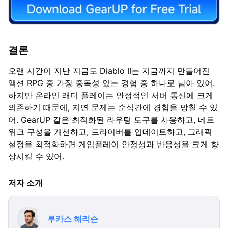
결론
오랜 시간이 지난 지금도 Diablo II는 지금까지 만들어진
액션 RPG 중 가장 중독성 있는 경험 중 하나로 남아 있어.
하지만 온라인 래더 플레이는 안정적인 서버 통신에 크게
의존하기 때문에, 지연 문제는 순식간에 경험을 망칠 수 있
어. GearUP 같은 최적화된 라우팅 도구를 사용하고, 네트
워크 구성을 개선하고, 드라이버를 업데이트하고, 그래픽
설정을 최적화하면 게임플레이 안정성과 반응성을 크게 향
상시킬 수 있어.
저자 소개
루카스 해리슨