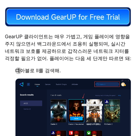
GearUP 클라이언트는 매우 가볍고, 게임 플레이에 영향을
주지 않으면서 백그라운드에서 조용히 실행되며, 실시간
네트워크 보호를 제공하므로 갑작스러운 네트워크 지터를
걱정할 필요가 없어. 플레이어는 다음 세 단계만 따르면 돼:
디아블로 II를 검색해.