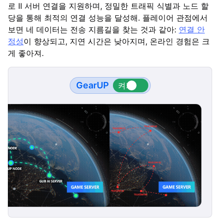
로 II 서버 연결을 지원하며, 정밀한 트래픽 식별과 노드 할
당을 통해 최적의 연결 성능을 달성해. 플레이어 관점에서
보면 네 데이터는 전송 지름길을 찾는 것과 같아:
연결 안
정성
이 향상되고, 지연 시간은 낮아지며, 온라인 경험은 크
게 좋아져.
GearUP