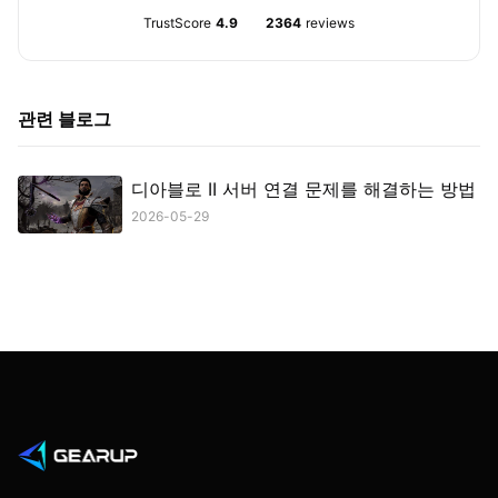
TrustScore
4.9
2364
reviews
관련 블로그
디아블로 II 서버 연결 문제를 해결하는 방법
2026-05-29