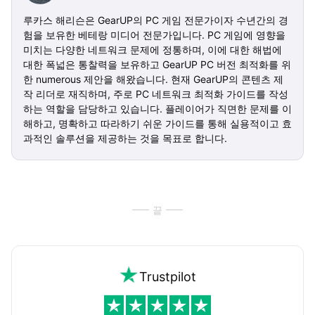
루카스 해리슨은 GearUP의 PC 게임 전문가이자 수년간의 경
험을 보유한 베테랑 미디어 전문가입니다. PC 게임에 영향을
미치는 다양한 네트워크 문제에 정통하며, 이에 대한 해법에
대한 폭넓은 통찰력을 보유하고 GearUP PC 버전 최적화를 위
한 numerous 제안을 해왔습니다. 현재 GearUP의 콘텐츠 제
작 리더로 재직하며, 주로 PC 네트워크 최적화 가이드를 작성
하는 역할을 담당하고 있습니다. 플레이어가 직면한 문제를 이
해하고, 명확하고 따라하기 쉬운 가이드를 통해 실용적이고 효
과적인 솔루션을 제공하는 것을 목표로 합니다.
끝
Trustpilot