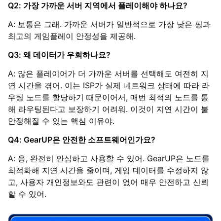
Q2: 가장 가까운 서버 지역에서 플레이해야 하나요?
A: 보통은 그래. 가까운 서버가 일반적으로 가장 낮은 핑과
최고의 게임플레이 안정성을 제공해.
Q3: 왜 데이터가 우회하나요?
A: 많은 플레이어가 더 가까운 서버를 선택해도 여전히 지
연 시간을 겪어. 이는 ISP가 실제 네트워크 상태에 따라 라
우팅 노드를 할당하기 때문이어서, 매번 최적의 노드를 통
해 라우팅된다고 보장하기 어려워. 이것이 지연 시간이 불
안정해질 수 있는 핵심 이유야.
Q4: GearUP은 안전한 소프트웨어인가요?
A: 응, 완전히 안심하고 사용할 수 있어. GearUP은 노드를
최적화해 지연 시간을 줄이며, 게임 데이터를 수정하지 않
고, 사용자 개인정보와도 관련이 없어 매우 안전하고 신뢰
할 수 있어.