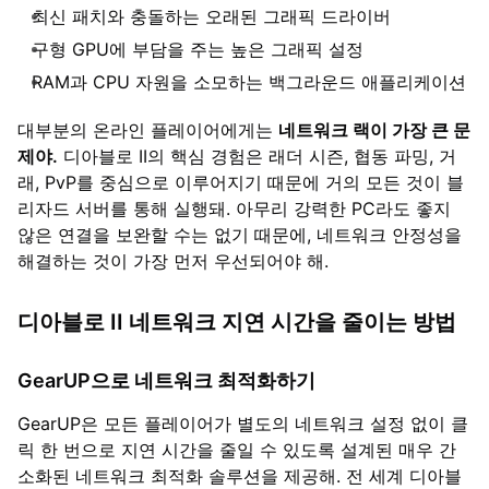
최신 패치와 충돌하는 오래된 그래픽 드라이버
구형 GPU에 부담을 주는 높은 그래픽 설정
RAM과 CPU 자원을 소모하는 백그라운드 애플리케이션
대부분의 온라인 플레이어에게는
네트워크 랙이 가장 큰 문
제야.
디아블로 II의 핵심 경험은 래더 시즌, 협동 파밍, 거
래, PvP를 중심으로 이루어지기 때문에 거의 모든 것이 블
리자드 서버를 통해 실행돼. 아무리 강력한 PC라도 좋지
않은 연결을 보완할 수는 없기 때문에, 네트워크 안정성을
해결하는 것이 가장 먼저 우선되어야 해.
디아블로 II 네트워크 지연 시간을 줄이는 방법
GearUP으로 네트워크 최적화하기
GearUP은 모든 플레이어가 별도의 네트워크 설정 없이 클
릭 한 번으로 지연 시간을 줄일 수 있도록 설계된 매우 간
소화된 네트워크 최적화 솔루션을 제공해. 전 세계 디아블