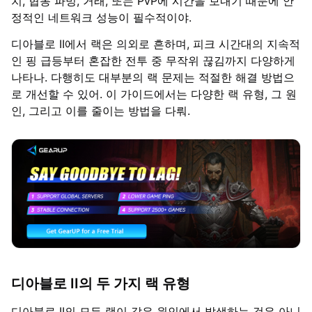
치, 협동 파밍, 거래, 또는 PvP에 시간을 보내기 때문에 안
정적인 네트워크 성능이 필수적이야.
디아블로 II에서 랙은 의외로 흔하며, 피크 시간대의 지속적
인 핑 급등부터 혼잡한 전투 중 무작위 끊김까지 다양하게
나타나. 다행히도 대부분의 랙 문제는 적절한 해결 방법으
로 개선할 수 있어. 이 가이드에서는 다양한 랙 유형, 그 원
인, 그리고 이를 줄이는 방법을 다뤄.
디아블로 II의 두 가지 랙 유형
디아블로 II의 모든 랙이 같은 원인에서 발생하는 것은 아니