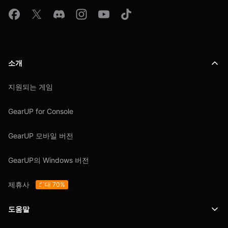
소개
지원되는 게임
GearUP for Console
GearUP 모바일 버전
GearUP의 Windows 버전
제휴사
최대 70%
도움말