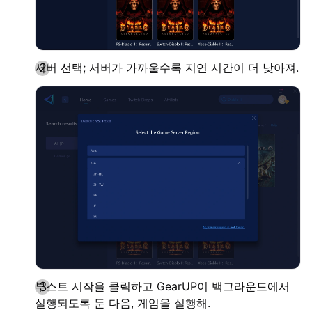
서버 선택; 서버가 가까울수록 지연 시간이 더 낮아져.
부스트 시작을 클릭하고 GearUP이 백그라운드에서
실행되도록 둔 다음, 게임을 실행해.