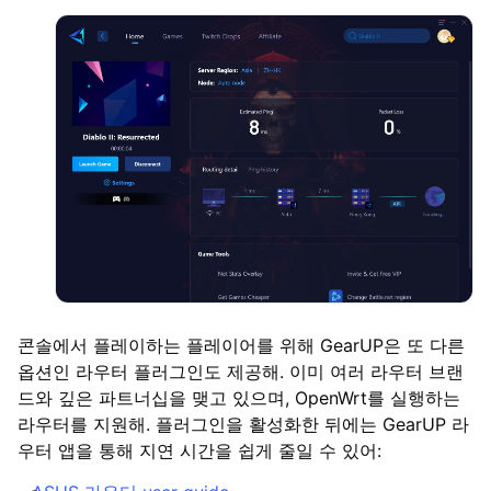
콘솔에서 플레이하는 플레이어를 위해 GearUP은 또 다른
옵션인 라우터 플러그인도 제공해. 이미 여러 라우터 브랜
드와 깊은 파트너십을 맺고 있으며, OpenWrt를 실행하는
라우터를 지원해. 플러그인을 활성화한 뒤에는 GearUP 라
우터 앱을 통해 지연 시간을 쉽게 줄일 수 있어: