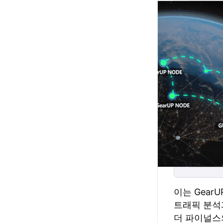
이는 Gear
트래픽 분석
더 파이널스