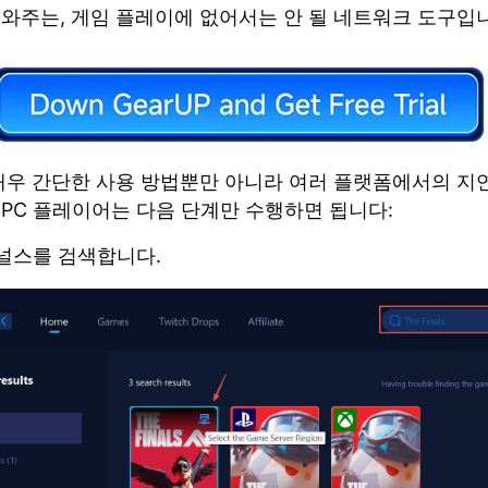
도와주는, 게임 플레이에 없어서는 안 될 네트워크 도구입
은 매우 간단한 사용 방법뿐만 아니라 여러 플랫폼에서의 지
 PC 플레이어는 다음 단계만 수행하면 됩니다:
널스를 검색합니다.