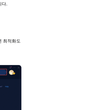
니다.
연 최적화도