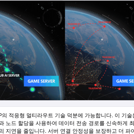
UP의 적응형 멀티라우트 기술 덕분에 가능합니다. 이 기
과 노드 할당을 사용하여 데이터 전송 경로를 신속하게 
의 지연을 줄입니다. 서버 연결 안정성을 보장하고 더 파