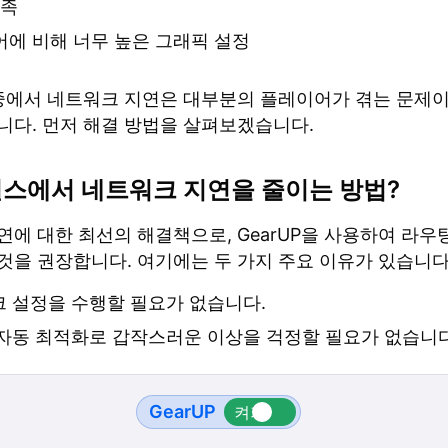
부족
에 비해 너무 높은 그래픽 설정
 중에서 네트워크 지연은 대부분의 플레이어가 겪는 문제이
니다. 먼저 해결 방법을 살펴보겠습니다.
널스에서 네트워크 지연을 줄이는 방법?
연에 대한 최선의 해결책으로, GearUP을 사용하여 라우
것을 권장합니다. 여기에는 두 가지 주요 이유가 있습니다
 설정을 수행할 필요가 없습니다.
자동 최적화로 갑작스러운 이상을 걱정할 필요가 없습니다
GearUP