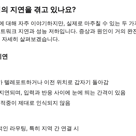
의 지연을 겪고 있나요?
에 대해 자주 이야기하지만, 실제로 마주칠 수 있는 두 가
네트워크 지연과 성능 저하입니다. 증상과 원인이 거의 완
저 자세히 살펴보겠습니다.
지연
 텔레포트하거나 이전 위치로 갑자기 돌아감
지연되며, 입력과 반응 사이에 눈에 띄는 간격이 있음
 적중이 제대로 인식되지 않음
인 라우팅, 특히 지역 간 연결 시