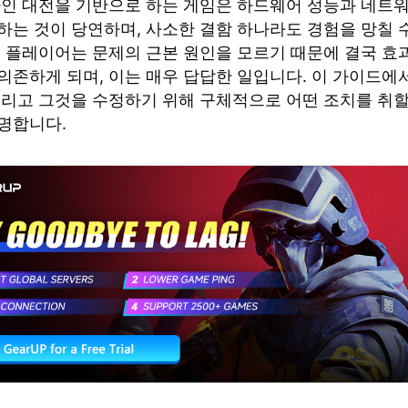
라인 대전을 기반으로 하는 게임은 하드웨어 성능과 네트
하는 것이 당연하며, 사소한 결함 하나라도 경험을 망칠 
의 플레이어는 문제의 근본 원인을 모르기 때문에 결국 효
의존하게 되며, 이는 매우 답답한 일입니다. 이 가이드에
그리고 그것을 수정하기 위해 구체적으로 어떤 조치를 취할
명합니다.