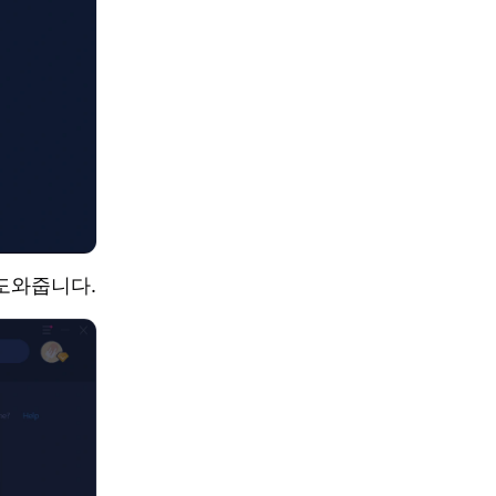
 도와줍니다.