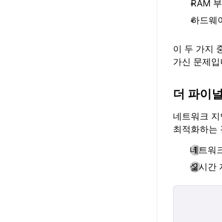
RAM 
하드웨어
이 두 가지
가신 문제입
더 파이
네트워크 지
최적화하는 
네트워크
실시간 