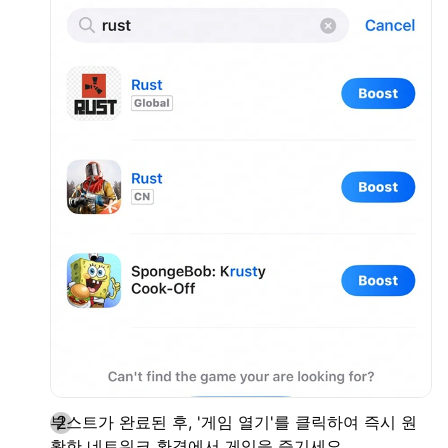
부스트가 완료된 후, '게임 열기'를 클릭하여 즉시 원
활한 네트워크 환경에서 게임을 즐기세요.