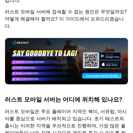
입니다.
러스트 모바일 서버에 접속할 수 없는 원인은 무엇일까요?
어떻게 해결해야 할까요? 이 가이드에서 도와드리겠습니
다.
러스트 모바일 서버는 어디에 위치해 있나요?
러스트 모바일은 주요 플레이어 지역인 북미, 서유럽, 아시
아를 중심으로 서버가 배치되고 있습니다. 초기 테스트와
출시는 이러한 지역을 우선적으로 진행하여, 가장 많은 플
레이어들이 낮은 지연 시간으로 게임을 즐길 수 있도록 하