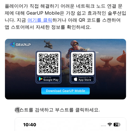
플레이어가 직접 해결하기 어려운 네트워크 노드 연결 문
제에 대해 GearUP Mobile은 가장 쉽고 효과적인 솔루션입
니다. 지금
여기를 클릭
하거나 아래 QR 코드를 스캔하여
앱 스토어에서 자세한 정보를 확인하세요.
러스트를 검색하고 부스트를 클릭하세요.