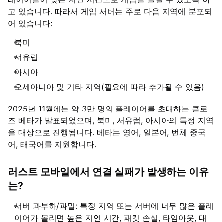
고 있습니다. 따라서 게임 서버는 주로 다음 지역에 분포되
어 있습니다:
북미
서유럽
아시아
오세아니아 및 기타 지역(필요에 따라 추가될 수 있음)
2025년 11월에는 약 3만 명의 플레이어를 초대하는 클로
즈 베타가 발표되었으며, 북미, 서유럽, 아시아의 특정 지역
을 대상으로 진행됩니다. 베타는 영어, 일본어, 번체 중국
어, 태국어를 지원합니다.
러스트 모바일에서 연결 실패가 발생하는 이유
는?
서버 과부하/과밀: 특정 지역 또는 서버에 너무 많은 플레
이어가 몰리면 높은 지연 시간, 패킷 손실, 타임아웃, 대