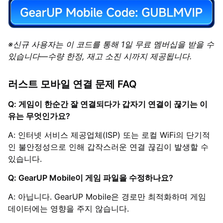
※신규 사용자는 이 코드를 통해 1일 무료 멤버십을 받을 수
있습니다—수량 한정, 재고 소진 시까지 제공됩니다.
러스트 모바일 연결 문제 FAQ
Q: 게임이 한순간 잘 연결되다가 갑자기 연결이 끊기는 이
유는 무엇인가요?
A: 인터넷 서비스 제공업체(ISP) 또는 로컬 WiFi의 단기적
인 불안정성으로 인해 갑작스러운 연결 끊김이 발생할 수
있습니다.
Q: GearUP Mobile이 게임 파일을 수정하나요?
A: 아닙니다. GearUP Mobile은 경로만 최적화하며 게임
데이터에는 영향을 주지 않습니다.