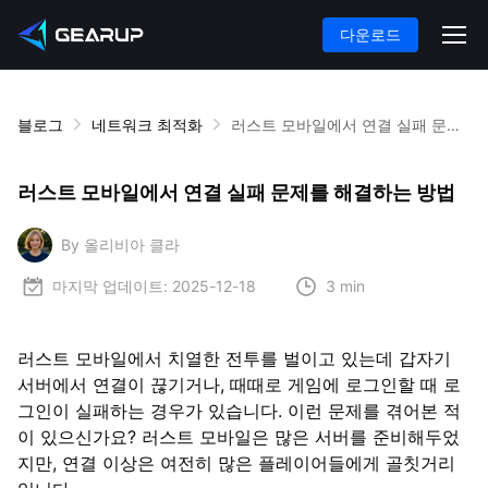
다운로드
블로그
네트워크 최적화
러스트 모바일에서 연결 실패 문제를 해결하는 방법
러스트 모바일에서 연결 실패 문제를 해결하는 방법
By 올리비아 클라
마지막 업데이트:
2025-12-18
3 min
러스트 모바일에서 치열한 전투를 벌이고 있는데 갑자기
서버에서 연결이 끊기거나, 때때로 게임에 로그인할 때 로
그인이 실패하는 경우가 있습니다. 이런 문제를 겪어본 적
이 있으신가요? 러스트 모바일은 많은 서버를 준비해두었
지만, 연결 이상은 여전히 많은 플레이어들에게 골칫거리