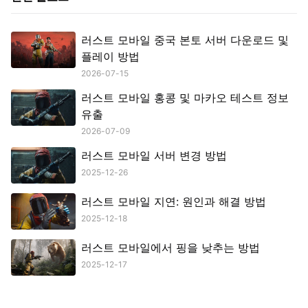
러스트 모바일 중국 본토 서버 다운로드 및
플레이 방법
2026-07-15
러스트 모바일 홍콩 및 마카오 테스트 정보
유출
2026-07-09
러스트 모바일 서버 변경 방법
2025-12-26
러스트 모바일 지연: 원인과 해결 방법
2025-12-18
러스트 모바일에서 핑을 낮추는 방법
2025-12-17