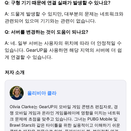
Q: 구형 기기 때문에 연결 실패가 발생할 수 있나요?
A: 드물게 발생할 수 있지만, 대부분의 문제는 네트워크와
관련되어 있으며 기기와는 관련이 없습니다.
Q: 서버를 변경하는 것이 도움이 되나요?
A: 네. 일부 서버는 사용자의 위치에 따라 더 안정적일 수
있습니다. GearUP을 사용하면 해당 지역의 서버에 더 쉽
게 연결할 수 있습니다.
저자 소개
올리비아 클라
Olivia Clarke는 GearUP의 모바일 게임 콘텐츠 편집자로, 경
쟁 모바일 게임과 온라인 게임플레이에 영향을 미치는 네트워
크 문제에 초점을 맞추고 있습니다. 그녀는 PUBG Mobile 및
Brawl Stars와 같은 타이틀을 위한 실용적이고 이해하기 쉬운