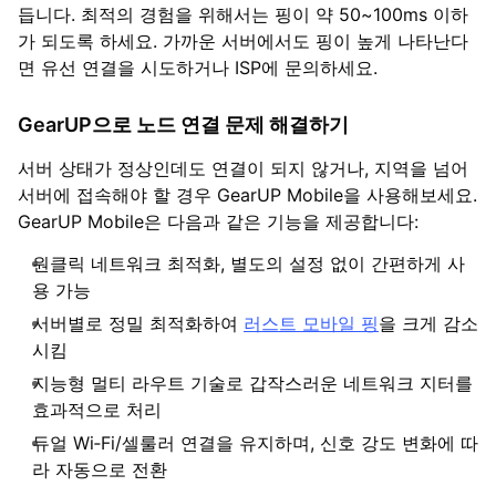
듭니다. 최적의 경험을 위해서는 핑이 약 50~100ms 이하
가 되도록 하세요. 가까운 서버에서도 핑이 높게 나타난다
면 유선 연결을 시도하거나 ISP에 문의하세요.
GearUP으로 노드 연결 문제 해결하기
서버 상태가 정상인데도 연결이 되지 않거나, 지역을 넘어
서버에 접속해야 할 경우 GearUP Mobile을 사용해보세요.
GearUP Mobile은 다음과 같은 기능을 제공합니다:
원클릭 네트워크 최적화, 별도의 설정 없이 간편하게 사
용 가능
서버별로 정밀 최적화하여
러스트 모바일 핑
을 크게 감소
시킴
지능형 멀티 라우트 기술로 갑작스러운 네트워크 지터를
효과적으로 처리
듀얼 Wi‑Fi/셀룰러 연결을 유지하며, 신호 강도 변화에 따
라 자동으로 전환