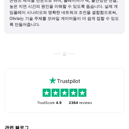
콘텐츠 제작을 전문으로 하며, 플레이어가 렉, 불안정한 연결,
높은 지연 시간의 원인을 이해할 수 있도록 돕습니다. 실제 게
임플레이 시나리오와 명확한 네트워크 조언을 결합함으로써,
Olivia는 기술 주제를 모바일 게이머들이 더 쉽게 접할 수 있도
록 만들어줍니다.
끝
Trustpilot
TrustScore
4.9
2364
reviews
관련 블로그