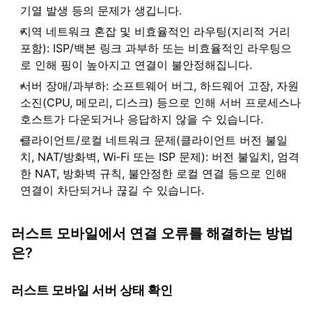
기열 발생 등의 문제가 생깁니다.
지역 네트워크 혼잡 및 비효율적인 라우팅(지리적 거리
포함): ISP/백본 링크 과부하 또는 비효율적인 라우팅으
로 인해 핑이 높아지고 연결이 불안정해집니다.
서버 장애/과부하: 소프트웨어 버그, 하드웨어 고장, 자원
소진(CPU, 메모리, 디스크) 등으로 인해 서버 프로세스나
호스트가 다운되거나 응답하지 않을 수 있습니다.
클라이언트/로컬 네트워크 문제(클라이언트 버전 불일
치, NAT/방화벽, Wi‑Fi 또는 ISP 문제): 버전 불일치, 엄격
한 NAT, 방화벽 규칙, 불안정한 로컬 연결 등으로 인해
연결이 차단되거나 끊길 수 있습니다.
러스트 모바일에서 연결 오류를 해결하는 방법
은?
러스트 모바일 서버 상태 확인