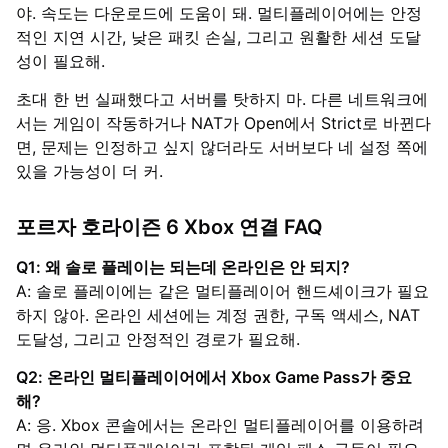
야. 속도는 다운로드에 도움이 돼. 멀티플레이어에는 안정
적인 지연 시간, 낮은 패킷 손실, 그리고 원활한 세션 도달
성이 필요해.
초대 한 번 실패했다고 서버를 탓하지 마. 다른 네트워크에
서는 게임이 작동하거나 NAT가 Open에서 Strict로 바뀐다
면, 문제는 인정하고 싶지 않더라도 서버보다 네 설정 쪽에
있을 가능성이 더 커.
포르자 호라이즌 6 Xbox 연결 FAQ
Q1: 왜 솔로 플레이는 되는데 온라인은 안 되지?
A: 솔로 플레이에는 같은 멀티플레이어 핸드셰이크가 필요
하지 않아. 온라인 세션에는 계정 권한, 구독 액세스, NAT
도달성, 그리고 안정적인 경로가 필요해.
Q2: 온라인 멀티플레이어에서 Xbox Game Pass가 중요
해?
A: 응. Xbox 콘솔에서는 온라인 멀티플레이어를 이용하려