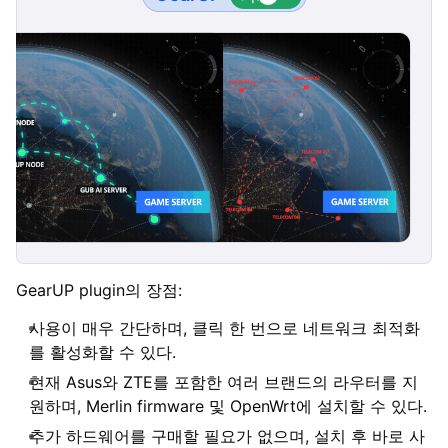
GearUP plugin의 장점:
사용이 매우 간단하며, 클릭 한 번으로 네트워크 최적화
를 활성화할 수 있다.
현재 Asus와 ZTE를 포함한 여러 브랜드의 라우터를 지
원하며, Merlin firmware 및 OpenWrt에 설치할 수 있다.
추가 하드웨어를 구매할 필요가 없으며, 설치 후 바로 사