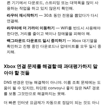
른 기기에서 다운로드, 스트리밍 또는 대역폭을 많이 사
용하는 작업을 하고 있지 않은지 확인해.
라우터 재시작하기
— 30초 동안 전원을 뽑았다가 다시
연결해.
라우터에 더 가까이 이동하기
— WiFi를 반드시 사용해야
한다면, 거리를 줄이고 벽이나 장애물을 피해야 해.
백그라운드 다운로드 일시 중지하기
— Xbox 대기열을
확인하고 진행 중인 다운로드나 업데이트를 모두 일시 중
지해.
Xbox 연결 문제를 해결할 때 과대평가하지 말
아야 할 것들
DNS 변경은 만능 해결책이 아니야. 이름 조회 문제에는 도
움이 될 수 있지만, 차단된 convoy나 좋지 않은 NAT 경로
를 보통 그것만으로 해결하지는 못해.
더 빠른 인터넷 요금제가 자동으로 정답이 되는 것도 아니