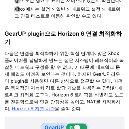
경고 또는 장애로 표시된 서비스가 있는지 확인한다.
Xbox에서는 설정 > 일반 > 네트워크 설정 > 네트워
크 연결 테스트로 이동해 확인할 수도 있다.
GearUP plugin으로 Horizon 6 연결 최적화하
기
다음은 연결을 최적화하기 위한 핵심 단계다. 많은 Xbox
플레이어를 답답하게 만드는 점은 시스템이 폐쇄적이라 복
잡한 네트워크 구성을 할 수 없고, 이 때문에 네트워크 문
제 해결도 어려워 보인다는 것이다. 하지만 GearUP 라우
터 plugin을 사용하면 다른 방식으로 접근할 수 있다. 이것
은 독자적인 지능형 경로 할당 기술을 사용하는 강력한 네
트워크 최적화 도구다. Horizon 6 트래픽을 식별하고 노드
를 전환함으로써 연결 안정성을 높이고, NAT를 최적화하
며,
Horizon 6 지연 시간
을 줄여 준다.
GearUP