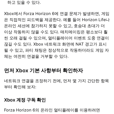
하고 있을 수 있다.
Xbox에서 Forza Horizon 6에 연결 문제가 발생하면, 게임
은 직접적인 피드백을 제공한다. 예를 들어 Horizon Life나
온라인 세션에 참가하지 못할 수 있고, 호송대 초대가 더
이상 작동하지 않을 수도 있다. 매치메이킹은 평소보다 훨
씬 오래 걸릴 수 있으며, 멀티플레이어 이벤트 도중 연결이
끊길 수도 있다. Xbox 네트워크 화면에 NAT 경고가 표시
될 수 있고, 파티 채팅은 정상적으로 작동하더라도 게임 자
체는 여전히 연결을 거부할 수 있다.
먼저 Xbox 기본 사항부터 확인하자
네트워크 연결을 조정하기 전에, 먼저 몇 가지 간단한 항목
부터 확인해 보자:
Xbox 계정 구독 확인
Forza Horizon 6의 온라인 멀티플레이를 이용하려면