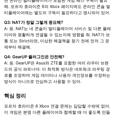
면 온라인 멀티플레이어가 포함된 게임 패스 구독이 필요
해. 포르자 호라이즌 6의 Xbox 페이지에도 온라인 콘솔 멀
티플레이어에는 별도의 구독이 필요하다고 명시되어 있어.
Q3: NAT가 정말 그렇게 중요해?
A: 응. NAT는 네 콘솔이 멀티플레이어 서비스 및 다른 플레
이어와 원활하게 연결될 수 있는지에 영향을 줘. NAT가 보
통 또는 Strict라면, 이상한 해결책을 찾기 전에 먼저 그 문
제부터 해결해.
Q4: GearUP 플러그인은 안전해?
A: 응. GearUP은 Asus와 ZTE를 포함한 여러 라우터 브랜
드의 공식 파트너야. 이 최적화 방식은 네트워크 라우팅 경
로를 조정하며 게임 데이터나 사용자 개인정보를 수정하는
방식이 아니므로 안심하고 사용할 수 있어.
핵심 정리
포르자 호라이즌 6 Xbox 연결 문제는 답답할 수밖에 없어.
이 게임은 분명 다른 플레이어와 함께할 때 더 좋도록 만들