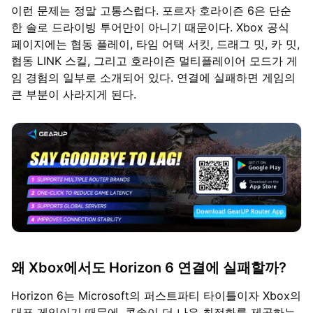
이런 문제는 정말 고통스럽다. 포르자 호라이즌 6은 단순
한 솔로 드라이빙 투어만이 아니기 때문이다. Xbox 공식
페이지에는 협동 플레이, 타임 어택 서킷, 드래그 밋, 카 밋,
협동 LINK 스킬, 그리고 호라이즌 멀티플레이어 모드가 게
임 경험의 일부로 소개되어 있다. 연결에 실패하면 게임의
큰 부분이 사라지게 된다.
왜 Xbox에서도 Horizon 6 연결에 실패할까?
Horizon 6는 Microsoft의 퍼스트파티 타이틀이자 Xbox의
대표 게임이기 때문에, 콘솔이 더 나은 최적화를 제공하는