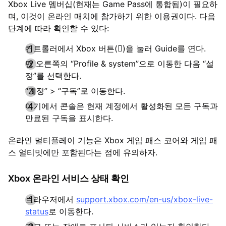
Xbox Live 멤버십(현재는 Game Pass에 통합됨)이 필요하
며, 이것이 온라인 매치에 참가하기 위한 이용권이다. 다음
단계에 따라 확인할 수 있다:
컨트롤러에서 Xbox 버튼()을 눌러 Guide를 연다.
맨 오른쪽의 “Profile & system”으로 이동한 다음 “설
정”를 선택한다.
“계정” > “구독”로 이동한다.
여기에서 콘솔은 현재 계정에서 활성화된 모든 구독과
만료된 구독을 표시한다.
온라인 멀티플레이 기능은 Xbox 게임 패스 코어와 게임 패
스 얼티밋에만 포함된다는 점에 유의하자.
Xbox 온라인 서비스 상태 확인
브라우저에서
support.xbox.com/en-us/xbox-live-
status
로 이동한다.