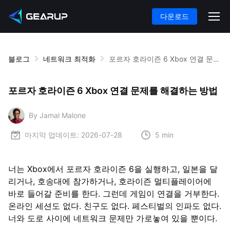
다운로드
블로그
네트워크 최적화
포르자 호라이즌 6 Xbox 연결 문제를 해결하는 방법
포르자 호라이즌 6 Xbox 연결 문제를 해결하는 방법
By Jamal Malone
마지막 업데이트:
2026-07-28
5 min
너는 Xbox에서 포르자 호라이즌 6을 실행하고, 일본을 달
리거나, 호송대에 참가하거나, 호라이즌 멀티플레이어에
바로 들어갈 준비를 한다. 그런데 게임이 연결을 거부한다.
온라인 세션도 없다. 친구도 없다. 페스티벌의 인파도 없다.
너와 도로 사이에 네트워크 문제만 가로놓여 있을 뿐이다.