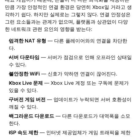
만큼 가장 안정적인 연결 환경은 당연히 Xbox일 거라고 생
각하기 쉽다. 하지만 실제로는 그렇지 않다. 연결 안정성은
그런 요소들과는 관계가 없으며, 플랫폼과 상관없이 다양
한 네트워크 관련 요인의 영향을 받는다:
엄격한 NAT 유형
— 다른 플레이어와의 연결을 차단한
다.
서버 다운타임
— 서버가 점검으로 인해 오프라인 상태일
수 있다.
불안정한 WiFi
— 신호가 약하면 연결이 끊어진다.
Xbox Live 문제
— Xbox Live 계정 또는 구독에 문제가
있을 수 있다.
구버전 게임 버전
— 업데이트가 누락되면 서버 호환성이
깨질 수 있다.
백그라운드 다운로드
— 다른 다운로드가 대역폭을 소모
한다.
ISP 속도 제한
— 인터넷 제공업체가 게임 트래픽을 제한