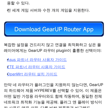
용할 수 있다.
전 세계 게임 서버와 수천 개의 게임을 지원한다.
복잡한 설정을 건드리지 않고 연결을 최적화하고 싶은 플
레이어에게는 GearUP 라우터 plugin이 훌륭한 선택이야:
Asus 파트너 라우터 사용자 가이드
ZTE 파트너 라우터 사용자 가이드
OpenWrt 라우터 설치 가이드
만약 네 라우터가 플러그인을 지원하지 않는다면, GearUP
의 하드웨어 제품 HYPEREV를 선택할 수 있어. 이 제품은
어떤 일반 가정용 라우터와도 함께 작동하며, 동일한 전체
네트워크 최적화 기능을 제공해. 플러그 앤 플레이 방식이
라 사용도 매우 쉬워. 다른 비싼 제품들과 비교해도