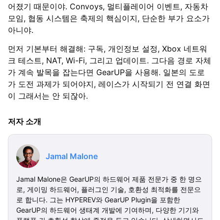
어졌기 때문이야. Convoys, 멀티플레이어 이벤트, 자동차
모임, 협동 시스템은 축제의 핵심이지, 단순한 부가 요소가
아니야.
먼저 기본부터 해결해: 구독, 개인정보 설정, Xbox 네트워
크 테스트, NAT, Wi-Fi, 그리고 업데이트. 그다음 경로 자체
가 계속 발목을 잡는다면 GearUP을 사용해. 일본의 도로
가 도전 과제가 되어야지, 레이스가 시작되기 전 연결 화면
이 그래서는 안 되잖아.
저자 소개
Jamal Malone
Jamal Malone은 GearUP의 하드웨어 제품 전문가 중 한 명으
로, 게이밍 하드웨어, 플러그인 기술, 호환성 최적화를 전문으
로 합니다. 그는 HYPEREV와 GearUP Plugin을 포함한
GearUP의 하드웨어 생태계 개발에 기여하며, 다양한 기기와