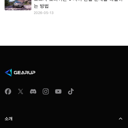
는 방법
2026-05-13
소개