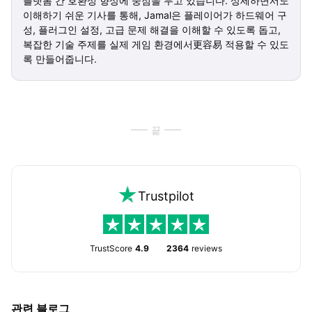
플랫폼 간 호환성 향상에 중점을 두고 있습니다. 상세하면서도
이해하기 쉬운 기사를 통해, Jamal은 플레이어가 하드웨어 구
성, 플러그인 설정, 고급 문제 해결을 이해할 수 있도록 돕고,
복잡한 기술 주제를 실제 게임 환경에서更容易 적용할 수 있도
록 만들어줍니다.
끝
Trustpilot
TrustScore
4.9
2364
reviews
관련 블로그