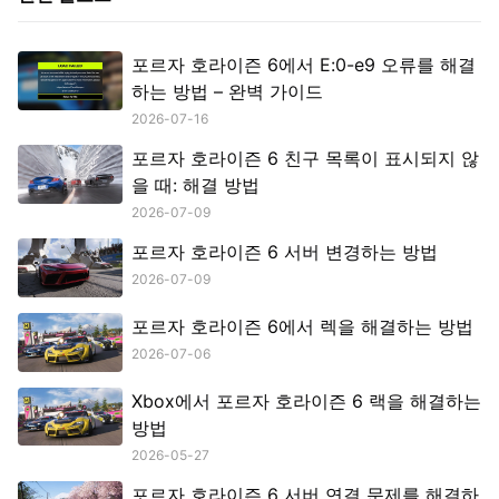
포르자 호라이즌 6에서 E:0-e9 오류를 해결
하는 방법 – 완벽 가이드
2026-07-16
포르자 호라이즌 6 친구 목록이 표시되지 않
을 때: 해결 방법
2026-07-09
포르자 호라이즌 6 서버 변경하는 방법
2026-07-09
포르자 호라이즌 6에서 렉을 해결하는 방법
2026-07-06
Xbox에서 포르자 호라이즌 6 랙을 해결하는
방법
2026-05-27
포르자 호라이즌 6 서버 연결 문제를 해결하