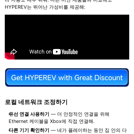
HYPEREV는 뛰어난 가성비를 제공해:
로컬 네트워크 조정하기
유선 연결 사용하기
— 더 안정적인 연결을 위해
Ethernet 케이블을 Xbox에 직접 연결해.
다른 기기 확인하기
— 네가 플레이하는 동안 집 안의 다