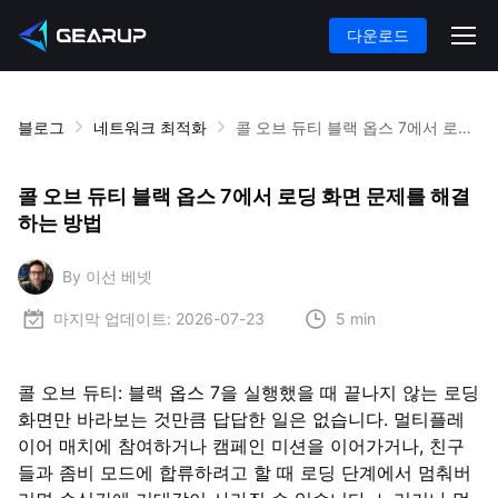
다운로드
블로그
네트워크 최적화
콜 오브 듀티 블랙 옵스 7에서 로딩 화면 문제를 해결하는 방법
콜 오브 듀티 블랙 옵스 7에서 로딩 화면 문제를 해결
하는 방법
By 이선 베넷
마지막 업데이트:
2026-07-23
5 min
콜 오브 듀티: 블랙 옵스 7을 실행했을 때 끝나지 않는 로딩
화면만 바라보는 것만큼 답답한 일은 없습니다. 멀티플레
이어 매치에 참여하거나 캠페인 미션을 이어가거나, 친구
들과 좀비 모드에 합류하려고 할 때 로딩 단계에서 멈춰버