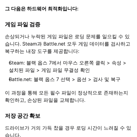
그 다음은 하드웨어 최적화입니다:
게임 파일 검증
손상되거나 누락된 게임 파일은 로딩 문제를 일으킬 수 있
습니다. Steam과 Battle.net 모두 게임 데이터를 검사하고
복구하는 내장 도구를 제공합니다:
Steam: 블랙 옵스 7에서 마우스 오른쪽 클릭 > 속성 >
설치된 파일 > 게임 파일 무결성 확인
Battle.net: 블랙 옵스 7 선택 > 옵션 > 검사 및 복구
이 과정을 통해 모든 필수 파일이 정상적으로 존재하는지
확인하고, 손상된 파일을 교체합니다.
저장 공간 확보
드라이브가 거의 가득 찼을 경우 로딩 시간이 느려질 수 있
습니다.