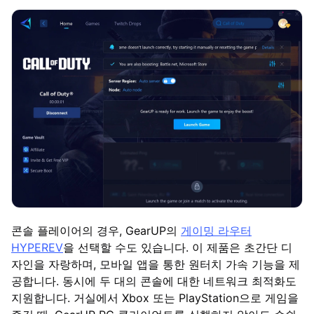
콘솔 플레이어의 경우, GearUP의
게이밍 라우터
HYPEREV
을 선택할 수도 있습니다. 이 제품은 초간단 디
자인을 자랑하며, 모바일 앱을 통한 원터치 가속 기능을 제
공합니다. 동시에 두 대의 콘솔에 대한 네트워크 최적화도
지원합니다. 거실에서 Xbox 또는 PlayStation으로 게임을