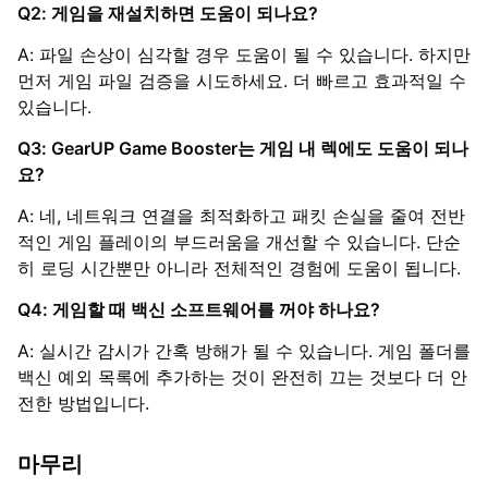
Q2: 게임을 재설치하면 도움이 되나요?
A: 파일 손상이 심각할 경우 도움이 될 수 있습니다. 하지만
먼저 게임 파일 검증을 시도하세요. 더 빠르고 효과적일 수
있습니다.
Q3: GearUP Game Booster는 게임 내 렉에도 도움이 되나
요?
A: 네, 네트워크 연결을 최적화하고 패킷 손실을 줄여 전반
적인 게임 플레이의 부드러움을 개선할 수 있습니다. 단순
히 로딩 시간뿐만 아니라 전체적인 경험에 도움이 됩니다.
Q4: 게임할 때 백신 소프트웨어를 꺼야 하나요?
A: 실시간 감시가 간혹 방해가 될 수 있습니다. 게임 폴더를
백신 예외 목록에 추가하는 것이 완전히 끄는 것보다 더 안
전한 방법입니다.
마무리