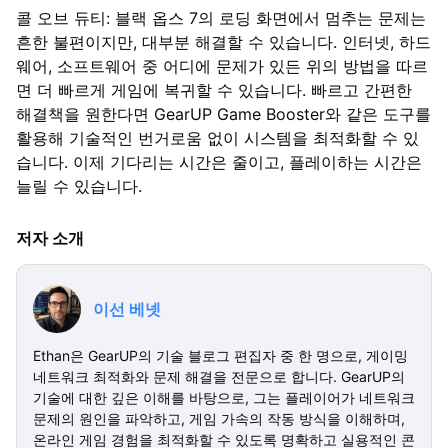
콜 오브 듀티: 블랙 옵스 7의 로딩 화면에서 멈추는 문제는
흔한 불편이지만, 대부분 해결할 수 있습니다. 인터넷, 하드
웨어, 소프트웨어 중 어디에 문제가 있든 위의 방법을 따르
면 더 빠르게 게임에 복귀할 수 있습니다. 빠르고 간편한
해결책을 원한다면 GearUP Game Booster와 같은 도구를
활용해 기술적인 번거로움 없이 시스템을 최적화할 수 있
습니다. 이제 기다리는 시간은 줄이고, 플레이하는 시간은
늘릴 수 있습니다.
저자 소개
이선 베넷
Ethan은 GearUP의 기술 블로그 편집자 중 한 명으로, 게이밍
네트워크 최적화와 문제 해결을 전문으로 합니다. GearUP의
기술에 대한 깊은 이해를 바탕으로, 그는 플레이어가 네트워크
문제의 원인을 파악하고, 게임 가속의 작동 방식을 이해하며,
온라인 게임 경험을 최적화할 수 있도록 명확하고 실용적인 콘