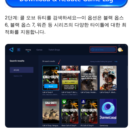
2단계: 콜 오브 듀티를 검색하세요—이 옵션은 블랙 옵스
6, 블랙 옵스 7, 워존 등 시리즈의 다양한 타이틀에 대한 최
적화를 지원합니다.