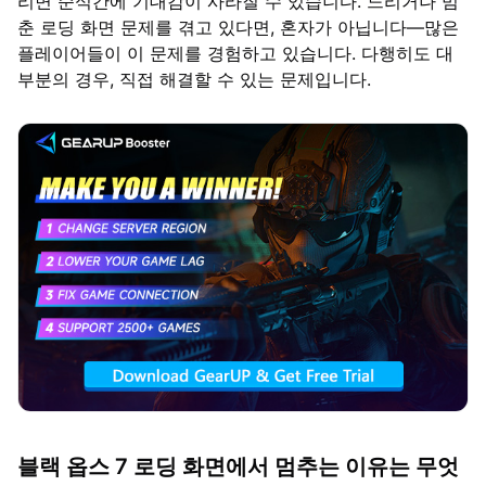
리면 순식간에 기대감이 사라질 수 있습니다. 느리거나 멈
춘 로딩 화면 문제를 겪고 있다면, 혼자가 아닙니다—많은
플레이어들이 이 문제를 경험하고 있습니다. 다행히도 대
부분의 경우, 직접 해결할 수 있는 문제입니다.
블랙 옵스 7 로딩 화면에서 멈추는 이유는 무엇