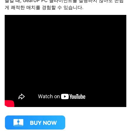
즐길 때, GearUP PC 클라이언트를 실행하지 않아도 손쉽
게 쾌적한 매치를 경험할 수 있습니다.