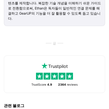
텐츠를 제작합니다. 복잡한 기술 개념을 이해하기 쉬운 가이드
로 전환함으로써, Ethan은 독자들이 일반적인 연결 문제를 해
결하고 GearUP의 기능을 더 잘 활용할 수 있도록 돕고 있습니
다.
끝
Trustpilot
TrustScore
4.9
2364
reviews
관련 블로그