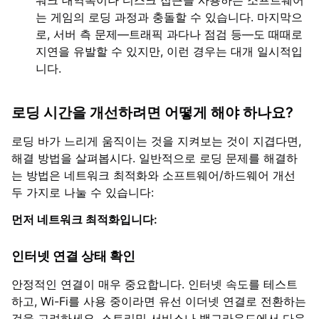
는 게임의 로딩 과정과 충돌할 수 있습니다. 마지막으
로, 서버 측 문제—트래픽 과다나 점검 등—도 때때로
지연을 유발할 수 있지만, 이런 경우는 대개 일시적입
니다.
로딩 시간을 개선하려면 어떻게 해야 하나요?
로딩 바가 느리게 움직이는 것을 지켜보는 것이 지겹다면,
해결 방법을 살펴봅시다. 일반적으로 로딩 문제를 해결하
는 방법은 네트워크 최적화와 소프트웨어/하드웨어 개선
두 가지로 나눌 수 있습니다:
먼저 네트워크 최적화입니다:
인터넷 연결 상태 확인
안정적인 연결이 매우 중요합니다. 인터넷 속도를 테스트
하고, Wi-Fi를 사용 중이라면 유선 이더넷 연결로 전환하는
것을 고려하세요. 스트리밍 서비스나 백그라운드에서 다운