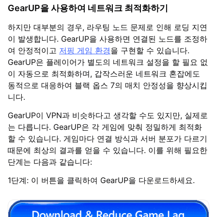
GearUP을 사용하여 네트워크 최적화하기
하지만 대부분의 경우, 라우팅 노드 문제로 인해 로딩 지연
이 발생합니다. GearUP을 사용하면 연결된 노드를 조정하
여 안정적이고
저핑 게임 환경
을 구현할 수 있습니다.
GearUP은 플레이어가 별도의 네트워크 설정을 할 필요 없
이 자동으로 최적화하며, 갑작스러운 네트워크 혼잡에도
동적으로 대응하여 블랙 옵스 7의 매치 안정성을 향상시킵
니다.
GearUP이 VPN과 비슷하다고 생각할 수도 있지만, 실제로
는 다릅니다. GearUP은 각 게임에 맞춰 정밀하게 최적화
할 수 있습니다. 게임마다 연결 방식과 서버 분포가 다르기
때문에 최상의 결과를 얻을 수 있습니다. 이를 위해 필요한
단계는 다음과 같습니다:
1단계: 이 버튼을 클릭하여 GearUP을 다운로드하세요.