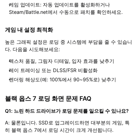
게임 업데이트: 자동 업데이트를 활성화하거나
Steam/Battle.net에서 수동으로 패치를 확인하세요.
게임 내 설정 최적화
높은 그래픽 설정은 로딩 중 시스템에 부담을 줄 수 있습니
다. 다음을 시도해보세요:
텍스처 품질, 그림자 디테일, 입자 효과를 낮추기
레이 트레이싱 또는 DLSS/FSR 비활성화
렌더링 해상도(예: 100%에서 90~95%로) 낮추기
블랙 옵스 7 로딩 화면 문제 FAQ
Q1: 느린 하드 드라이브가 로딩 문제를 일으킬 수 있나요?
A: 물론입니다. SSD로 업그레이드하면 대부분의 게임, 특
히 블랙 옵스 7에서 로딩 시간이 크게 개선됩니다.