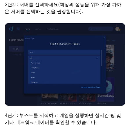
3단계: 서버를 선택하세요(최상의 성능을 위해 가장 가까
운 서버를 선택하는 것을 권장합니다).
4단계: 부스트를 시작하고 게임을 실행하면 실시간 핑 및
기타 네트워크 데이터를 확인할 수 있습니다.