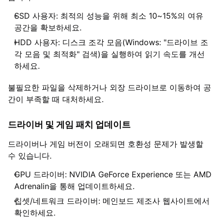
SSD 사용자: 최적의 성능을 위해 최소 10~15%의 여유
공간을 확보하세요.
HDD 사용자: 디스크 조각 모음(Windows: "드라이브 조
각 모음 및 최적화" 검색)을 실행하여 읽기 속도를 개선
하세요.
불필요한 파일을 삭제하거나 외장 드라이브로 이동하여 공
간이 부족할 때 대처하세요.
드라이버 및 게임 패치 업데이트
드라이버나 게임 버전이 오래되면 호환성 문제가 발생할
수 있습니다.
GPU 드라이버: NVIDIA GeForce Experience 또는 AMD
Adrenalin을 통해 업데이트하세요.
칩셋/네트워크 드라이버: 메인보드 제조사 웹사이트에서
확인하세요.