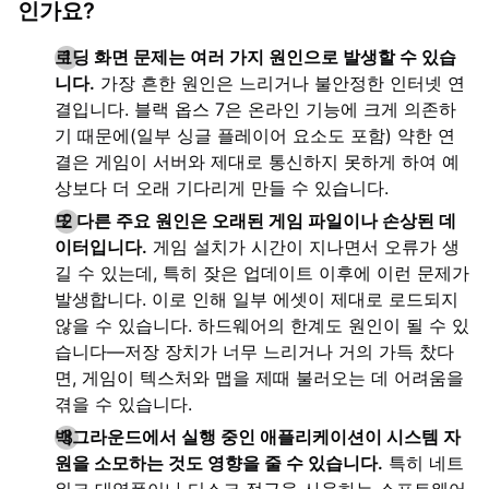
인가요?
로딩 화면 문제는 여러 가지 원인으로 발생할 수 있습
니다.
가장 흔한 원인은 느리거나 불안정한 인터넷 연
결입니다. 블랙 옵스 7은 온라인 기능에 크게 의존하
기 때문에(일부 싱글 플레이어 요소도 포함) 약한 연
결은 게임이 서버와 제대로 통신하지 못하게 하여 예
상보다 더 오래 기다리게 만들 수 있습니다.
또 다른 주요 원인은 오래된 게임 파일이나 손상된 데
이터입니다.
게임 설치가 시간이 지나면서 오류가 생
길 수 있는데, 특히 잦은 업데이트 이후에 이런 문제가
발생합니다. 이로 인해 일부 에셋이 제대로 로드되지
않을 수 있습니다. 하드웨어의 한계도 원인이 될 수 있
습니다—저장 장치가 너무 느리거나 거의 가득 찼다
면, 게임이 텍스처와 맵을 제때 불러오는 데 어려움을
겪을 수 있습니다.
백그라운드에서 실행 중인 애플리케이션이 시스템 자
원을 소모하는 것도 영향을 줄 수 있습니다.
특히 네트
워크 대역폭이나 디스크 접근을 사용하는 소프트웨어