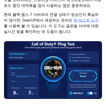
로드 중인 대역폭을 많이 사용하는 앱은 종료하세요.
현재 블랙 옵스 7 서버와의 연결 상태가 정상인지 확실하
지 않다면, GearUP에서 제공하는 온라인
핑 테스트 도구
를 사용해 볼 수 있습니다. 이 도구는 글로벌 서버에 대한
실시간 핑을 확인하는 데 도움이 됩니다.