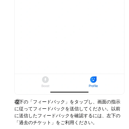
右下の「フィードバック」をタップし、画面の指示
に従ってフィードバックを送信してください。以前
に送信したフィードバックを確認するには、左下の
「過去のチケット」をご利用ください。