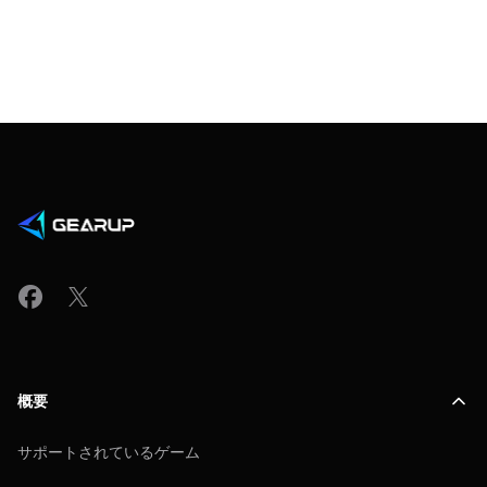
概要
サポートされているゲーム