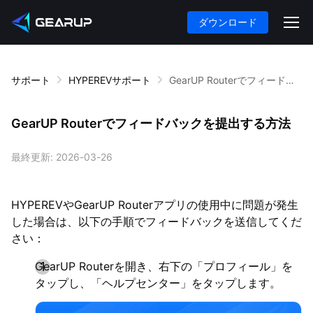
ダウンロード
サポート
HYPEREVサポート
GearUP Routerでフィードバックを提出する方法
GearUP Routerでフィードバックを提出する方法
最終更新:
2026-03-26
HYPEREVやGearUP Routerアプリの使用中に問題が発生
した場合は、以下の手順でフィードバックを送信してくだ
さい：
GearUP Routerを開き、右下の「プロフィール」を
タップし、「ヘルプセンター」をタップします。