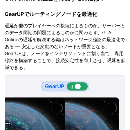
GearUPでルーティングノードを最適化
遅延が他のプレイヤーへの接続によるものか、サーバーと
のデータ同期の問題によるものかに関わらず、GTA
Onlineの遅延を解決する鍵はネットワーク経路の最適化で
ある — 安定した変動のないノードが重要となる。
GearUPは、ノードをインテリジェントに割り当て、専用
線路を構築することで、接続安定性を向上させ、遅延を低
減できる。
GearUP