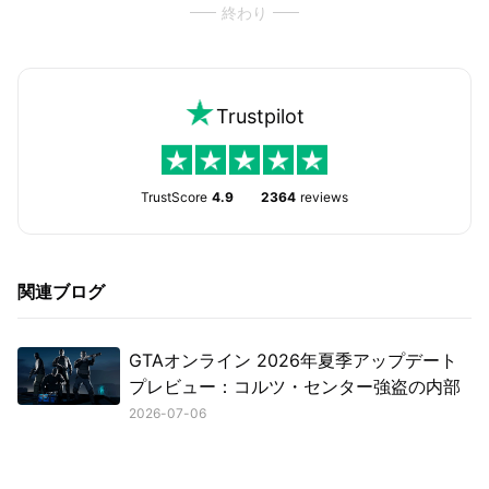
終わり
Trustpilot
TrustScore
4.9
2364
reviews
関連ブログ
GTAオンライン 2026年夏季アップデート
プレビュー：コルツ・センター強盗の内部
2026-07-06