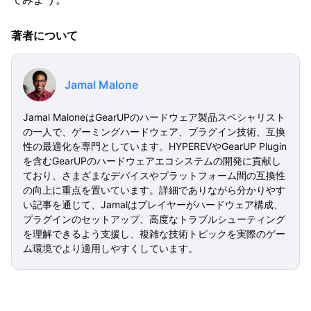
著者について
Jamal Malone
Jamal MaloneはGearUPのハードウェア製品スペシャリスト
の一人で、ゲーミングハードウェア、プラグイン技術、互換
性の最適化を専門としています。HYPEREVやGearUP Plugin
を含むGearUPのハードウェアエコシステムの開発に貢献し
ており、さまざまなデバイスやプラットフォーム間の互換性
の向上に重点を置いています。詳細でありながら分かりやす
い記事を通じて、Jamalはプレイヤーがハードウェア構成、
プラグインのセットアップ、高度なトラブルシューティング
を理解できるよう支援し、複雑な技術トピックを実際のゲー
ム環境でより適用しやすくしています。