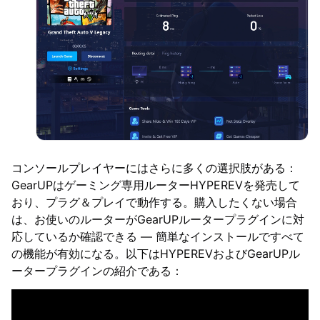
コンソールプレイヤーにはさらに多くの選択肢がある：
GearUPはゲーミング専用ルーターHYPEREVを発売して
おり、プラグ＆プレイで動作する。購入したくない場合
は、お使いのルーターがGearUPルータープラグインに対
応しているか確認できる — 簡単なインストールですべて
の機能が有効になる。以下はHYPEREVおよびGearUPル
ータープラグインの紹介である：